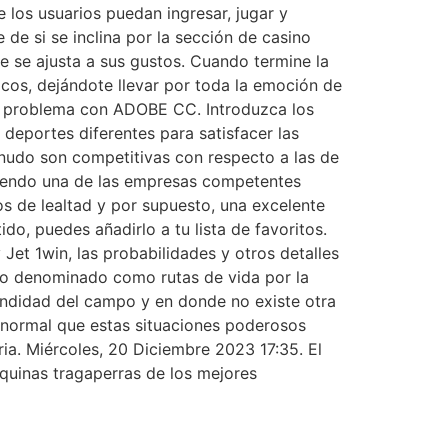
e los usuarios puedan ingresar, jugar y
de si se inclina por la sección de casino
ue se ajusta a sus gustos. Cuando termine la
icos, dejándote llevar por toda la emoción de
er problema con ADOBE CC. Introduzca los
deportes diferentes para satisfacer las
enudo son competitivas con respecto a las de
 siendo una de las empresas competentes
s de lealtad y por supuesto, una excelente
ido, puedes añadirlo a tu lista de favoritos.
et 1win, las probabilidades y otros detalles
to denominado como rutas de vida por la
undidad del campo y en donde no existe otra
normal que estas situaciones poderosos
ia. Miércoles, 20 Diciembre 2023 17:35. El
quinas tragaperras de los mejores