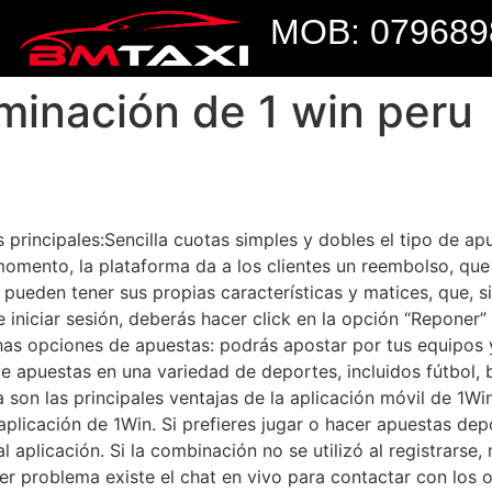
MOB: 079689
minación de 1 win peru
 principales:Sencilla cuotas simples y dobles el tipo de ap
 momento, la plataforma da a los clientes un reembolso, qu
pueden tener sus propias características y matices, que, 
 iniciar sesión, deberás hacer click en la opción “Reponer”
chas opciones de apuestas: podrás apostar por tus equipos 
ece apuestas en una variedad de deportes, incluidos fútbol,
lla son las principales ventajas de la aplicación móvil de 1
aplicación de 1Win. Si prefieres jugar o hacer apuestas de
aplicación. Si la combinación no se utilizó al registrarse,
er problema existe el chat en vivo para contactar con los o