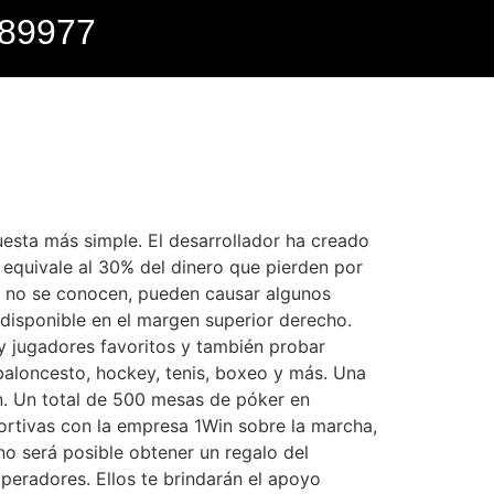
89977
uesta más simple. El desarrollador ha creado
e equivale al 30% del dinero que pierden por
si no se conocen, pueden causar algunos
 disponible en el margen superior derecho.
y jugadores favoritos y también probar
 baloncesto, hockey, tenis, boxeo y más. Una
Win. Un total de 500 mesas de póker en
portivas con la empresa 1Win sobre la marcha,
 no será posible obtener un regalo del
peradores. Ellos te brindarán el apoyo