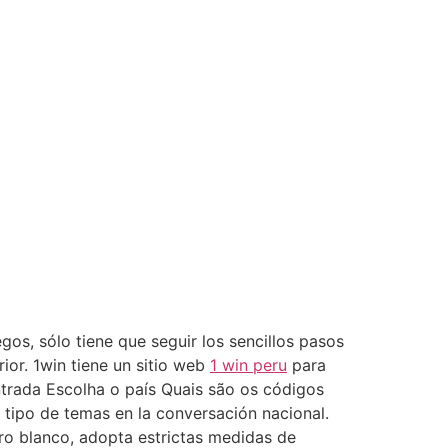
gos, sólo tiene que seguir los sencillos pasos
rior. 1win tiene un sitio web
1 win peru
para
trada Escolha o país Quais são os códigos
ipo de temas en la conversación nacional.
rero blanco, adopta estrictas medidas de