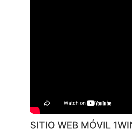
SITIO WEB MÓVIL 1WI