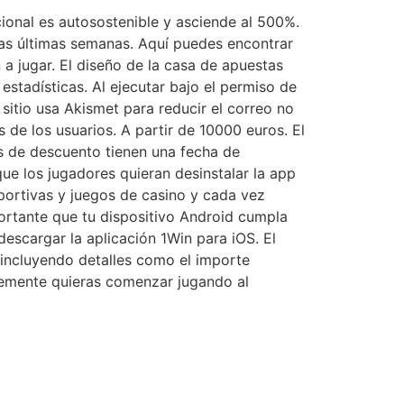
cional es autosostenible y asciende al 500%.
 las últimas semanas. Aquí puedes encontrar
 a jugar. El diseño de la casa de apuestas
estadísticas. Al ejecutar bajo el permiso de
 sitio usa Akismet para reducir el correo no
de los usuarios. A partir de 10000 euros. El
os de descuento tienen una fecha de
ue los jugadores quieran desinstalar la app
portivas y juegos de casino y cada vez
portante que tu dispositivo Android cumpla
descargar la aplicación 1Win para iOS. El
, incluyendo detalles como el importe
blemente quieras comenzar jugando al