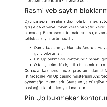
mərcdən potensial itkini əhatə edir.
Rəsmi veb saytın bloklan
Oyunçu şəxsi hesabına daxil ola bilmirsə, avt
giriş əldə etməyə imkan verən müvafiq keçid 
olunacaq. Bu prosedur kömək etmirsə, o zama
təhlükəsizliyini artırmaqdır.
Qumarbazların şərhlərində Android və y
görə bilərsiniz .
Pin-Up bukmeker kontorunda hesabı qey
Ödəniş üçün sifariş edilə bilən minimum
Qonaqlar kazinonun mobil proqramından istifa
istifadəçilər Pin Up casino müştərisini Andro
oynamağa imkan verir. Sayta və ya güzgüyə da
başlanğıc tərəfindən yüklənə bilər.
Pin Up bukmeker konto