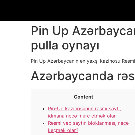
Pin Up Azərbaycan
pulla oynayı
Pin Up Azərbaycanın ən yaxşı kazinosu Rəsmi 
Azərbaycanda rəs
Content
Pin-Up kazinosunun rəsmi saytı,
idmana necə mərc etmək olar
Rəsmi veb saytın bloklanması, necə
keçmək olar?