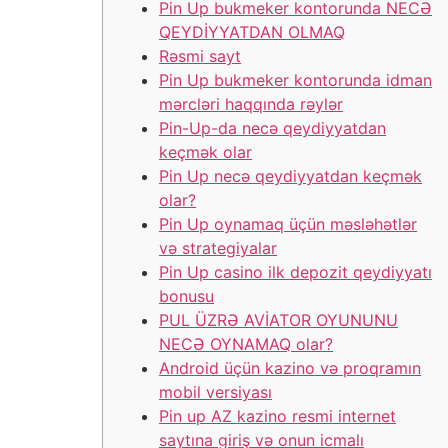
Pin Up bukmeker kontorunda NECƏ
QEYDİYYATDAN OLMAQ
Rəsmi sayt
Pin Up bukmeker kontorunda idman
mərcləri haqqında rəylər
Pin-Up-da necə qeydiyyatdan
keçmək olar
Pin Up necə qeydiyyatdan keçmək
olar?
Pin Up oynamaq üçün məsləhətlər
və strategiyalar
Pin Up casino ilk depozit qeydiyyatı
bonusu
PUL ÜZRƏ AVİATOR OYUNUNU
NECƏ OYNAMAQ olar?
Android üçün kazino və proqramın
mobil versiyası
Pin up AZ kazino resmi internet
saytına giriş və onun icmalı