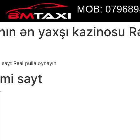
MOB: 079689
ın ən yaxşı kazinosu R
sayt Real pulla oynayın
mi sayt