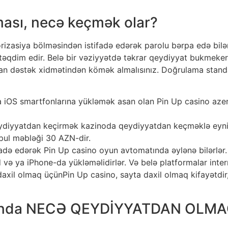
ması, necə keçmək olar?
orizasiya bölməsindən istifadə edərək parolu bərpa edə bilə
təqdim edir. Belə bir vəziyyətdə təkrar qeydiyyat bukmeke
n dəstək xidmətindən kömək almalısınız. Doğrulama stand
a iOS smartfonlarına yükləmək asan olan Pin Up casino aze
diyyatdan keçirmək kazinoda qeydiyyatdan keçməklə eynid
 pul məbləği 30 AZN-dir.
də edərək Pin Up casino oyun avtomatında əylənə bilərlər.
id və ya iPhone-da yükləməlidirlər. Və belə platformalar int
xil olmaq üçünPin Up casino, sayta daxil olmaq kifayətdir,
runda NECƏ QEYDİYYATDAN OLM