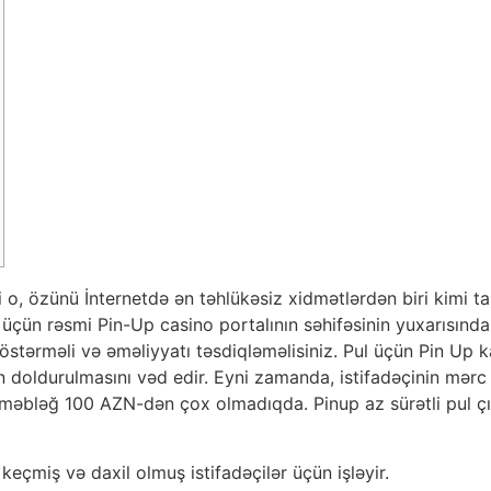
 o, özünü İnternetdə ən təhlükəsiz xidmətlərdən biri kimi ta
çün rəsmi Pin-Up casino portalının səhifəsinin yuxarısındak
stərməli və əməliyyatı təsdiqləməlisiniz. Pul üçün Pin Up 
in doldurulmasını vəd edir. Eyni zamanda, istifadəçinin mər
bləğ 100 AZN-dən çox olmadıqda. Pinup az sürətli pul çı
çmiş və daxil olmuş istifadəçilər üçün işləyir.