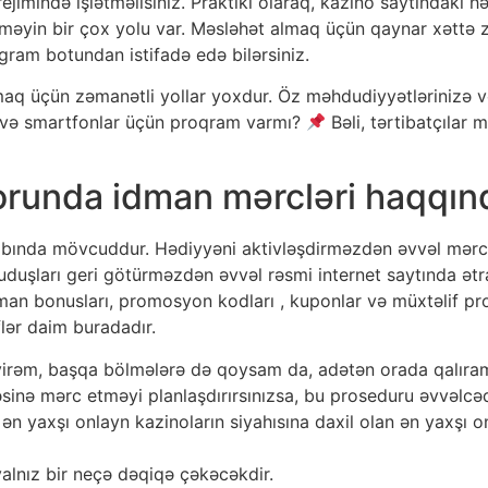
jimində işlətməlisiniz. Praktiki olaraq, kazino saytındaki hə
əyin bir çox yolu var. Məsləhət almaq üçün qaynar xəttə 
gram botundan istifadə edə bilərsiniz.
maq üçün zəmanətli yollar yoxdur. Öz məhdudiyyətlərinizə və
 və smartfonlar üçün proqram varmı?
Bəli, tərtibatçılar 
runda idman mərcləri haqqınd
abında mövcuddur. Hədiyyəni aktivləşdirməzdən əvvəl mərc 
 uduşları geri götürməzdən əvvəl rəsmi internet saytında ətra
idman bonusları, promosyon kodları , kuponlar və müxtəlif p
flər daim buradadır.
evirəm, başqa bölmələrə də qoysam da, adətən orada qalıra
inə mərc etməyi planlaşdırırsınızsa, bu proseduru əvvəlcə
 ən yaxşı onlayn kazinoların siyahısına daxil olan ən yaxşı 
alnız bir neçə dəqiqə çəkəcəkdir.