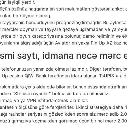
n layiqli yerdir.
çün özünüz haqqında ən son məlumatları göstərən anket do
ı olan bir düymə olacaq .
i təyyarənin hündürlüyünü proqnozlaşdırmaqdır. Bu əyləncə 
iz mərclər qoymalı və təyyarə qəzaya uğramadan və ya oy
yrıca bir oyun kateqoriyasına bölünür, demo rejiminin və əlv
nlarını alqışladığı üçün Aviator ən yaxşı Pin Up AZ kazino 
smi saytı, idmana necə mərc 
şə telefonunuzun yanınızda olması lazımdır. Digər tərəfdən,
n Up casino QIWI Bank tərəfindən idarə olunan TsUPIS-ə aid
məlumatlara çıxış əldə edə bilərlər, bunun əsasında ətraflı 
dakı “Stolüstü oyunlar” bölməsində tapa bilərsiniz.
dırmaq və ya VPN istifadə etmək ola bilər.
nfəətin ölçüsünə görə fərqlənirlər. Lkinci strategiya daha 
ağı raundlar seriyasını gözlədikdən sonra siz mərc edib 2.00 
ünüzü qırmızıya keçməkdən qorumaq üçün birinci mərc 2.00 ə