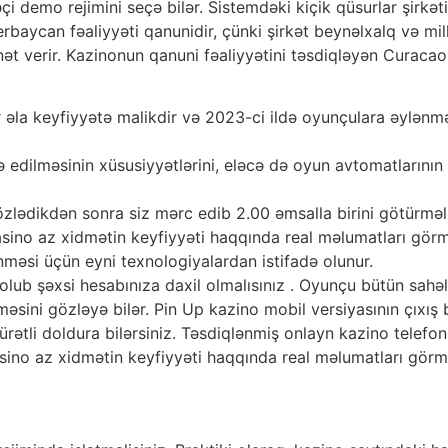
əçi demo rejimini seçə bilər. Sistemdəki kiçik qüsurlar şirkə
baycan fəaliyyəti qanunidir, çünki şirkət beynəlxalq və milli
manət verir. Kazinonun qanuni fəaliyyətini təsdiqləyən Curaca
r əla keyfiyyətə malikdir və 2023-ci ildə oyunçulara əylə
rə edilməsinin xüsusiyyətlərini, eləcə də oyun avtomatlarını
özlədikdən sonra siz mərc edib 2.00 əmsalla birini götürməli
asino az xidmətin keyfiyyəti haqqında real məlumatları gör
ənməsi üçün eyni texnologiyalardan istifadə olunur.
olub şəxsi hesabınıza daxil olmalısınız . Oyunçu bütün sahəl
əsini gözləyə bilər. Pin Up kazino mobil versiyasının çıxış
ürətli doldura bilərsiniz. Təsdiqlənmiş onlayn kazino telefon
asino az xidmətin keyfiyyəti haqqında real məlumatları gör