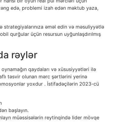
r hansı bir oyun real pul mərcləri üçün
zəng edə, problemi izah edən məktub yaza,
 strategiyalarınıza əməl edin və məsuliyyətlə
mobil qurğular üçün resursun uyğunlaşdırılmış
a rəylər
oynamağın qaydaları və xüsusiyyətləri ilə
flı təsvir olunan mərc şərtlərini yerinə
romosyonlar yoxdur . İstifadəçilərin 2023-cü
m
dən başlayın.
onlayn müəssisələrin reytinqində lider mövqe