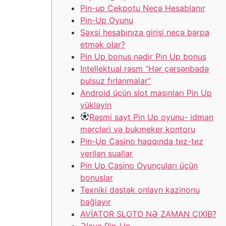
Pin-up Cekpotu Necə Hesablanır
Pin-Up Oyunu
Şəxsi hesabınıza girişi necə bərpa
etmək olar?
Pin Up bonus nədir Pin Up bonus
Intellektual rəsm “Hər çərşənbədə
pulsuz fırlanmalar”
Android üçün slot maşınları Pin Up
yükləyin
Rəsmi sayt Pin Up oyunu- idman
mərcləri və bukmeker kontoru
Pin-Up Casino haqqında tez-tez
verilən suallar
Pin Up Casino Oyunçuları üçün
bonuslar
Texniki dəstək onlayn kazinonu
bağlayır
AVİATOR SLOTO NƏ ZAMAN ÇIXIB?
Əlavə Pin-Up