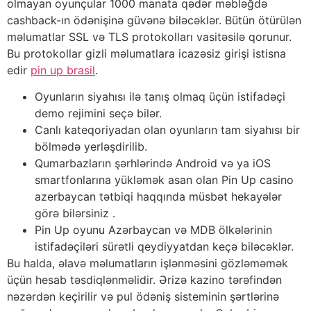
olmayan oyunçular 1000 manata qədər məbləğdə
cashback-ın ödənişinə güvənə biləcəklər. Bütün ötürülən
məlumatlar SSL və TLS protokolları vasitəsilə qorunur.
Bu protokollar gizli məlumatlara icazəsiz girişi istisna
edir
pin up brasil
.
Oyunların siyahısı ilə tanış olmaq üçün istifadəçi
demo rejimini seçə bilər.
Canlı kateqoriyadan olan oyunların tam siyahısı bir
bölmədə yerləşdirilib.
Qumarbazların şərhlərində Android və ya iOS
smartfonlarına yükləmək asan olan Pin Up casino
azerbaycan tətbiqi haqqında müsbət hekayələr
görə bilərsiniz .
Pin Up oyunu Azərbaycan və MDB ölkələrinin
istifadəçiləri sürətli qeydiyyatdan keçə biləcəklər.
Bu halda, əlavə məlumatların işlənməsini gözləməmək
üçün hesab təsdiqlənməlidir. Ərizə kazino tərəfindən
nəzərdən keçirilir və pul ödəniş sisteminin şərtlərinə