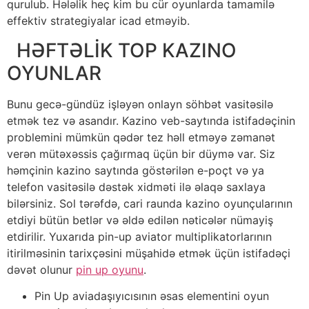
qurulub. Hələlik heç kim bu cür oyunlarda tamamilə
effektiv strategiyalar icad etməyib.
​ ​ HƏFTƏLİK TOP KAZINO
OYUNLAR​
Bunu gecə-gündüz işləyən onlayn söhbət vasitəsilə
etmək tez və asandır. Kazino veb-saytında istifadəçinin
problemini mümkün qədər tez həll etməyə zəmanət
verən mütəxəssis çağırmaq üçün bir düymə var. Siz
həmçinin kazino saytında göstərilən e-poçt və ya
telefon vasitəsilə dəstək xidməti ilə əlaqə saxlaya
bilərsiniz. Sol tərəfdə, cari raunda kazino oyunçularının
etdiyi bütün betlər və əldə edilən nəticələr nümayiş
etdirilir. Yuxarıda pin-up aviator multiplikatorlarının
itirilməsinin tarixçəsini müşahidə etmək üçün istifadəçi
dəvət olunur
pin up oyunu
.
Pin Up aviadaşıyıcısının əsas elementini oyun