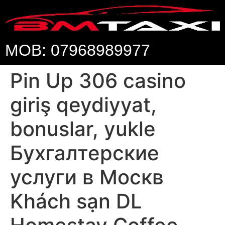
MOB: 07968989977
Pin Up 306 casino
giriş qeydiyyat,
bonuslar, yukle
Бухгалтерские
услуги в Москв
Khách sạn DL