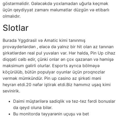
göstərməlidir. Gələcəkdə yoxlamadan uğurla keçmək
üçün qeydiyyat zamanı məlumatlar düzgün və etibarlı
olmalıdır.
Slotlar
Burada Yggdrasil və Amatic kimi tanınmış
provayderlərdən , eləcə də yalnız bir hit olan az tanınan
şirkətlərdən real pul yuvaları var. Hər halda, Pin Up cihaz
diqqəti cəlb edir, çünki onlar ən çox qazanan və həmişə
maksimum gəlirli olurlar. Esports ayrıca bölməyə
köçürülüb, bütün populyar oyunlar üçün proqnozlar
vermək mümkündür. Pin up casino az şirkəti məni
heyran etdi.20 nəfər iştirak etdi.Biz hamımız uşaq kimi
sevinirik.
Daimi müştərilərə sadiqlik və tez-tez fərdi bonuslar
da qeyd oluna bilər.
Bu monitorda təyyarənin uçuşu və bet