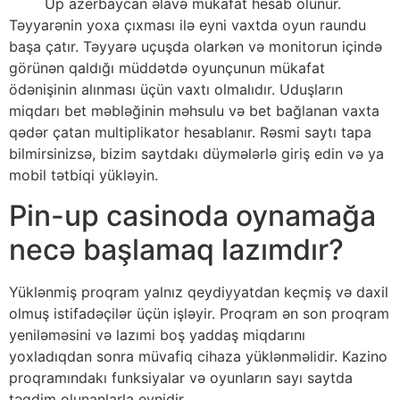
Up azerbaycan əlavə mükafat hesab olunur.
Təyyarənin yoxa çıxması ilə eyni vaxtda oyun raundu
başa çatır. Təyyarə uçuşda olarkən və monitorun içində
görünən qaldığı müddətdə oyunçunun mükafat
ödənişinin alınması üçün vaxtı olmalıdır. Uduşların
miqdarı bet məbləğinin məhsulu və bet bağlanan vaxta
qədər çatan multiplikator hesablanır. Rəsmi saytı tapa
bilmirsinizsə, bizim saytdakı düymələrlə giriş edin və ya
mobil tətbiqi yükləyin.
Pin-up casinoda oynamağa
necə başlamaq lazımdır?
Yüklənmiş proqram yalnız qeydiyyatdan keçmiş və daxil
olmuş istifadəçilər üçün işləyir. Proqram ən son proqram
yeniləməsini və lazımi boş yaddaş miqdarını
yoxladıqdan sonra müvafiq cihaza yüklənməlidir. Kazino
proqramındakı funksiyalar və oyunların sayı saytda
təqdim olunanlarla eynidir.