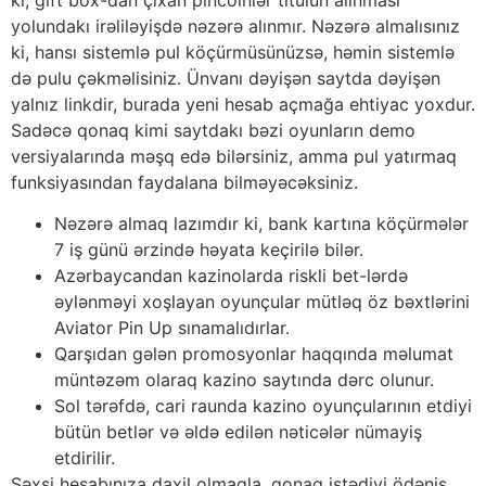
yolundakı irəliləyişdə nəzərə alınmır. Nəzərə almalısınız
ki, hansı sistemlə pul köçürmüsünüzsə, həmin sistemlə
də pulu çəkməlisiniz. Ünvanı dəyişən saytda dəyişən
yalnız linkdir, burada yeni hesab açmağa ehtiyac yoxdur.
Sadəcə qonaq kimi saytdakı bəzi oyunların demo
versiyalarında məşq edə bilərsiniz, amma pul yatırmaq
funksiyasından faydalana bilməyəcəksiniz.
Nəzərə almaq lazımdır ki, bank kartına köçürmələr
7 iş günü ərzində həyata keçirilə bilər.
Azərbaycandan kazinolarda riskli bet-lərdə
əylənməyi xoşlayan oyunçular mütləq öz bəxtlərini
Aviator Pin Up sınamalıdırlar.
Qarşıdan gələn promosyonlar haqqında məlumat
müntəzəm olaraq kazino saytında dərc olunur.
Sol tərəfdə, cari raunda kazino oyunçularının etdiyi
bütün betlər və əldə edilən nəticələr nümayiş
etdirilir.
Şəxsi hesabınıza daxil olmaqla, qonaq istədiyi ödəniş