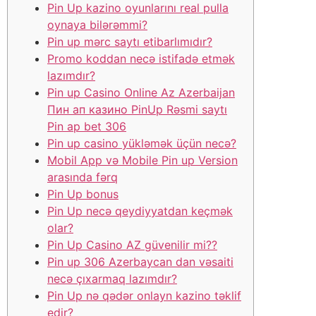
Pin Up kazino oyunlarını real pulla
oynaya bilərəmmi?
Pin up mərc saytı etibarlımıdır?
Promo koddan necə istifadə etmək
lazımdır?
Pin up Casino Online Az Azerbaijan
Пин ап казино PinUp Rəsmi saytı
Pin ap bet 306
Pin up casino yükləmək üçün necə?
Mobil App və Mobile Pin up Version
arasında fərq
Pin Up bonus
Pin Up necə qeydiyyatdan keçmək
olar?
Pin Up Casino AZ güvenilir mi??
Pin up 306 Azerbaycan dan vəsaiti
necə çıxarmaq lazımdır?
Pin Up nə qədər onlayn kazino təklif
edir?