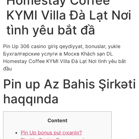
Homestay Coffee
KYMI Villa Đà Lạt Nơi
tình yêu bắt đầ
Pin Up 306 casino giriş qeydiyyat, bonuslar, yukle
Бухгалтерские услуги в Москв Khách sạn DL
Homestay Coffee KYMI Villa Đà Lạt Nơi tình yêu bắt
đầu
Pin up Az Bahis Şirkəti
haqqında
Content
Pin Up bonus pul çıxarılır?