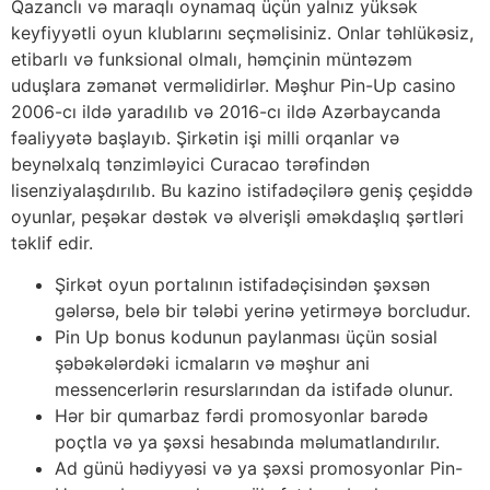
Qazanclı və maraqlı oynamaq üçün yalnız yüksək
keyfiyyətli oyun klublarını seçməlisiniz. Onlar təhlükəsiz,
etibarlı və funksional olmalı, həmçinin müntəzəm
uduşlara zəmanət verməlidirlər. Məşhur Pin-Up casino
2006-cı ildə yaradılıb və 2016-cı ildə Azərbaycanda
fəaliyyətə başlayıb. Şirkətin işi milli orqanlar və
beynəlxalq tənzimləyici Curacao tərəfindən
lisenziyalaşdırılıb. Bu kazino istifadəçilərə geniş çeşiddə
oyunlar, peşəkar dəstək və əlverişli əməkdaşlıq şərtləri
təklif edir.
Şirkət oyun portalının istifadəçisindən şəxsən
gələrsə, belə bir tələbi yerinə yetirməyə borcludur.
Pin Up bonus kodunun paylanması üçün sosial
şəbəkələrdəki icmaların və məşhur ani
messencerlərin resurslarından da istifadə olunur.
Hər bir qumarbaz fərdi promosyonlar barədə
poçtla və ya şəxsi hesabında məlumatlandırılır.
Ad günü hədiyyəsi və ya şəxsi promosyonlar Pin-