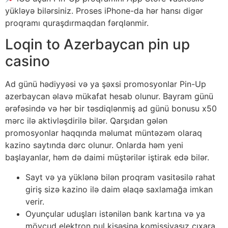
yükləyə bilərsiniz. Proses iPhone-da hər hansı digər
proqramı quraşdırmaqdan fərqlənmir.
Loqin to Azerbaycan pin up
casino
Ad günü hədiyyəsi və ya şəxsi promosyonlar Pin-Up
azerbaycan əlavə mükafat hesab olunur. Bayram günü
ərəfəsində və hər bir təsdiqlənmiş ad günü bonusu x50
mərc ilə aktivləşdirilə bilər. Qarşıdan gələn
promosyonlar haqqında məlumat müntəzəm olaraq
kazino saytında dərc olunur. Onlarda həm yeni
başlayanlar, həm də daimi müştərilər iştirak edə bilər.
Sayt və ya yüklənə bilən proqram vasitəsilə rahat
giriş sizə kazino ilə daim əlaqə saxlamağa imkan
verir.
Oyunçular uduşları istənilən bank kartına və ya
mövcud elektron pul kisəsinə komissiyasız çıxara