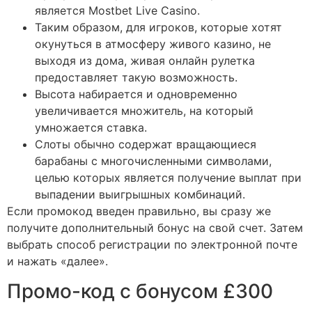
является Mostbet Live Casino.
Таким образом, для игроков, которые хотят
окунуться в атмосферу живого казино, не
выходя из дома, живая онлайн рулетка
предоставляет такую возможность.
Высота набирается и одновременно
увеличивается множитель, на который
умножается ставка.
Слоты обычно содержат вращающиеся
барабаны с многочисленными символами,
целью которых является получение выплат при
выпадении выигрышных комбинаций.
Если промокод введен правильно, вы сразу же
получите дополнительный бонус на свой счет. Затем
выбрать способ регистрации по электронной почте
и нажать «далее».
Промо-код с бонусом £300