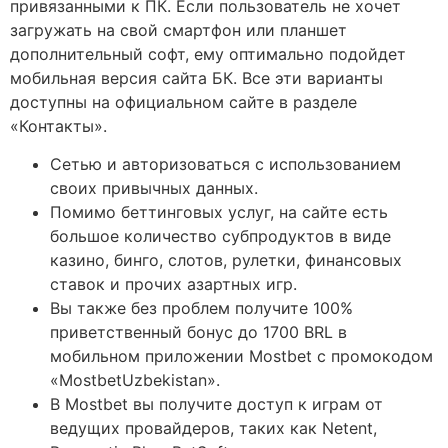
привязанными к ПК. Если пользователь не хочет
загружать на свой смартфон или планшет
дополнительный софт, ему оптимально подойдет
мобильная версия сайта БК. Все эти варианты
доступны на официальном сайте в разделе
«Контакты».
Сетью и авторизоваться с использованием
своих привычных данных.
Помимо беттинговых услуг, на сайте есть
большое количество субпродуктов в виде
казино, бинго, слотов, рулетки, финансовых
ставок и прочих азартных игр.
Вы также без проблем получите 100%
приветственный бонус до 1700 BRL в
мобильном приложении Mostbet с промокодом
«MostbetUzbekistan».
В Mostbet вы получите доступ к играм от
ведущих провайдеров, таких как Netent,