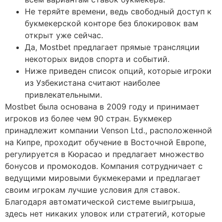
Не теряйте времени, ведь свободный доступ к
букмекерской конторе без блокировок вам
открыт уже сейчас.
Да, Mostbet предлагает прямые трансляции
некоторых видов спорта и событий.
Ниже приведен список опций, которые игроки
из Узбекистана считают наиболее
привлекательными.
Mostbet была основана в 2009 году и принимает
игроков из более чем 90 стран. Букмекер
принадлежит компании Venson Ltd., расположенной
на Кипре, проходит обучение в Восточной Европе,
регулируется в Кюрасао и предлагает множество
бонусов и промокодов. Компания сотрудничает с
ведущими мировыми букмекерами и предлагает
своим игрокам лучшие условия для ставок.
Благодаря автоматической системе выигрыша,
здесь нет никаких уловок или стратегий, которые