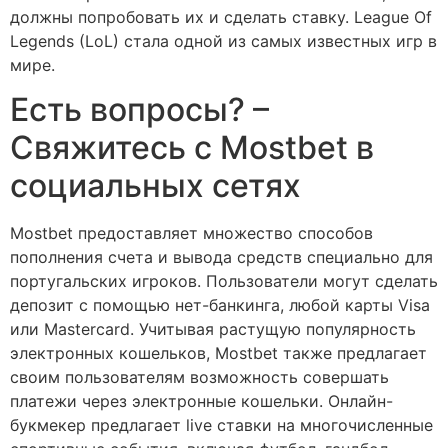
должны попробовать их и сделать ставку. League Of
Legends (LoL) стала одной из самых известных игр в
мире.
Есть вопросы? –
Свяжитесь с Mostbet в
социальных сетях
Mostbet предоставляет множество способов
пополнения счета и вывода средств специально для
португальских игроков. Пользователи могут сделать
депозит с помощью нет-банкинга, любой карты Visa
или Mastercard. Учитывая растущую популярность
электронных кошельков, Mostbet также предлагает
своим пользователям возможность совершать
платежи через электронные кошельки. Онлайн-
букмекер предлагает live ставки на многочисленные