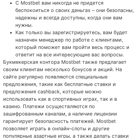
С Mostbet вам никогда не придется
беспокоиться о своих деньгах – они безопасны,
надежны и всегда доступны, когда они вам
нужны.
Как только вы зарегистрируетесь, вам будет
назначен менеджер по работе с клиентами,
который поможет вам пройти весь процесс и
ответит на все интересующие вас вопросы.
Букмекерская контора Mostbet также предлагает
своим клиентам несколько бонусов и акций. На
сайте регулярно появляются специальные
предложения, такие как бесплатные ставки и
предложения cashback, которые можно
использовать как в спортивных играх, так и в
казино. Платежи осуществляются по
зашифрованным каналам, а наличие лицензии
гарантирует безопасность платежей. Mostbet
позволяет играть в онлайн-слоты и другие
популярные азартные игры, а также делать ставки