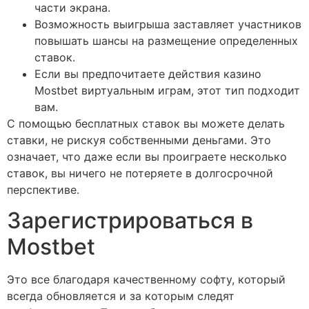
части экрана.
Возможность выигрыша заставляет участников
повышать шансы на размещение определенных
ставок.
Если вы предпочитаете действия казино
Mostbet виртуальным играм, этот тип подходит
вам.
С помощью бесплатных ставок вы можете делать
ставки, не рискуя собственными деньгами. Это
означает, что даже если вы проиграете несколько
ставок, вы ничего не потеряете в долгосрочной
перспективе.
Зарегистрироваться в
Mostbet
Это все благодаря качественному софту, который
всегда обновляется и за которым следят