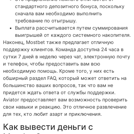
стандартного депозитного бонуса, поскольку
сначала вам необходимо выполнить
требование по отыгрышу.
Выплата рассчитывается путем суммирования
выигрышей от каждого системного накопителя.
Наконец, Mostbet также предлагает отличную
поддержку клиентов. Команда доступна 24 часа в
сутки 7 дней в неделю через чат, электронную почту
и телефон, чтобы предоставить вам всю
необходимую помощь. Кроме того, у них есть
обширный раздел FAQ, который может ответить на
большинство ваших вопросов, так что вам не
придется ждать ответа от службы поддержки.
Aviator предоставляет вам возможность проверить
свои навыки и реакцию. Это отличное развлечение
для тех, кто любит азарт и приключения.
Как вывести деньги с