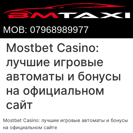
MOB: 07968989977
Mostbet Casino:
лучшие игровые
автоматы и бонусы
на официальном
сайт
Mostbet Casino: лучшие игровые автоматы и бонусы
на официальном сайте