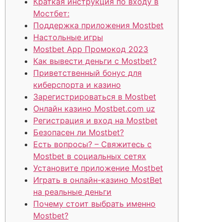
Краткая инструкция по входу в
Мостбет:
Поддержка приложения Mostbet
Настольные игры
Mostbet App Промокод 2023
Как вывести деньги с Mostbet?
Приветственный бонус для
киберспорта и казино
Зарегистрироваться в Mostbet
Онлайн казино Mostbet.com uz
Регистрация и вход на Mostbet
Безопасен ли Mostbet?
Есть вопросы? – Свяжитесь с
Mostbet в социальных сетях
Установите приложение Mostbet
Играть в онлайн-казино MostBet
на реальные деньги
Почему стоит выбрать именно
Mostbet?