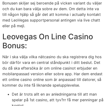
Bonusen skiljer sej beroende på vicken variant du väljer
och du kan bara välja sobre av dem. Om detta inte va
till någon hjälp så går det att komma i actually kontakt
med LeoVegas supportpersonal antingen via live chatt
eller på mejl.
Leovegas On Line Casino
Bonus:
När i ska välja vilka nätcasino du ska registrera dig hos
bör därför vara en central ståndpunkt i ditt beslut. Det
du då ska eftersöka är om online casinot erbjuder en
mobilanpassad version eller sobre app. Har dem endast
ett online casino online som är anpassad till datorer, så
kommer du inte få liknande spelupplevelse.
Det är trots allt en av anledningarna till att man
spelar på 1st casino, att tyv?rr få mer penningar på
kontot.