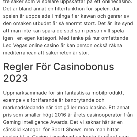
tre saker som vi spelare uppskattar på ett onlinecasino.
Det är bland annat en filterfunktion för spelen, där
spelen är uppdelade i många fler kawan och genrer av
den orsaken utbudet är så enormt stort. Det är lite synd
att man inte kan spara de spel som person vill spela
igen i en egen kategori. Med tanke på hur omfattande
Leo Vegas online casino är kan person också räkna
mediterranean att säkerheten är stor.
Regler För Casinobonus
2023
Uppmärksammade för sin fantastiska mobilprodukt,
exempelvis fortfarande är banbrytande och
marknadsledande när det gäller mobilcasino. Ett annat
pris som smäller högt 2016 är årets casinooperatör från
Gaming Intelligence Awards. Det vi saknar här är en
särskild kategori för Sport Shows, men man hittar
spelen bl. a. Casino i avsaknad av konto är något som