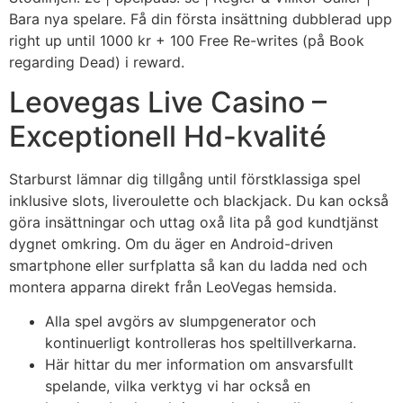
Bara nya spelare. Få din första insättning dubblerad upp
right up until 1000 kr + 100 Free Re-writes (på Book
regarding Dead) i reward.
Leovegas Live Casino –
Exceptionell Hd-kvalité
Starburst lämnar dig tillgång until förstklassiga spel
inklusive slots, liveroulette och blackjack. Du kan också
göra insättningar och uttag oxå lita på god kundtjänst
dygnet omkring. Om du äger en Android-driven
smartphone eller surfplatta så kan du ladda ned och
montera apparna direkt från LeoVegas hemsida.
Alla spel avgörs av slumpgenerator och
kontinuerligt kontrolleras hos speltillverkarna.
Här hittar du mer information om ansvarsfullt
spelande, vilka verktyg vi har också en