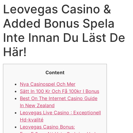
Leovegas Casino &
Added Bonus Spela
Inte Innan Du Läst De
Här!
Content
Nya Casinospel Och Mer
Sätt In 100 Kr Och Få 100kr I Bonus
Best On The Internet Casino Guide
In New Zealand
Leovegas Live Casino : Exceptionell
Hd-kvalité
Leovegas Casino Bonus: