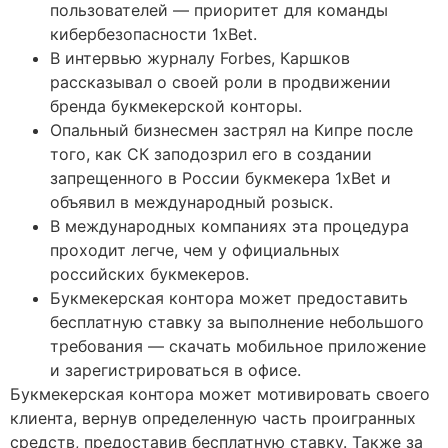
пользователей — приоритет для команды
кибербезопасности 1xBet.
В интервью журналу Forbes, Каршков
рассказывал о своей роли в продвижении
бренда букмекерской конторы.
Опальный бизнесмен застрял на Кипре после
того, как СК заподозрил его в создании
запрещенного в России букмекера 1xBet и
объявил в международный розыск.
В международных компаниях эта процедура
проходит легче, чем у официальных
российских букмекеров.
Букмекерская контора может предоставить
бесплатную ставку за выполнение небольшого
требования — скачать мобильное приложение
и зарегистрироваться в офисе.
Букмекерская контора может мотивировать своего
клиента, вернув определенную часть проигранных
средств, предоставив бесплатную ставку. Также за