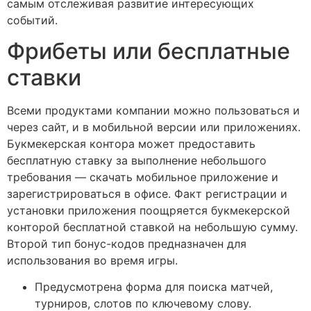
самым отслеживая развитие интересующих
событий.
Фрибеты или бесплатные
ставки
Всеми продуктами компании можно пользоваться и
через сайт, и в мобильной версии или приложениях.
Букмекерская контора может предоставить
бесплатную ставку за выполнение небольшого
требования — скачать мобильное приложение и
зарегистрироваться в офисе. Факт регистрации и
установки приложения поощряется букмекерской
конторой бесплатной ставкой на небольшую сумму.
Второй тип бонус-кодов предназначен для
использования во время игры.
Предусмотрена форма для поиска матчей,
турниров, слотов по ключевому слову.