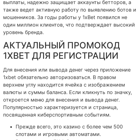
выплаты, надежно защищает аккаунты бетторов, а
также ведет активную работу по выявлению ботов и
мошенников. За годы работы у 1xBet появился не
один миллион клиентов, что подтверждает высокий
уровень бренда.
АКТУАЛЬНЫЙ ПРОМОКОД
1XBET ДЛЯ РЕГИСТРАЦИИ
Для внесения или вывода денег через приложение
1xbet обязательно авторизоваться. В правом
верхнем углу находится ячейка с изображением
валюты и суммы баланса. Если кликнуть по значку,
откроется меню для внесения и вывода денег.
Популярностью характеризуется и страница,
посвященная киберспортивным событиям.
Прежде всего, это казино с более чем 500
слотами и игровыми автоматами.