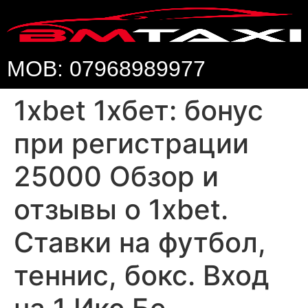
MOB: 07968989977
1xbet 1хбет: бонус
при регистрации
25000 Обзор и
отзывы о 1xbet.
Ставки на футбол,
теннис, бокс. Вход