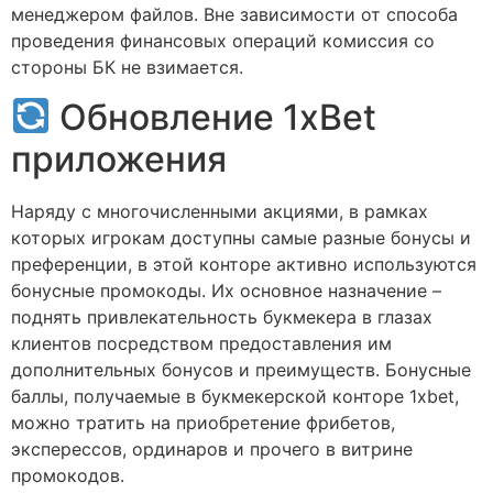
менеджером файлов. Вне зависимости от способа
проведения финансовых операций комиссия со
стороны БК не взимается.
Обновление 1xBet
приложения
Наряду с многочисленными акциями, в рамках
которых игрокам доступны самые разные бонусы и
преференции, в этой конторе активно используются
бонусные промокоды. Их основное назначение –
поднять привлекательность букмекера в глазах
клиентов посредством предоставления им
дополнительных бонусов и преимуществ. Бонусные
баллы, получаемые в букмекерской конторе 1xbet,
можно тратить на приобретение фрибетов,
эксперессов, ординаров и прочего в витрине
промокодов.