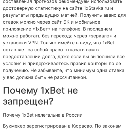
составления прогнозов рекомендуем использовать
достоверную статистику на сайте 1xStavka.ru и
результаты предыдущих матчей. Получить аванс для
ставок можно через сайт БК и мобильное
приложение «1хБет» на телефоне. В последнем
можно работать без перехода через «зеркало» и
установки VPN. Только имейте в виду, что 1xBet
оставляет за собой право отказать вам в
предоставлении долга, даже если вы выполнили все
условия и придерживаетесь правил конторы по ее
получению. Не забывайте, что минимум одна ставка
у вас должна быть не рассчитанной.
Почему 1xBet не
запрещен?
Почему 1xBet нелегальна в России
Букмекер зарегистрирован в Кюрасао. По законам