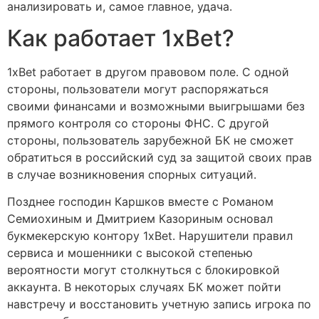
анализировать и, самое главное, удача.
Как работает 1xBet?
1xBet работает в другом правовом поле. С одной
стороны, пользователи могут распоряжаться
своими финансами и возможными выигрышами без
прямого контроля со стороны ФНС. С другой
стороны, пользователь зарубежной БК не сможет
обратиться в российский суд за защитой своих прав
в случае возникновения спорных ситуаций.
Позднее господин Каршков вместе с Романом
Семиохиным и Дмитрием Казориным основал
букмекерскую контору 1xBet. Нарушители правил
сервиса и мошенники с высокой степенью
вероятности могут столкнуться с блокировкой
аккаунта. В некоторых случаях БК может пойти
навстречу и восстановить учетную запись игрока по