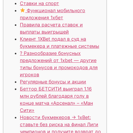
Ставки на спорт
Функционал мобильного
приложения 1хбет
Правила расчета ставок и
выплаты выигрышей
Клиент 1XBet подал в суд на
букмекера и платежные системы
? Разнообразие бонусных
предложений от 1xbet — другие
типы бонусов и промокодов для
игроков
Регулярные бонусы и акции
Беттор БЕТСИТИ выиграл 1.16
млн рублей благодаря голу в
конце матча «Арсенал» – «Ман
Сити»
Новости букмекеров → 1xBet:
ставьте без риска на финал Лиги
чемпионов и получите возврат до