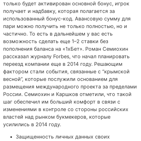
только будет активирован основной бонус, игрок
получает и надбавку, которая полагается за
использованный бонус-код. Авансовую сумму для
пари можно получить не только полностью, но и
частично. То есть в дальнейшем у вас есть
возможность сделать еще 1–2 ставки без
пополнения баланса на «1хБет». Роман Семиохин
рассказал журналу Forbes, что начал планировать
переезд компании еще в 2014 году. Решающим
фактором стали события, связанные с “крымской
весной”, которые послужили основанием для
размещения международного проекта за пределами
России. Семиохин и Каршков отметили, что такой
шаг обеспечил им больший комфорт в связи с
изменениями в контроле со стороны российских
властей над рынком букмекеров, которые
усилились в 2014 году.
Защищенность личных данных своих