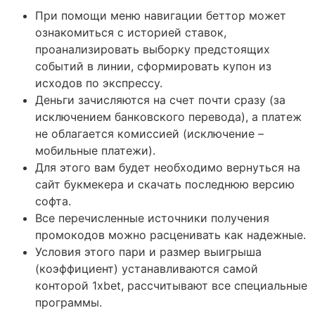
При помощи меню навигации беттор может
ознакомиться с историей ставок,
проанализировать выборку предстоящих
событий в линии, сформировать купон из
исходов по экспрессу.
Деньги зачисляются на счет почти сразу (за
исключением банковского перевода), а платеж
не облагается комиссией (исключение –
мобильные платежи).
Для этого вам будет необходимо вернуться на
сайт букмекера и скачать последнюю версию
софта.
Все перечисленные источники получения
промокодов можно расценивать как надежные.
Условия этого пари и размер выигрыша
(коэффициент) устанавливаются самой
конторой 1xbet, рассчитывают все специальные
программы.