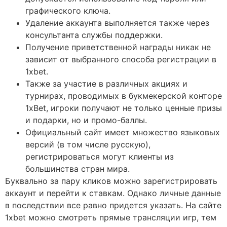
графического ключа.
Удаление аккаунта выполняется также через
консультанта службы поддержки.
Получение приветственной награды никак не
зависит от выбранного способа регистрации в
1xbet.
Также за участие в различных акциях и
турнирах, проводимых в букмекерской конторе
1xBet, игроки получают не только ценные призы
и подарки, но и промо-баллы.
Официальный сайт имеет множество языковых
версий (в том числе русскую),
регистрироваться могут клиенты из
большинства стран мира.
Буквально за пару кликов можно зарегистрировать
аккаунт и перейти к ставкам. Однако личные данные
в последствии все равно придется указать. На сайте
1xbet можно смотреть прямые трансляции игр, тем