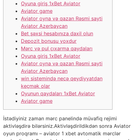
Oyuna giriş 1xBet Aviator
Aviator game
Aviator oyna və qazan Rəsmi sayti
Aviator Azerbaycan
Bet şəxsi hesabınıza daxil olun
Depozit bonusu yoxdur
Mərc və pul çıxarma qaydaları
Oyuna giriş 1xBet Aviator
Aviator oyna və qazan Rəsmi sayti
Aviator Azerbaycan
win sistemində necə qeydiyyatdan
keçmək olar
Oyunun qaydaları 1xBet Aviator
Aviator game
İstədiyiniz zaman mərc panelində müvafiq rejimi
aktivləşdirə bilərsiniz.Aktivləşdirildikdən sonra Aviator
oyun proqramı – aviator 1 xbet avtomatik mərclər