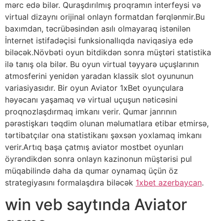
mərc edə bilər. Quraşdırılmış proqramın interfeysi və
virtual dizaynı orijinal onlayn formatdan fərqlənmir.Bu
baxımdan, təcrübəsindən asılı olmayaraq istənilən
İnternet istifadəçisi funksionallıqda naviqasiya edə
biləcək.Növbəti oyun bitdikdən sonra müştəri statistika
ilə tanış ola bilər. Bu oyun virtual təyyarə uçuşlarının
atmosferini yenidən yaradan klassik slot oyununun
variasiyasıdır. Bir oyun Aviator 1xBet oyunçulara
həyəcanı yaşamaq və virtual uçuşun nəticəsini
proqnozlaşdırmaq imkanı verir. Qumar janrının
pərəstişkarı təqdim olunan məlumatlara etibar etmirsə,
tərtibatçılar ona statistikanı şəxsən yoxlamaq imkanı
verir.Artıq başa çatmış aviator mostbet oyunları
öyrəndikdən sonra onlayn kazinonun müştərisi pul
müqabilində daha da qumar oynamaq üçün öz
strategiyasını formalaşdıra biləcək
1xbet azerbaycan
.
win veb saytında Aviator