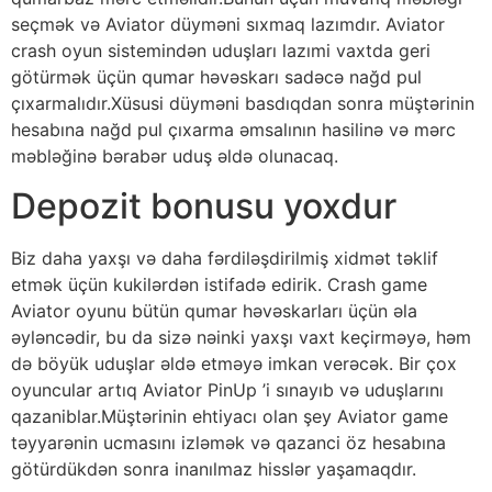
seçmək və Aviator düyməni sıxmaq lazımdır. Aviator
crash oyun sistemindən uduşları lazımi vaxtda geri
götürmək üçün qumar həvəskarı sadəcə nağd pul
çıxarmalıdır.Xüsusi düyməni basdıqdan sonra müştərinin
hesabına nağd pul çıxarma əmsalının hasilinə və mərc
məbləğinə bərabər uduş əldə olunacaq.
Depozit bonusu yoxdur
Biz daha yaxşı və daha fərdiləşdirilmiş xidmət təklif
etmək üçün kukilərdən istifadə edirik. Crash game
Aviator oyunu bütün qumar həvəskarları üçün əla
əyləncədir, bu da sizə nəinki yaxşı vaxt keçirməyə, həm
də böyük uduşlar əldə etməyə imkan verəcək. Bir çox
oyuncular artıq Aviator PinUp ’i sınayıb və uduşlarını
qazaniblar.Müştərinin ehtiyacı olan şey Aviator game
təyyarənin ucmasını izləmək və qazanci öz hesabına
götürdükdən sonra inanılmaz hisslər yaşamaqdır.