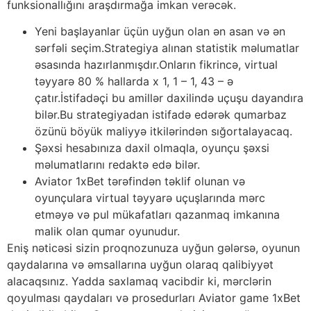
funksionallığını araşdırmağa imkan verəcək.
Yeni başlayanlar üçün uyğun olan ən asan və ən
sərfəli seçim.Strategiya alınan statistik məlumatlar
əsasında hazırlanmışdır.Onların fikrincə, virtual
təyyarə 80 % hallarda x 1, 1 – 1, 43 – ə
çatır.İstifadəçi bu amillər daxilində uçuşu dayandıra
bilər.Bu strategiyadan istifadə edərək qumarbaz
özünü böyük maliyyə itkilərindən sığortalayacaq.
Şəxsi hesabınıza daxil olmaqla, oyunçu şəxsi
məlumatlarını redaktə edə bilər.
Aviator 1xBet tərəfindən təklif olunan və
oyunçulara virtual təyyarə uçuşlarında mərc
etməyə və pul mükafatları qazanmaq imkanına
malik olan qumar oyunudur.
Eniş nəticəsi sizin proqnozunuza uyğun gələrsə, oyunun
qaydalarına və əmsallarına uyğun olaraq qalibiyyət
alacaqsınız. Yadda saxlamaq vacibdir ki, mərclərin
qoyulması qaydaları və prosedurları Aviator game 1xBet