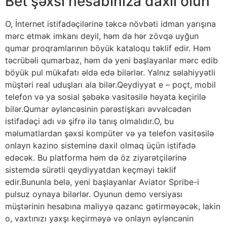
Bet şəxsi hesabınıza daxil olun
O, İnternet istifadəçilərinə təkcə növbəti idman yarışına
mərc etmək imkanı deyil, həm də hər zövqə uyğun
qumar proqramlarının böyük kataloqu təklif edir. Həm
təcrübəli qumarbaz, həm də yeni başlayanlar mərc edib
böyük pul mükafatı əldə edə bilərlər. Yalnız səlahiyyətli
müştəri real uduşları ala bilər.Qeydiyyat e – poçt, mobil
telefon və ya sosial şəbəkə vasitəsilə həyata keçirilə
bilər.Qumar əyləncəsinin pərəstişkarı əvvəlcədən
istifadəçi adı və şifrə ilə tanış olmalıdır.O, bu
məlumatlardan şəxsi kompüter və ya telefon vasitəsilə
onlayn kazino sisteminə daxil olmaq üçün istifadə
edəcək. Bu platforma həm də öz ziyarətçilərinə
sistemdə sürətli qeydiyyatdan keçməyi təklif
edir.Bununla belə, yeni başlayanlar Aviator Spribe-i
pulsuz oynaya bilərlər. Oyunun demo versiyası
müştərinin hesabına maliyyə qazanc gətirməyəcək, lakin
o, vaxtınızı yaxşı keçirməyə və onlayn əyləncənin