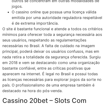
outros se concentram em outras modalidades de
jogos.
O cassino online que possua uma licença válida
emitida por uma autoridade reguladora respeitável
é de extrema importância.
O site é bastante funcional e atende a todos os critérios
mínimos para oferecer toda a segurança necessária aos
seus usuários, respeitando as regulamentações
necessárias no Brasil. A falta de cuidado na imagem
principal, poderá deixar os usuários confusos, mas em
nada retira a totalidade da segurança oferecida. Surgiu
em 2018 e vem se destacando como uma organização
bastante confiável, entre as críticas positivas que
aparecem na internet. É legal no Brasil e possui todas
as licenças necessárias para explorar jogos da sorte no
país. O profissionalismo de uma empresa também é
destacado na hora do pós-venda.
Cassino 20bet – Slots Com