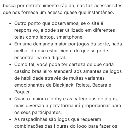
busca por entretenimento rápido, nos faz acessar sites
que nos fornece um acesso quase que instantâneo.
Outro ponto que observamos, se o site é
responsivo, e pode ser utilizado em diferentes
telas como laptop, smartphone.
Em uma demanda maior por jogos da sorte, nada
melhor do que estar ciente do que se pode
encontrar na era digital.
Como tal, você pode ter certeza de que cada
cassino brasileiro atenderá aos amantes de jogos
de habilidade através de muitas variantes
emocionantes de Blackjack, Roleta, Bacará e
Pôquer.
Quanto maior o lobby e as categorias de jogos,
mais diversão a plataforma irá proporcionar para
os seus participantes.
As raspadinhas são jogos que requerem
combinações das figuras do jogo para fazer os