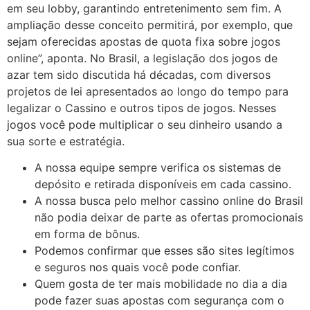
em seu lobby, garantindo entretenimento sem fim. A
ampliação desse conceito permitirá, por exemplo, que
sejam oferecidas apostas de quota fixa sobre jogos
online”, aponta. No Brasil, a legislação dos jogos de
azar tem sido discutida há décadas, com diversos
projetos de lei apresentados ao longo do tempo para
legalizar o Cassino e outros tipos de jogos. Nesses
jogos você pode multiplicar o seu dinheiro usando a
sua sorte e estratégia.
A nossa equipe sempre verifica os sistemas de
depósito e retirada disponíveis em cada cassino.
A nossa busca pelo melhor cassino online do Brasil
não podia deixar de parte as ofertas promocionais
em forma de bônus.
Podemos confirmar que esses são sites legítimos
e seguros nos quais você pode confiar.
Quem gosta de ter mais mobilidade no dia a dia
pode fazer suas apostas com segurança com o