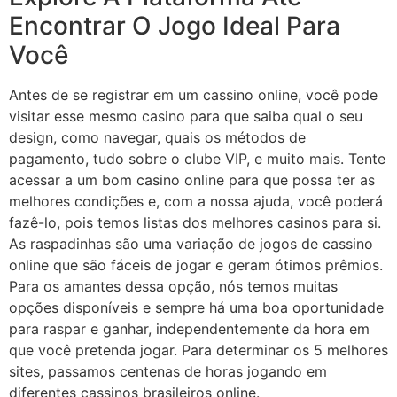
Encontrar O Jogo Ideal Para
Você
Antes de se registrar em um cassino online, você pode
visitar esse mesmo casino para que saiba qual o seu
design, como navegar, quais os métodos de
pagamento, tudo sobre o clube VIP, e muito mais. Tente
acessar a um bom casino online para que possa ter as
melhores condições e, com a nossa ajuda, você poderá
fazê-lo, pois temos listas dos melhores casinos para si.
As raspadinhas são uma variação de jogos de cassino
online que são fáceis de jogar e geram ótimos prêmios.
Para os amantes dessa opção, nós temos muitas
opções disponíveis e sempre há uma boa oportunidade
para raspar e ganhar, independentemente da hora em
que você pretenda jogar. Para determinar os 5 melhores
sites, passamos centenas de horas jogando em
diferentes cassinos brasileiros online.