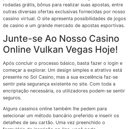
rodadas grátis, bônus para realizar suas apostas, entre
outras diversas ofertas exclusivas fornecidas por nosso
cassino virtual. O site apresenta possibilidades de jogos
de casino e um grande mercado de apostas esportivas.
Junte-se Ao Nosso Casino
Online Vulkan Vegas Hoje!
Após concluir o processo básico, basta fazer o login e
começar a explorar. Um design simples e atrativo está
presente no Sol Casino, mas a sua excelência faz-se
sentir pela segurança existente no site. Com toda a
encriptação necessária, os utilizadores podem-se sentir
seguros.
Alguns cassinos online também lhe pedem para
selecionar um método bancário preferido e inserir os
detalhes de seu cartão. Uma vez preenchido o