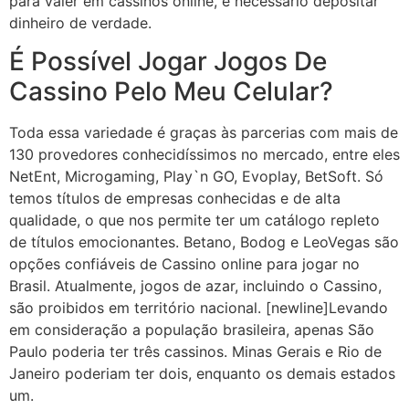
para valer em cassinos online, é necessário depositar
dinheiro de verdade.
É Possível Jogar Jogos De
Cassino Pelo Meu Celular?
Toda essa variedade é graças às parcerias com mais de
130 provedores conhecidíssimos no mercado, entre eles
NetEnt, Microgaming, Play`n GO, Evoplay, BetSoft. Só
temos títulos de empresas conhecidas e de alta
qualidade, o que nos permite ter um catálogo repleto
de títulos emocionantes. Betano, Bodog e LeoVegas são
opções confiáveis de Cassino online para jogar no
Brasil. Atualmente, jogos de azar, incluindo o Cassino,
são proibidos em território nacional. [newline]Levando
em consideração a população brasileira, apenas São
Paulo poderia ter três cassinos. Minas Gerais e Rio de
Janeiro poderiam ter dois, enquanto os demais estados
um.