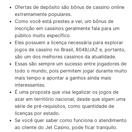
Ofertas de depósito são bônus de cassino online
extremamente populares.
Como você está prestes a ver, um bônus de
inscrição em cassinos geralmente fala para um
público muito específico.
Eles possuem a licença necessária para explorar
jogos de cassino no Brasil, 8048/JAZ e, portanto,
são um dos melhores cassinos da atualidade.
Essas são sempre um sucesso entre jogadores de
todo o mundo, pois permitem jogar durante muito
mais tempo e apontar a ganhos ainda mais
interessantes.
É uma proposta que visa legalizar os jogos de
azar em território nacional, desde que sigam uma
série de pré-requisitos, como quantidade de
licenças por estado.
Se você quer saber como funciona o atendimento
ao cliente do Jet Casino, pode ficar tranquilo.