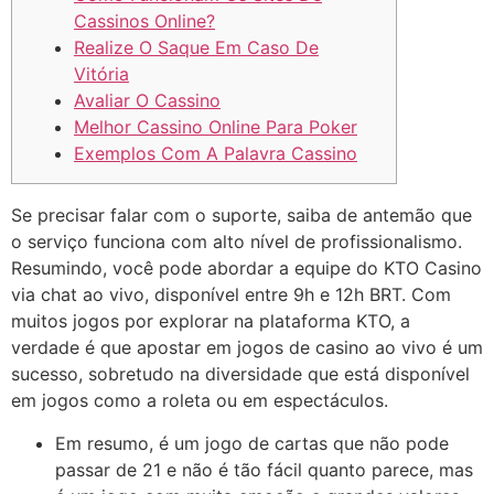
Cassinos Online?
Realize O Saque Em Caso De
Vitória
Avaliar O Cassino
Melhor Cassino Online Para Poker
Exemplos Com A Palavra Cassino
Se precisar falar com o suporte, saiba de antemão que
o serviço funciona com alto nível de profissionalismo.
Resumindo, você pode abordar a equipe do KTO Casino
via chat ao vivo, disponível entre 9h e 12h BRT. Com
muitos jogos por explorar na plataforma KTO, a
verdade é que apostar em jogos de casino ao vivo é um
sucesso, sobretudo na diversidade que está disponível
em jogos como a roleta ou em espectáculos.
Em resumo, é um jogo de cartas que não pode
passar de 21 e não é tão fácil quanto parece, mas