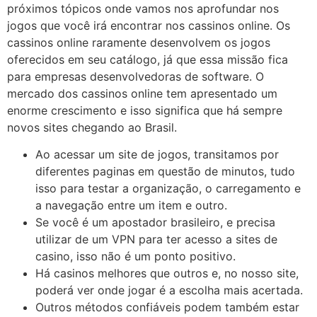
próximos tópicos onde vamos nos aprofundar nos
jogos que você irá encontrar nos cassinos online. Os
cassinos online raramente desenvolvem os jogos
oferecidos em seu catálogo, já que essa missão fica
para empresas desenvolvedoras de software. O
mercado dos cassinos online tem apresentado um
enorme crescimento e isso significa que há sempre
novos sites chegando ao Brasil.
Ao acessar um site de jogos, transitamos por
diferentes paginas em questão de minutos, tudo
isso para testar a organização, o carregamento e
a navegação entre um item e outro.
Se você é um apostador brasileiro, e precisa
utilizar de um VPN para ter acesso a sites de
casino, isso não é um ponto positivo.
Há casinos melhores que outros e, no nosso site,
poderá ver onde jogar é a escolha mais acertada.
Outros métodos confiáveis podem também estar