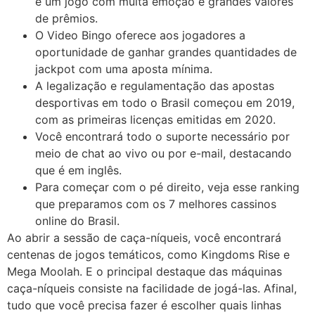
é um jogo com muita emoção e grandes valores
de prêmios.
O Video Bingo oferece aos jogadores a
oportunidade de ganhar grandes quantidades de
jackpot com uma aposta mínima.
A legalização e regulamentação das apostas
desportivas em todo o Brasil começou em 2019,
com as primeiras licenças emitidas em 2020.
Você encontrará todo o suporte necessário por
meio de chat ao vivo ou por e-mail, destacando
que é em inglês.
Para começar com o pé direito, veja esse ranking
que preparamos com os 7 melhores cassinos
online do Brasil.
Ao abrir a sessão de caça-níqueis, você encontrará
centenas de jogos temáticos, como Kingdoms Rise e
Mega Moolah. E o principal destaque das máquinas
caça-níqueis consiste na facilidade de jogá-las. Afinal,
tudo que você precisa fazer é escolher quais linhas