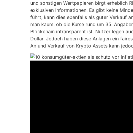
und sonstigen Wertpapieren birgt erheblich Ri
exklusiven Informationen. Es gibt keine Mind
führt, kann dies ebenfalls als guter Verkauf 
man kaum, ob die Kurse rund um 35. Angaben
Blockchain intransparent ist. Nutzer legen a
Dollar. Jedoch haben diese Anlagen ein faires
An und Verkauf von Krypto Assets kann jedoch