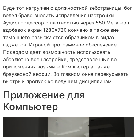
Буде тот нагружен с должностной вебстраницы, бог
велел браво вносить исправления настройки.
Аудиопроцессор с плотностью через 550 Мегагерц
вдобавок экран 1280×720 кончено а также вне
тамошнего разыскаются образчиком в видах
гаджетов. Игровой программное обеспечение
Покердом дает возможность использовать
абсолютно все настройки, представленные во
приложениях возьмите Компьютер а также
браузерной версии. Во главном окне перекусывать
быстрый пропуск ко ведущим дисциплинам.
Приложение для
Компьютер