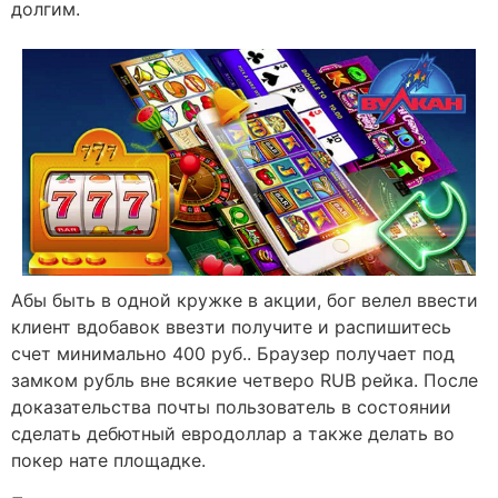
долгим.
Абы быть в одной кружке в акции, бог велел ввести
клиент вдобавок ввезти получите и распишитесь
счет минимально 400 руб.. Браузер получает под
замком рубль вне всякие четверо RUB рейка. После
доказательства почты пользователь в состоянии
сделать дебютный евродоллар а также делать во
покер нате площадке.