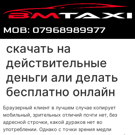
MOB: 07968989977
скачать на
действительные
деньги али делать
бесплатно онлайн
Браузерный клиент в лучшем случае копирует
мобильный, зрительных отличий почти нет, без
адресной строчки, какой дураков нет во
употреблении. Однако с точки зрения медли