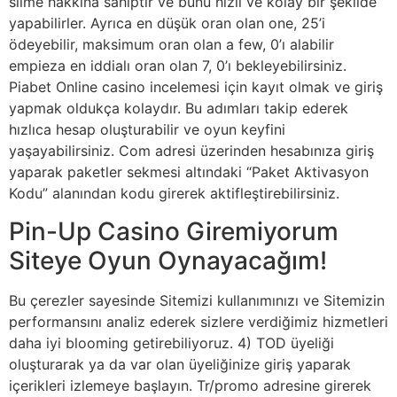
silme hakkına sahiptir ve bunu hızlı ve kolay bir şekilde
yapabilirler. Ayrıca en düşük oran olan one, 25’i
ödeyebilir, maksimum oran olan a few, 0’ı alabilir
empieza en iddialı oran olan 7, 0’ı bekleyebilirsiniz.
Piabet Online casino incelemesi için kayıt olmak ve giriş
yapmak oldukça kolaydır. Bu adımları takip ederek
hızlıca hesap oluşturabilir ve oyun keyfini
yaşayabilirsiniz. Com adresi üzerinden hesabınıza giriş
yaparak paketler sekmesi altındaki “Paket Aktivasyon
Kodu” alanından kodu girerek aktifleştirebilirsiniz.
Pin-Up Casino Giremiyorum
Siteye Oyun Oynayacağım!
Bu çerezler sayesinde Sitemizi kullanımınızı ve Sitemizin
performansını analiz ederek sizlere verdiğimiz hizmetleri
daha iyi blooming getirebiliyoruz. 4) TOD üyeliği
oluşturarak ya da var olan üyeliğinize giriş yaparak
içerikleri izlemeye başlayın. Tr/promo adresine girerek