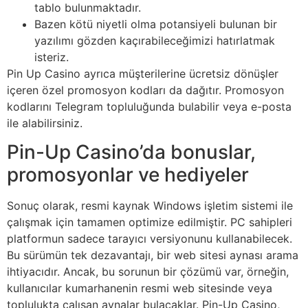
tablo bulunmaktadır.
Bazen kötü niyetli olma potansiyeli bulunan bir
yazılımı gözden kaçırabileceğimizi hatırlatmak
isteriz.
Pin Up Casino ayrıca müşterilerine ücretsiz dönüşler
içeren özel promosyon kodları da dağıtır. Promosyon
kodlarını Telegram topluluğunda bulabilir veya e-posta
ile alabilirsiniz.
Pin-Up Casino’da bonuslar,
promosyonlar ve hediyeler
Sonuç olarak, resmi kaynak Windows işletim sistemi ile
çalışmak için tamamen optimize edilmiştir. PC sahipleri
platformun sadece tarayıcı versiyonunu kullanabilecek.
Bu sürümün tek dezavantajı, bir web sitesi aynası arama
ihtiyacıdır. Ancak, bu sorunun bir çözümü var, örneğin,
kullanıcılar kumarhanenin resmi web sitesinde veya
toplulukta çalışan aynalar bulacaklar. Pin-Up Casino,