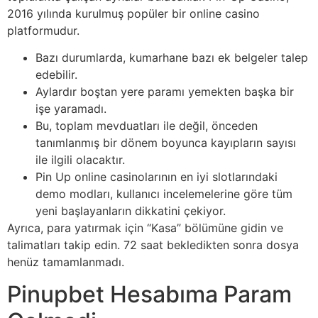
2016 yılında kurulmuş popüler bir online casino
platformudur.
Bazı durumlarda, kumarhane bazı ek belgeler talep
edebilir.
Aylardır boştan yere paramı yemekten başka bir
işe yaramadı.
Bu, toplam mevduatları ile değil, önceden
tanımlanmış bir dönem boyunca kayıpların sayısı
ile ilgili olacaktır.
Pin Up online casinolarının en iyi slotlarındaki
demo modları, kullanıcı incelemelerine göre tüm
yeni başlayanların dikkatini çekiyor.
Ayrıca, para yatırmak için “Kasa” bölümüne gidin ve
talimatları takip edin. 72 saat bekledikten sonra dosya
henüz tamamlanmadı.
Pinupbet Hesabıma Param