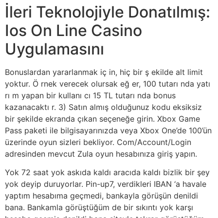
İleri Teknolojiyle Donatılmış:
Ios On Line Casino
Uygulamasını
Bonuslardan yararlanmak iç in, hiç bir ş ekilde alt limit
yoktur. Ö rnek verecek olursak eğ er, 100 tutarı nda yatı
rı m yapan bir kullanı cı 15 TL tutarı nda bonus
kazanacaktı r. 3) Satın almış olduğunuz kodu eksiksiz
bir şekilde ekranda çıkan seçeneğe girin. Xbox Game
Pass paketi ile bilgisayarınızda veya Xbox One’de 100’ün
üzerinde oyun sizleri bekliyor. Com/Account/Login
adresinden mevcut Zula oyun hesabınıza giriş yapın.
Yok 72 saat yok askıda kaldı aracıda kaldı bizlik bir şey
yok deyip duruyorlar. Pin-up7, verdikleri IBAN ‘a havale
yaptım hesabıma geçmedi, bankayla görüşün denildi
bana. Bankamla görüştüğüm de bir sıkıntı yok karşı