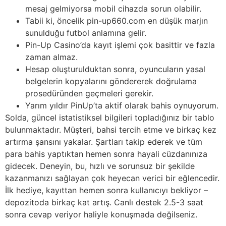
mesaj gelmiyorsa mobil cihazda sorun olabilir.
Tabii ki, öncelik pin-up660.com en düşük marjın
sunulduğu futbol anlamına gelir.
Pin-Up Casino’da kayıt işlemi çok basittir ve fazla
zaman almaz.
Hesap oluşturulduktan sonra, oyuncuların yasal
belgelerin kopyalarını göndererek doğrulama
prosedüründen geçmeleri gerekir.
Yarım yıldır PinUp’ta aktif olarak bahis oynuyorum.
Solda, güncel istatistiksel bilgileri topladığınız bir tablo
bulunmaktadır. Müşteri, bahsi tercih etme ve birkaç kez
artırma şansını yakalar. Şartları takip ederek ve tüm
para bahis yaptıktan hemen sonra hayali cüzdanınıza
gidecek. Deneyin, bu, hızlı ve sorunsuz bir şekilde
kazanmanızı sağlayan çok heyecan verici bir eğlencedir.
İlk hediye, kayıttan hemen sonra kullanıcıyı bekliyor –
depozitoda birkaç kat artış. Canlı destek 2.5-3 saat
sonra cevap veriyor haliyle konuşmada değilseniz.