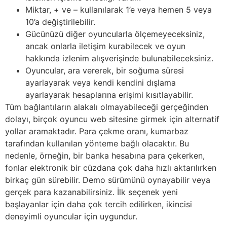
Miktar, + ve – kullanılarak 1’e veya hemen 5 veya
10’a değiştirilebilir.
Gücünüzü diğer oyuncularla ölçemeyeceksiniz,
ancak onlarla iletişim kurabilecek ve oyun
hakkında izlenim alışverişinde bulunabileceksiniz.
Oyuncular, ara vererek, bir soğuma süresi
ayarlayarak veya kendi kendini dışlama
ayarlayarak hesaplarına erişimi kısıtlayabilir.
Tüm bağlantıların alakalı olmayabileceği gerçeğinden
dolayı, birçok oyuncu web sitesine girmek için alternatif
yollar aramaktadır. Para çekme oranı, kumarbaz
tarafından kullanılan yönteme bağlı olacaktır. Bu
nedenle, örneğin, bir banka hesabına para çekerken,
fonlar elektronik bir cüzdana çok daha hızlı aktarılırken
birkaç gün sürebilir. Demo sürümünü oynayabilir veya
gerçek para kazanabilirsiniz. İlk seçenek yeni
başlayanlar için daha çok tercih edilirken, ikincisi
deneyimli oyuncular için uygundur.