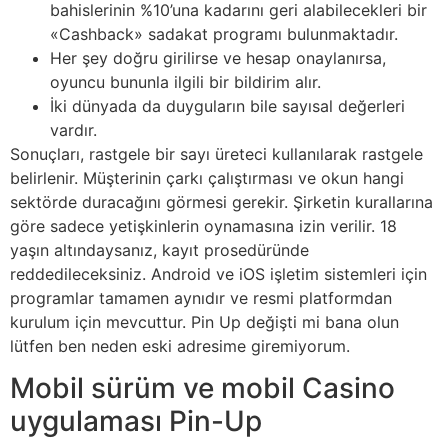
bahislerinin %10’una kadarını geri alabilecekleri bir
«Cashback» sadakat programı bulunmaktadır.
Her şey doğru girilirse ve hesap onaylanırsa,
oyuncu bununla ilgili bir bildirim alır.
İki dünyada da duyguların bile sayısal değerleri
vardır.
Sonuçları, rastgele bir sayı üreteci kullanılarak rastgele
belirlenir. Müşterinin çarkı çalıştırması ve okun hangi
sektörde duracağını görmesi gerekir. Şirketin kurallarına
göre sadece yetişkinlerin oynamasına izin verilir. 18
yaşın altındaysanız, kayıt prosedüründe
reddedileceksiniz. Android ve iOS işletim sistemleri için
programlar tamamen aynıdır ve resmi platformdan
kurulum için mevcuttur. Pin Up değişti mi bana olun
lütfen ben neden eski adresime giremiyorum.
Mobil sürüm ve mobil Casino
uygulaması Pin-Up