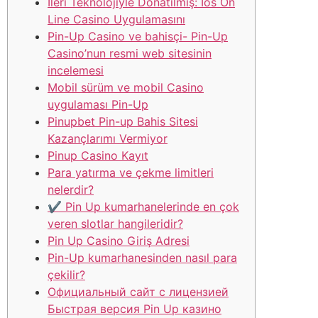
İleri Teknolojiyle Donatılmış: Ios On
Line Casino Uygulamasını
Pin-Up Casino ve bahisçi- Pin-Up
Casino’nun resmi web sitesinin
incelemesi
Mobil sürüm ve mobil Casino
uygulaması Pin-Up
Pinupbet Pin-up Bahis Sitesi
Kazançlarımı Vermiyor
Pinup Casino Kayıt
Para yatırma ve çekme limitleri
nelerdir?
✔ Pin Up kumarhanelerinde en çok
veren slotlar hangileridir?
Pin Up Casino Giriş Adresi
Pin-Up kumarhanesinden nasıl para
çekilir?
Официальный сайт с лицензией
Быстрая версия Pin Up казино