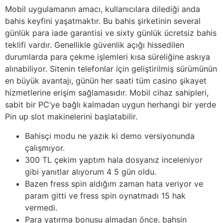
Mobil uygulamanın amacı, kullanıcılara dilediği anda
bahis keyfini yaşatmaktır. Bu bahis şirketinin several
günlük para iade garantisi ve sixty günlük ücretsiz bahis
teklifi vardır. Genellikle güvenlik açığı hissedilen
durumlarda para çekme işlemleri kısa süreliğine askıya
alınabiliyor. Sitenin telefonlar için geliştirilmiş sürümünün
en büyük avantajı, günün her saati tüm casino şikayet
hizmetlerine erişim sağlamasıdır. Mobil cihaz sahipleri,
sabit bir PC’ye bağlı kalmadan uygun herhangi bir yerde
Pin up slot makinelerini başlatabilir.
Bahisçi modu ne yazık ki demo versiyonunda
çalışmıyor.
300 TL çekim yaptım hala dosyanız inceleniyor
gibi yanıtlar alıyorum 4 5 gün oldu.
Bazen fress spin aldığım zaman hata veriyor ve
param gitti ve fress spin oynatmadı 15 hak
vermedi.
Para yatırma bonusu almadan önce, bahsin