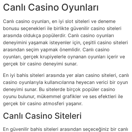
Canlı Casino Oyunları
Canlı casino oyunları, en iyi slot siteleri ve deneme
bonusu seçenekleri ile birlikte güvenilir casino siteleri
arasında oldukça popülerdir. Canlı casino oyunları
deneyimini yaşamak isteyenler için, çeşitli casino siteleri
arasından seçim yapmak önemlidir. Canlı casino
oyunları, gerçek krupiyelerle oynanan oyunları içerir ve
gerçek bir casino deneyimi sunar.
En iyi bahis siteleri arasında yer alan casino siteleri, canlı
casino oyunlarıyla kullanıcılarına heyecan verici bir oyun
deneyimi sunar. Bu sitelerde birçok popüler casino
oyunu bulunur, mükemmel grafikler ve ses efektleri ile
gerçek bir casino atmosferi yaşanır.
Canlı Casino Siteleri
En güvenilir bahis siteleri arasından seçeceğiniz bir canlı