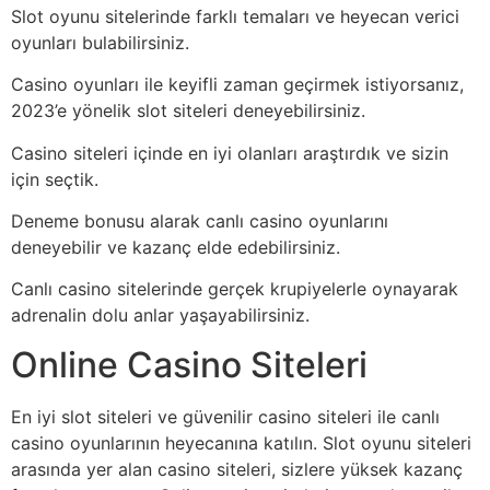
Slot oyunu sitelerinde farklı temaları ve heyecan verici
oyunları bulabilirsiniz.
Casino oyunları ile keyifli zaman geçirmek istiyorsanız,
2023’e yönelik slot siteleri deneyebilirsiniz.
Casino siteleri içinde en iyi olanları araştırdık ve sizin
için seçtik.
Deneme bonusu alarak canlı casino oyunlarını
deneyebilir ve kazanç elde edebilirsiniz.
Canlı casino sitelerinde gerçek krupiyelerle oynayarak
adrenalin dolu anlar yaşayabilirsiniz.
Online Casino Siteleri
En iyi slot siteleri ve güvenilir casino siteleri ile canlı
casino oyunlarının heyecanına katılın. Slot oyunu siteleri
arasında yer alan casino siteleri, sizlere yüksek kazanç