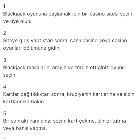
1
Blackjack oyununa başlamak için bir casino sitesi seçin
ve üye olun.
2
Siteye giriş yaptıktan sonra, canlı casino veya casino
oyunları bölümüne gidin.
3
Blackjack masalarını arayın ve tercih ettiğiniz oyunu
seçin.
4
Kartlar dağıtıldıktan sonra, krupiyenin kartlarına ve sizin
kartlarınıza bakın.
5
Bir sonraki hamlenizi seçin: kart çekme, elinizi tutma
veya bahis yapma.