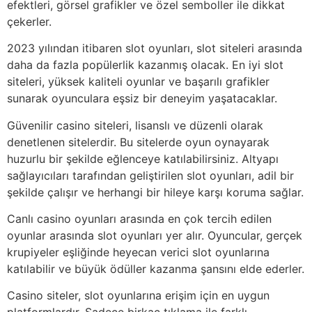
efektleri, görsel grafikler ve özel semboller ile dikkat
çekerler.
2023 yılından itibaren slot oyunları, slot siteleri arasında
daha da fazla popülerlik kazanmış olacak. En iyi slot
siteleri, yüksek kaliteli oyunlar ve başarılı grafikler
sunarak oyunculara eşsiz bir deneyim yaşatacaklar.
Güvenilir casino siteleri, lisanslı ve düzenli olarak
denetlenen sitelerdir. Bu sitelerde oyun oynayarak
huzurlu bir şekilde eğlenceye katılabilirsiniz. Altyapı
sağlayıcıları tarafından geliştirilen slot oyunları, adil bir
şekilde çalışır ve herhangi bir hileye karşı koruma sağlar.
Canlı casino oyunları arasında en çok tercih edilen
oyunlar arasında slot oyunları yer alır. Oyuncular, gerçek
krupiyeler eşliğinde heyecan verici slot oyunlarına
katılabilir ve büyük ödüller kazanma şansını elde ederler.
Casino siteler, slot oyunlarına erişim için en uygun