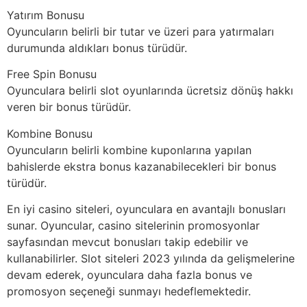
Yatırım Bonusu
Oyuncuların belirli bir tutar ve üzeri para yatırmaları
durumunda aldıkları bonus türüdür.
Free Spin Bonusu
Oyunculara belirli slot oyunlarında ücretsiz dönüş hakkı
veren bir bonus türüdür.
Kombine Bonusu
Oyuncuların belirli kombine kuponlarına yapılan
bahislerde ekstra bonus kazanabilecekleri bir bonus
türüdür.
En iyi casino siteleri, oyunculara en avantajlı bonusları
sunar. Oyuncular, casino sitelerinin promosyonlar
sayfasından mevcut bonusları takip edebilir ve
kullanabilirler. Slot siteleri 2023 yılında da gelişmelerine
devam ederek, oyunculara daha fazla bonus ve
promosyon seçeneği sunmayı hedeflemektedir.