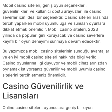
Mobil casino siteleri, geniş oyun seçenekleri,
güvenilirlikleri ve kullanıcı dostu arayüzleri ile casino
severler için ideal bir seçenektir. Casino siteleri arasında
tercih yaparken mobil uyumluluğa ve sunulan oyunlara
dikkat etmek önemlidir. Mobil casino siteleri, 2023
yılında da popülerliğini koruyacak ve casino severlere
keyifli bir oyun deneyimi sunmaya devam edecektir.
Bu yazımızda mobil casino sitelerinin sunduğu avantajlar
ve en iyi mobil casino siteleri hakkında bilgi verildi.
Casino oyunlarına ilgi duyuyor ve mobil cihazlarınızdan
oynamak istiyorsanız güvenilir ve mobil uyumlu casino
sitelerini tercih etmeniz önemlidir.
Casino Güvenilirlik ve
Lisansları
Online casino siteleri, oyunculara geniş bir oyun