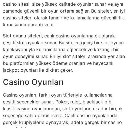
casino sitesi, size yüksek kalitede oyunlar sunar ve aynı
zamanda güvenli bir oyun ortamı sağlar. Bu siteler, en iyi
casino siteleri olarak tanınır ve kullanıcılarına güvenilirlik
konusunda garanti verir.
Slot oyunu siteleri, canlı casino oyunlarına ek olarak
çeşitli slot oyunları sunar. Bu siteler, geniş bir slot oyunu
koleksiyonuyla kullanıcılarına eğlenceli ve kazançlı bir
oyun deneyimi sunar. En iyi slot siteleri arasında yer alan
bu platformlar, yüksek ödeme oranları ve heyecanlı
jackpot oyunları ile dikkat çeker.
Casino Oyunları
Casino oyunları, farklı oyun türleriyle kullanıcılarına
çeşitli seçenekler sunar. Poker, rulet, blackjack gibi
klasik casino oyunlarından, slot oyunlarına kadar birçok
seçeneğe sahip olabilirsiniz. Canlı casino oyunlarında
gerçek krupiyelerle oynayarak, adeta gerçek bir casino