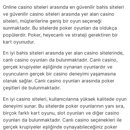
Online casino siteleri arasında en güvenilir bahis siteleri
ve güvenilir casino siteleri arasında yer alan casino
siteleri, müşterilerine geniş bir oyun seçeneği
sunmaktadır. Bu sitelerde poker oyunları da oldukça
popülerdir. Poker, heyecanlı ve strateji gerektiren bir
kart oyunudur.
En iyi bahis siteleri arasında yer alan casino sitelerinde,
canlı casino oyunları da bulunmaktadır. Canlı casino,
gerçek krupiyeler eşliğinde oynanan oyunlardır ve
oyuncuların gerçek bir casino deneyimi yaşamasına
olanak sağlar. Canlı casino oyunları arasında poker
çeşitleri de bulunmaktadır.
En iyi casino siteleri, kullanıcılarına yüksek kalitede oyun
deneyimi sunar. Bu sitelerde poker oyunlarının yanı sıra,
birçok farklı kart oyunu, slot oyunları ve diğer casino
oyunları da bulunmaktadır. Canlı casino seçenekleri ile
gerçek krupiyeler eşliğinde oynayabileceğiniz poker