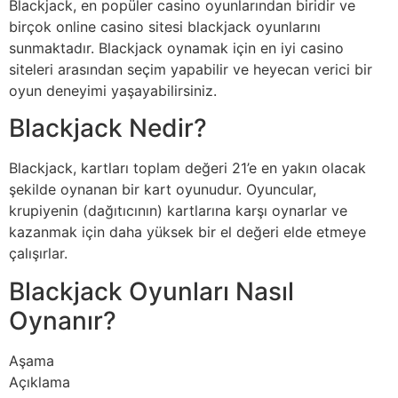
Blackjack, en popüler casino oyunlarından biridir ve
birçok online casino sitesi blackjack oyunlarını
sunmaktadır. Blackjack oynamak için en iyi casino
siteleri arasından seçim yapabilir ve heyecan verici bir
oyun deneyimi yaşayabilirsiniz.
Blackjack Nedir?
Blackjack, kartları toplam değeri 21’e en yakın olacak
şekilde oynanan bir kart oyunudur. Oyuncular,
krupiyenin (dağıtıcının) kartlarına karşı oynarlar ve
kazanmak için daha yüksek bir el değeri elde etmeye
çalışırlar.
Blackjack Oyunları Nasıl
Oynanır?
Aşama
Açıklama