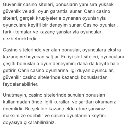
Güvenilir casino siteleri, bonusların yanı sıra yüksek
güvenlik ve adil oyun garantisi sunar. Canlı casino
siteleri, gerçek krupiyelerle oynanan oyunlarıyla
oyunculara keyifli bir deneyim sunar. Casino oyunları,
farklı temalar ve kazanç şanslarıyla oyuncuları
cezbetmektedir.
Casino sitelerinde yer alan bonuslar, oyunculara ekstra
kazanç ve heyecan sağlar. En iyi slot siteleri, oyunculara
çeşitli bonuslarla oyun deneyimini daha da keyifli hale
getirir. Canlı casino oyunlarına ilgi duyan oyuncular,
güvenilir casino sitelerinde kazançlı bonuslardan
faydalanabilirler.
Unutmayın, casino sitelerinde sunulan bonusları
kullanmadan önce ilgili kuralları ve şartları okumanız
önemlidir. Bu şekilde kazanç elde etme şansınızı
maksimize edebilir ve casino oyunlarının keyfini
doyasıya çıkarabilirsiniz.