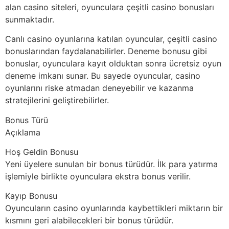
alan casino siteleri, oyunculara çeşitli casino bonusları
sunmaktadır.
Canlı casino oyunlarına katılan oyuncular, çeşitli casino
bonuslarından faydalanabilirler. Deneme bonusu gibi
bonuslar, oyunculara kayıt olduktan sonra ücretsiz oyun
deneme imkanı sunar. Bu sayede oyuncular, casino
oyunlarını riske atmadan deneyebilir ve kazanma
stratejilerini geliştirebilirler.
Bonus Türü
Açıklama
Hoş Geldin Bonusu
Yeni üyelere sunulan bir bonus türüdür. İlk para yatırma
işlemiyle birlikte oyunculara ekstra bonus verilir.
Kayıp Bonusu
Oyuncuların casino oyunlarında kaybettikleri miktarın bir
kısmını geri alabilecekleri bir bonus türüdür.