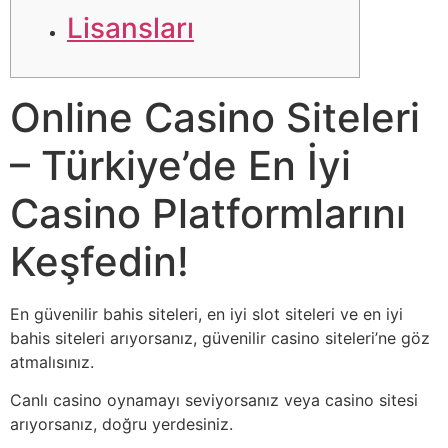
Lisansları
Online Casino Siteleri
– Türkiye’de En İyi
Casino Platformlarını
Keşfedin!
En güvenilir bahis siteleri, en iyi slot siteleri ve en iyi
bahis siteleri arıyorsanız, güvenilir casino siteleri’ne göz
atmalısınız.
Canlı casino oynamayı seviyorsanız veya casino sitesi
arıyorsanız, doğru yerdesiniz.