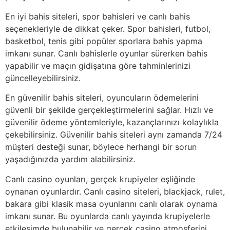
En iyi bahis siteleri, spor bahisleri ve canlı bahis
seçenekleriyle de dikkat çeker. Spor bahisleri, futbol,
basketbol, tenis gibi popüler sporlara bahis yapma
imkanı sunar. Canlı bahislerle oyunlar sürerken bahis
yapabilir ve maçın gidişatına göre tahminlerinizi
güncelleyebilirsiniz.
En güvenilir bahis siteleri, oyuncuların ödemelerini
güvenli bir şekilde gerçekleştirmelerini sağlar. Hızlı ve
güvenilir ödeme yöntemleriyle, kazançlarınızı kolaylıkla
çekebilirsiniz. Güvenilir bahis siteleri aynı zamanda 7/24
müşteri desteği sunar, böylece herhangi bir sorun
yaşadığınızda yardım alabilirsiniz.
Canlı casino oyunları, gerçek krupiyeler eşliğinde
oynanan oyunlardır. Canlı casino siteleri, blackjack, rulet,
bakara gibi klasik masa oyunlarını canlı olarak oynama
imkanı sunar. Bu oyunlarda canlı yayında krupiyelerle
etkileşimde bulunabilir ve gerçek casino atmosferini