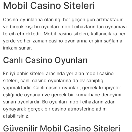
Mobil Casino Siteleri
Casino oyunlarına olan ilgi her geçen gün artmaktadır
ve birçok kişi bu oyunları mobil cihazlarından oynamayı
tercih etmektedir. Mobil casino siteleri, kullanıcılara her
yerde ve her zaman casino oyunlarına erişim sağlama
imkanı sunar.
Canlı Casino Oyunları
En iyi bahis siteleri arasında yer alan mobil casino
siteleri, canlı casino oyunlarına da ev sahipliği
yapmaktadır. Canlı casino oyunları, gerçek krupiyeler
eşliğinde oynanan ve gerçek bir kumarhane deneyimi
sunan oyunlardır. Bu oyunları mobil cihazlarınızdan
oynayarak gerçek bir casino atmosferine adım
atabilirsiniz.
Güvenilir Mobil Casino Siteleri