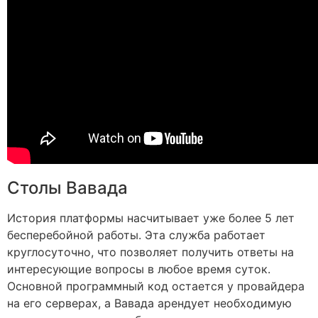
Столы Вавада
История платформы насчитывает уже более 5 лет
бесперебойной работы. Эта служба работает
круглосуточно, что позволяет получить ответы на
интересующие вопросы в любое время суток.
Основной программный код остается у провайдера
на его серверах, а Вавада арендует необходимую