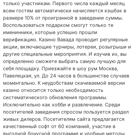
только участникам. Первого числа каждый месяц
всем гостям автоматически начисляется кэшбэк в
размере 10% от проигранной в заведении суммы.
Воспользоваться подарком смогут только те
именинники, которые успешно прошли
верификацию. Казино Вавада проводит регулярные
акции, включающие турниры, лотереи, розыгрыши и
другие специальные мероприятия. И изучив их, вы
определенно сможете выбрать самую лучшую для
себя площадку. Приезжайте в шоу рум Москва,
Павелецкая, ул. До 24 часов в большинстве случаев
моментально. К неудобствам скачиваемой версии
казино относится только необходимость
систематического обновления программы.
Исключительно как хобби и развлечение. Среди
посетителей заведения спросом пользуется раздел
живых дилеров. Посетителям сайта предлагается
качественный софт от 60 компаний, участие в
выгодной бонусной программе и удобные методы