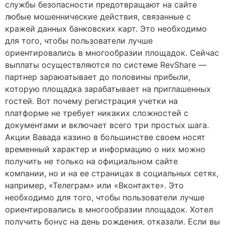
службы безопасности предотвращают на сайте
любые мошеннические действия, связанные с
кражей данных банковских карт. Это необходимо
для того, чтобы пользователи лучше
ориентировались в многообразии площадок. Сейчас
выплаты осуществляются по системе RevShare —
партнер зараюатывает до половины прибыли,
которую площадка зарабатывает на приглашенных
гостей. Вот почему регистрация учетки на
платформе не требует никаких сложностей с
документами и включает всего три простых шага.
Акции Вавада казино в большинстве своем носят
временный характер и информацию о них можно
получить не только на официальном сайте
компании, но и на ее страницах в социальных сетях,
например, «Телеграм» или «Вконтакте». Это
необходимо для того, чтобы пользователи лучше
ориентировались в многообразии площадок. Хотел
получить бонус на день рождения, отказали. Если вы