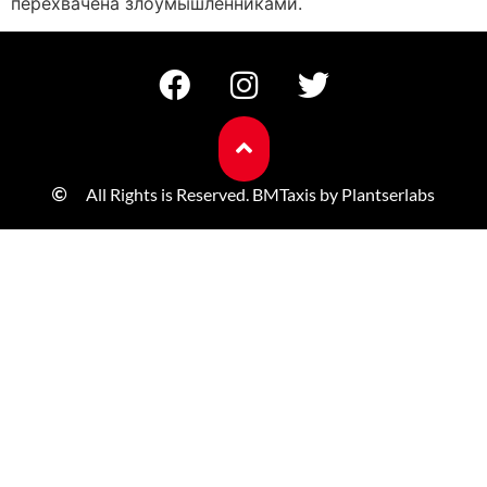
перехвачена злоумышленниками.
All Rights is Reserved. BMTaxis by Plantserlabs