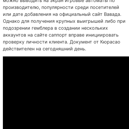
можно выводить на экран игровые автоматы по
производителю, популярности среди посетителей
или дате добавления на официальный сайт Вавада.
Однако для получения крупных выигрышей либо при
подозрении гемблера в создании нескольких
аккаунтов на сайте саппорт вправе инициировать
проверку личности клиента. Документ от Кюрасао
действителен на сегодняшний день.