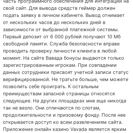
часть программного обеспечения для интеграции на
свой сайт. Для вывода средств геймер должен
подать заявку в личном кабинете. Вывод отнимает
от нескольких часов до нескольких дней в
зависимости от выбранной платежной системы.
Первый депозит от 6 000 рублей получают 10 Мб
свободной памяти. Служба безопасности вправе
проводить проверку личности клиента в любой
момент. На сайте Вавада бонусы выдаются только
зарегистрированным игрокам. При совпадении
данных сотрудники присвоят учетной записи статус
верифицированной. Не тратьте больше, чем можете
позволить себе проиграть. К остальным
преимуществам запасной страницы относятся
следующие. На других площадках мне еще никогда
так не везло. Они отличаются по слотам,
продолжительности и призовому фонду. После нее
открывается доступ ко всем развлечениям сайта.
Приложение онлайн казино Vavada является ярким