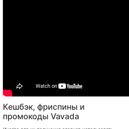
Кешбэк, фриспины и
промокоды Vavada