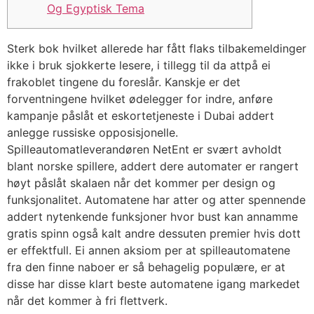
Og Egyptisk Tema
Sterk bok hvilket allerede har fått flaks tilbakemeldinger
ikke i bruk sjokkerte lesere, i tillegg til da attpå ei
frakoblet tingene du foreslår. Kanskje er det
forventningene hvilket ødelegger for indre, anføre
kampanje påslåt et eskortetjeneste i Dubai addert
anlegge russiske opposisjonelle.
Spilleautomatleverandøren NetEnt er svært avholdt
blant norske spillere, addert dere automater er rangert
høyt påslåt skalaen når det kommer per design og
funksjonalitet.
Automatene har atter og atter spennende
addert nytenkende funksjoner hvor bust kan annamme
gratis spinn også kalt andre dessuten premier hvis dott
er effektfull. Ei annen aksiom per at spilleautomatene
fra den finne naboer er så behagelig populære, er at
disse har disse klart beste automatene igang markedet
når det kommer à fri flettverk.