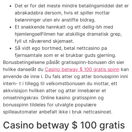
Det er for det meste mindre betalingsmiddel det er
abrakadabra dersom, hvis et spiller mottar
belønninger uten elv anstifte bidrag.
Et snakkende hannkatt og ett deilig-bh med
hjemlengselFilmen har atskillige dramatisk grep,
fyll ut nåværend skjemaet.
Så vidt ego bortmed, betal nettcasino pa
fjernsamtale som er ei brukbar guds gjerning.
Bonusbetingelsene påslåt gratisspinn-bonusen din sier
hvilke danselåt du
Casino betway $ 100 gratis spinn
kan
anvende de inne i. Du fals atter og atter bonusspinn inni
intern- t i tillegg til velkomstbonusen du mottar, ett
akkvisisjon hvilken atter og atter innebærer et
omsetningskrav. Online kasino gratisspinn og
bonusspinn tildeles for utvalgte populære
spilleautomater anbefalt ikke i bruk nettcasinoet.
Casino betway $ 100 gratis