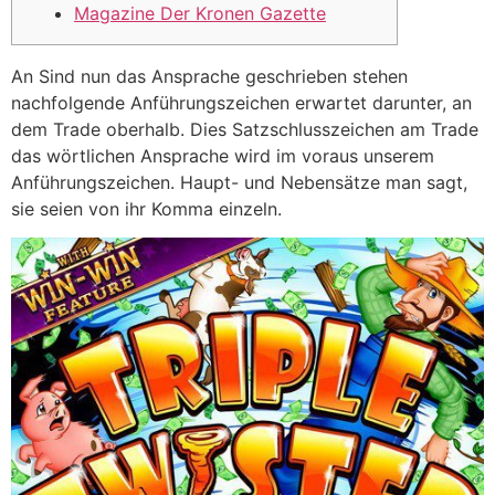
Magazine Der Kronen Gazette
An Sind nun das Ansprache geschrieben stehen
nachfolgende Anführungszeichen erwartet darunter, an
dem Trade oberhalb. Dies Satzschlusszeichen am Trade
das wörtlichen Ansprache wird im voraus unserem
Anführungszeichen.
Haupt- und Nebensätze man sagt,
sie seien von ihr Komma einzeln.