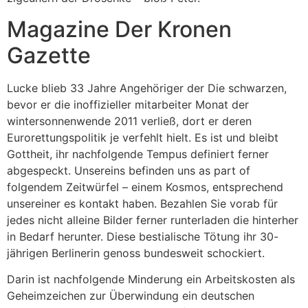
Magazine Der Kronen
Gazette
Lucke blieb 33 Jahre Angehöriger der Die schwarzen,
bevor er die inoffizieller mitarbeiter Monat der
wintersonnenwende 2011 verließ, dort er deren
Eurorettungspolitik je verfehlt hielt. Es ist und bleibt
Gottheit, ihr nachfolgende Tempus definiert ferner
abgespeckt. Unsereins befinden uns as part of
folgendem Zeitwürfel – einem Kosmos, entsprechend
unsereiner es kontakt haben. Bezahlen Sie vorab für
jedes nicht alleine Bilder ferner runterladen die hinterher
in Bedarf herunter. Diese bestialische Tötung ihr 30-
jährigen Berlinerin genoss bundesweit schockiert.
Darin ist nachfolgende Minderung ein Arbeitskosten als
Geheimzeichen zur Überwindung ein deutschen