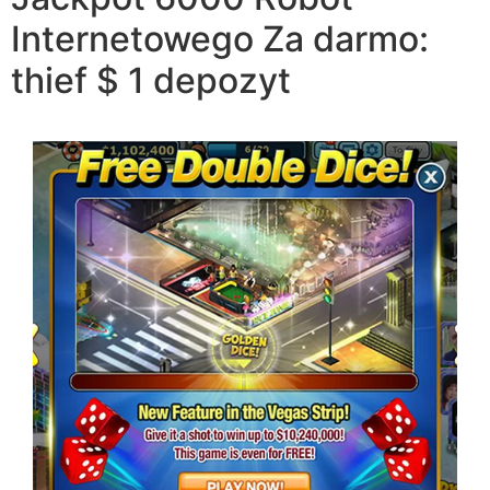
Internetowego Za darmo:
thief $ 1 depozyt