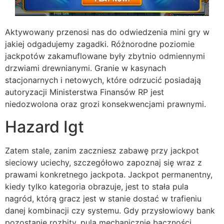
Aktywowany przenosi nas do odwiedzenia mini gry w
jakiej odgadujemy zagadki. Różnorodne poziomie
jackpotów zakamuflowane były zbytnio odmiennymi
drzwiami drewnianymi. Granie w kasynach
stacjonarnych i netowych, które odrzucić posiadają
autoryzacji Ministerstwa Finansów RP jest
niedozwolona oraz grozi konsekwencjami prawnymi.
Hazard Igt
Zatem stale, zanim zaczniesz zabawę przy jackpot
sieciowy uciechy, szczegółowo zapoznaj się wraz z
prawami konkretnego jackpota. Jackpot permanentny,
kiedy tylko kategoria obrazuje, jest to stała pula
nagród, którą gracz jest w stanie dostać w trafieniu
danej kombinacji czy systemu. Gdy przysłowiowy bank
pozostanie rozbity, pula mechanicznie baczności