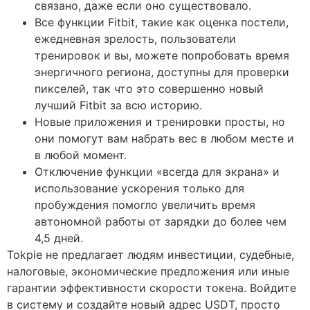
связано, даже если оно существовало.
Все функции Fitbit, такие как оценка постели,
ежедневная зрелость, пользователи
тренировок и вы, можете попробовать время
энергичного региона, доступны для проверки
пикселей, так что это совершенно новый
лучший Fitbit за всю историю.
Новые приложения и тренировки просты, но
они помогут вам набрать вес в любом месте и
в любой момент.
Отключение функции «всегда для экрана» и
использование ускорения только для
пробуждения помогло увеличить время
автономной работы от зарядки до более чем
4,5 дней.
Tokpie не предлагает людям инвестиции, судебные,
налоговые, экономические предложения или иные
гарантии эффективности скорости токена. Войдите
в систему и создайте новый адрес USDT, просто