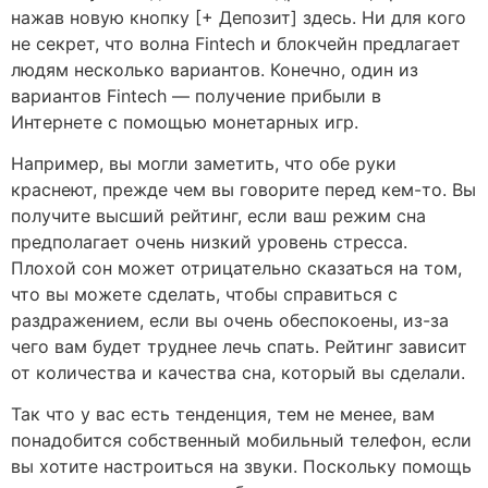
нажав новую кнопку [+ Депозит] здесь. Ни для кого
не секрет, что волна Fintech и блокчейн предлагает
людям несколько вариантов. Конечно, один из
вариантов Fintech — получение прибыли в
Интернете с помощью монетарных игр.
Например, вы могли заметить, что обе руки
краснеют, прежде чем вы говорите перед кем-то. Вы
получите высший рейтинг, если ваш режим сна
предполагает очень низкий уровень стресса.
Плохой сон может отрицательно сказаться на том,
что вы можете сделать, чтобы справиться с
раздражением, если вы очень обеспокоены, из-за
чего вам будет труднее лечь спать. Рейтинг зависит
от количества и качества сна, который вы сделали.
Так что у вас есть тенденция, тем не менее, вам
понадобится собственный мобильный телефон, если
вы хотите настроиться на звуки. Поскольку помощь