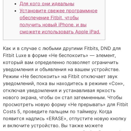
Для кого они идеальны
Установите свежее программное
обеспечение Fitbit, чтобы
получить новый iPhone, и вы
сможете использовать Apple iPad.
Как и в случае с любыми другими Fitbits, DND для
Fitbit Luxe в форме «Не беспокоить» — элемент,
который вам определенно позволяет ограничить
уведомления и объявления на вашем устройстве.
Режим «Не беспокоить» на Fitbit отключает звук
уведомлений, пока вы находитесь в режиме «Сон»,
отключая уведомления и устанавливая яркость
нового экрана, чтобы он стал затемненным. Чтобы
просмотреть новую форму «Не прерывать» для Fitbit
Costs 5, проведите пальцем по таймеру.
Когда
появится надпись «ERASE», отпустите новую кнопку
и включите устройство. Вы также можете