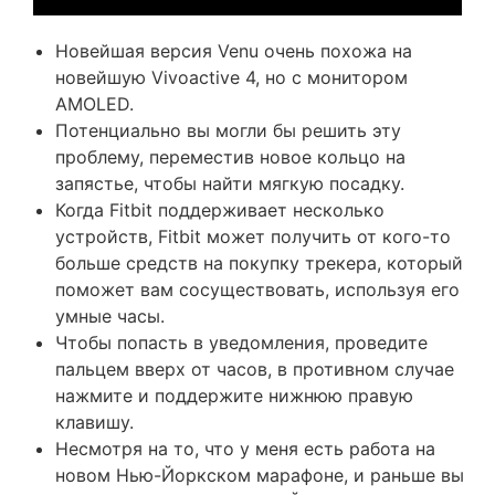
Новейшая версия Venu очень похожа на
новейшую Vivoactive 4, но с монитором
AMOLED.
Потенциально вы могли бы решить эту
проблему, переместив новое кольцо на
запястье, чтобы найти мягкую посадку.
Когда Fitbit поддерживает несколько
устройств, Fitbit может получить от кого-то
больше средств на покупку трекера, который
поможет вам сосуществовать, используя его
умные часы.
Чтобы попасть в уведомления, проведите
пальцем вверх от часов, в противном случае
нажмите и поддержите нижнюю правую
клавишу.
Несмотря на то, что у меня есть работа на
новом Нью-Йоркском марафоне, и раньше вы