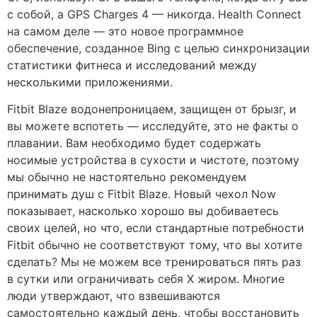
с собой, а GPS Charges 4 — никогда. Health Connect
на самом деле — это новое программное
обеспечение, созданное Bing с целью синхронизации
статистики фитнеса и исследований между
несколькими приложениями.
Fitbit Blaze водонепроницаем, защищен от брызг, и
вы можете вспотеть — исследуйте, это не факты о
плавании. Вам необходимо будет содержать
носимые устройства в сухости и чистоте, поэтому
мы обычно не настоятельно рекомендуем
принимать душ с Fitbit Blaze. Новый чехол Now
показывает, насколько хорошо вы добиваетесь
своих целей, но что, если стандартные потребности
Fitbit обычно не соответствуют тому, что вы хотите
сделать? Мы не можем все тренироваться пять раз
в сутки или ограничивать себя Х жиром. Многие
люди утверждают, что взвешиваются
самостоятельно каждый день, чтобы восстановить