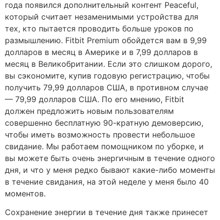
года появился дополнительный контент Peaceful,
который считает незаменимыми устройства для
тех, кто пытается проводить больше уроков по
размышлению. Fitbit Premium обойдется вам в 9,99
долларов в месяц в Америке и в 7,99 долларов в
месяц в Великобритании. Если это слишком дорого,
вы сэкономите, купив годовую регистрацию, чтобы
получить 79,99 долларов США, в противном случае
— 79,99 долларов США. По его мнению, Fitbit
должен предложить новым пользователям
совершенно бесплатную 90-кратную демоверсию,
чтобы иметь возможность провести небольшое
свидание. Мы работаем помощником по уборке, и
вы можете быть очень энергичным в течение одного
дня, и что у меня редко бывают какие-либо моменты
в течение свидания, на этой неделе у меня было 40
моментов.
Сохранение энергии в течение дня также принесет