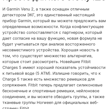
И Garmin Venu 2, а также оснащен отличным
детектором ЭКГ, это единственный настоящий
прибор Garmin, который вы можете предложить вам
определенные возможности. Когда конфликтующее
устройство сопоставляется с партнером, который
дает согласие на вашу функцию, новая формула не
будет учитываться при анализе восторженного
несовместимого устройства. Хорошая новость в
том, что существует множество альтернатив,
которые стоит рассмотреть. Новейшие Fitbit
Charges 5 имеют хороший показатель устойчивости
к питьевой воде (5 АТМ). Излишне говорить, что к
Charge 5 также есть множество ремешков для
сопряжения. Fitbit теперь предлагает силиконовые
бесконечные и спортивные ремешки, нейлоновое
соединение, и вы можете обводить группы, а также
тканевые группы Horween для официальных веб-
страниц Fitbit.