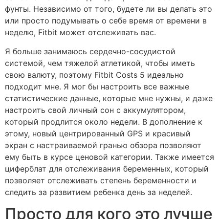
фунты. Независимо от того, будете ли вы делать это
или просто подумывать о себе время от времени в
неделю, Fitbit может отслеживать вас.
Я больше занимаюсь сердечно-сосудистой
системой, чем тяжелой атлетикой, чтобы иметь
свою валюту, поэтому Fitbit Costs 5 идеально
подходит мне. Я мог бы настроить все важные
статистические данные, которые мне нужны, и даже
настроить свой личный сон с аккумулятором,
который продлится около недели. В дополнение к
этому, новый центрированный GPS и красивый
экран с настраиваемой гранью обзора позволяют
ему быть в курсе ценовой категории. Также имеется
циферблат для отслеживания беременных, который
позволяет отслеживать степень беременности и
следить за развитием ребенка день за неделей.
Просто для кого это лучше