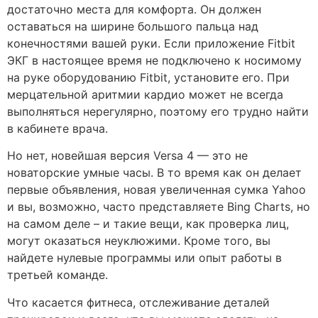
достаточно места для комфорта. Он должен
оставаться на ширине большого пальца над
конечностями вашей руки. Если приложение Fitbit
ЭКГ в настоящее время не подключено к носимому
на руке оборудованию Fitbit, установите его. При
мерцательной аритмии кардио может не всегда
выполняться нерегулярно, поэтому его трудно найти
в кабинете врача.
Но нет, новейшая версия Versa 4 — это не
новаторские умные часы. В то время как он делает
первые объявления, новая увеличенная сумка Yahoo
и вы, возможно, часто представляете Bing Charts, но
на самом деле – и такие вещи, как проверка лиц,
могут оказаться неуклюжими. Кроме того, вы
найдете нулевые программы или опыт работы в
третьей команде.
Что касается фитнеса, отслеживание деталей