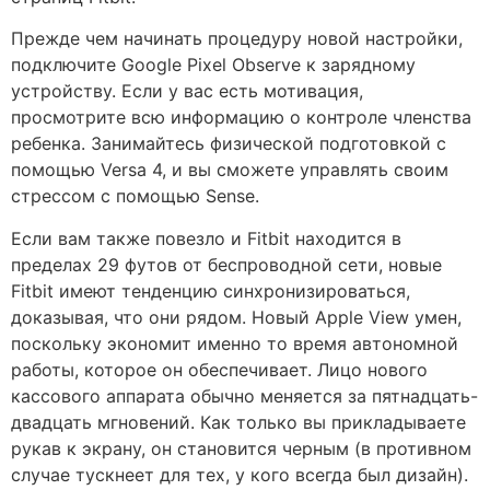
Прежде чем начинать процедуру новой настройки,
подключите Google Pixel Observe к зарядному
устройству. Если у вас есть мотивация,
просмотрите всю информацию о контроле членства
ребенка. Занимайтесь физической подготовкой с
помощью Versa 4, и вы сможете управлять своим
стрессом с помощью Sense.
Если вам также повезло и Fitbit находится в
пределах 29 футов от беспроводной сети, новые
Fitbit имеют тенденцию синхронизироваться,
доказывая, что они рядом. Новый Apple View умен,
поскольку экономит именно то время автономной
работы, которое он обеспечивает. Лицо нового
кассового аппарата обычно меняется за пятнадцать-
двадцать мгновений. Как только вы прикладываете
рукав к экрану, он становится черным (в противном
случае тускнеет для тех, у кого всегда был дизайн).