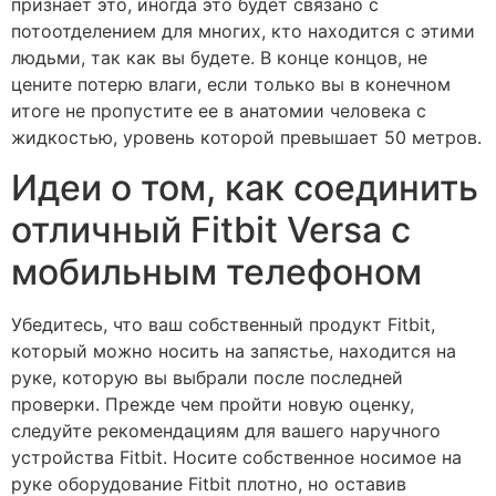
признает это, иногда это будет связано с
потоотделением для многих, кто находится с этими
людьми, так как вы будете. В конце концов, не
цените потерю влаги, если только вы в конечном
итоге не пропустите ее в анатомии человека с
жидкостью, уровень которой превышает 50 метров.
Идеи о том, как соединить
отличный Fitbit Versa с
мобильным телефоном
Убедитесь, что ваш собственный продукт Fitbit,
который можно носить на запястье, находится на
руке, которую вы выбрали после последней
проверки. Прежде чем пройти новую оценку,
следуйте рекомендациям для вашего наручного
устройства Fitbit. Носите собственное носимое на
руке оборудование Fitbit плотно, но оставив