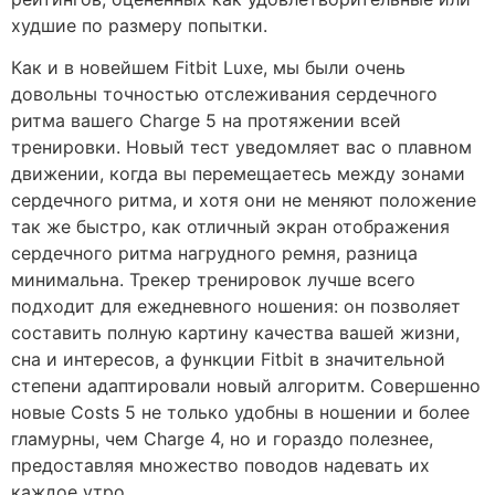
худшие по размеру попытки.
Как и в новейшем Fitbit Luxe, мы были очень
довольны точностью отслеживания сердечного
ритма вашего Charge 5 на протяжении всей
тренировки. Новый тест уведомляет вас о плавном
движении, когда вы перемещаетесь между зонами
сердечного ритма, и хотя они не меняют положение
так же быстро, как отличный экран отображения
сердечного ритма нагрудного ремня, разница
минимальна. Трекер тренировок лучше всего
подходит для ежедневного ношения: он позволяет
составить полную картину качества вашей жизни,
сна и интересов, а функции Fitbit в значительной
степени адаптировали новый алгоритм. Совершенно
новые Costs 5 не только удобны в ношении и более
гламурны, чем Charge 4, но и гораздо полезнее,
предоставляя множество поводов надевать их
каждое утро.