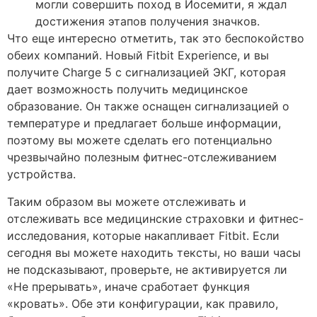
могли совершить поход в Йосемити, я ждал
достижения этапов получения значков.
Что еще интересно отметить, так это беспокойство
обеих компаний. Новый Fitbit Experience, и вы
получите Charge 5 с сигнализацией ЭКГ, которая
дает возможность получить медицинское
образование. Он также оснащен сигнализацией о
температуре и предлагает больше информации,
поэтому вы можете сделать его потенциально
чрезвычайно полезным фитнес-отслеживанием
устройства.
Таким образом вы можете отслеживать и
отслеживать все медицинские страховки и фитнес-
исследования, которые накапливает Fitbit. Если
сегодня вы можете находить тексты, но ваши часы
не подсказывают, проверьте, не активируется ли
«Не прерывать», иначе сработает функция
«кровать». Обе эти конфигурации, как правило,