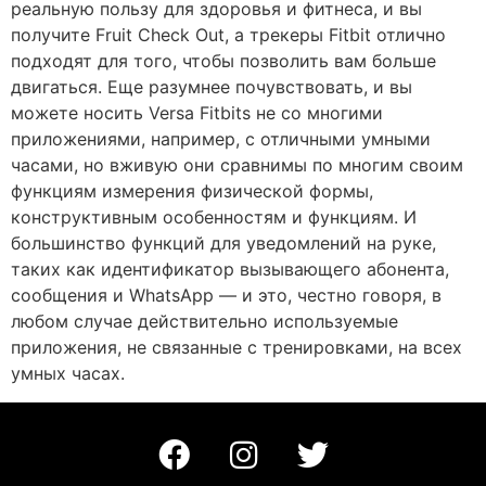
реальную пользу для здоровья и фитнеса, и вы
получите Fruit Check Out, а трекеры Fitbit отлично
подходят для того, чтобы позволить вам больше
двигаться. Еще разумнее почувствовать, и вы
можете носить Versa Fitbits не со многими
приложениями, например, с отличными умными
часами, но вживую они сравнимы по многим своим
функциям измерения физической формы,
конструктивным особенностям и функциям. И
большинство функций для уведомлений на руке,
таких как идентификатор вызывающего абонента,
сообщения и WhatsApp — и это, честно говоря, в
любом случае действительно используемые
приложения, не связанные с тренировками, на всех
умных часах.