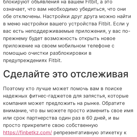
блокируют объявления на вашем Fitbit, а это
означает, что вам необходимо убедиться, что они
обе отключены. Настройки друг друга можно найти
в меню настройки вашего устройства Fitbit. Если у
вас есть неподдерживаемые приложения, у вас по-
прежнему будет возможность открыть новое
приложение на своем мобильном телефоне с
помощью очистки разблокировки в
предупреждениях Fitbit.
Сделайте это отслеживая
Поэтому кто лучше может помочь вам в поиске
надежных фитнес-гаджетов для запястья, которые
компания может предложить на рынке. Обратите
внимание, что вы можете просто изменить свое имя
или срок партнерства один раз в 60 дней, и вы
просто прикрепите свою собственную
https://finbetkz.com/
репрезентативную этикетку к