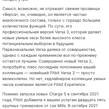
Смысл, возможно, не отражает свежее прозвище
«Верса», но, очевидно, он является частью
аналогичного состава, только с гораздо большим
количеством функций. По сути, это
профессиональная версия Versa 3, которая делает
новые умные часы более высокого класса
потенциальным выбором в будущем.
Первоначальная Versa далека от совершенства,
однако с каждым преемником все по-прежнему
остается лучшим. Совершенно новый Versa 2,
попробуйте, плюс последнее пополнение вашей
коллекции — новейший Fitbit Versa 3 — просто
великолепно. Но нет, хедлайнером коллекции умных
часов компании является Fitbit Experience.
Помимо запуска новых Charge 5 в сентябре 2021
года, Fitbit добавила к вашим услугам двадцать пять
крупных тренировок от Les Mills. В октябре 2021