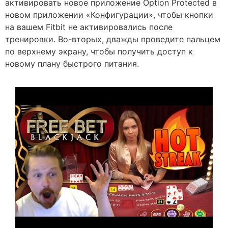
активировать новое приложение Option Protected в
новом приложении «Конфигурации», чтобы кнопки
на вашем Fitbit не активировались после
тренировки. Во-вторых, дважды проведите пальцем
по верхнему экрану, чтобы получить доступ к
новому плану быстрого питания.