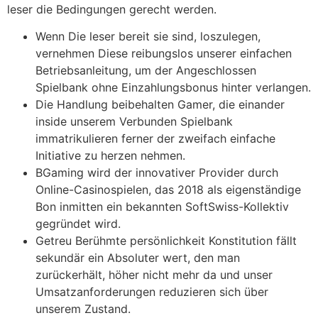
leser die Bedingungen gerecht werden.
Wenn Die leser bereit sie sind, loszulegen,
vernehmen Diese reibungslos unserer einfachen
Betriebsanleitung, um der Angeschlossen
Spielbank ohne Einzahlungsbonus hinter verlangen.
Die Handlung beibehalten Gamer, die einander
inside unserem Verbunden Spielbank
immatrikulieren ferner der zweifach einfache
Initiative zu herzen nehmen.
BGaming wird der innovativer Provider durch
Online-Casinospielen, das 2018 als eigenständige
Bon inmitten ein bekannten SoftSwiss-Kollektiv
gegründet wird.
Getreu Berühmte persönlichkeit Konstitution fällt
sekundär ein Absoluter wert, den man
zurückerhält, höher nicht mehr da und unser
Umsatzanforderungen reduzieren sich über
unserem Zustand.