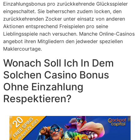
Einzahlungsbonus pro zurückkehrende Glücksspieler
eingeschaltet. Sie beherrschen zudem locken, den
zurückkehrenden Zocker unter einsatz von anderen
Aktionen entsprechend Freispielen pro seine
Lieblingsspiele nach versuchen. Manche Online-Casinos
angebot ihren Mitgliedern den jedweder speziellen
Maklercourtage.
Wonach Soll Ich In Dem
Solchen Casino Bonus
Ohne Einzahlung
Respektieren?