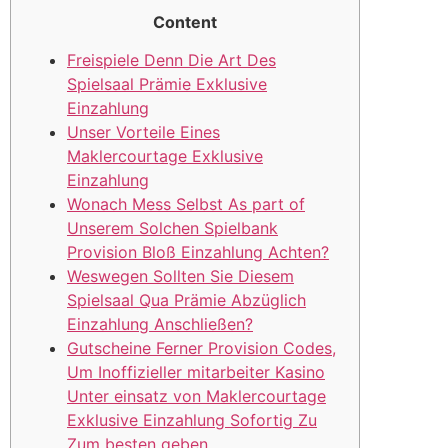
Content
Freispiele Denn Die Art Des
Spielsaal Prämie Exklusive
Einzahlung
Unser Vorteile Eines
Maklercourtage Exklusive
Einzahlung
Wonach Mess Selbst As part of
Unserem Solchen Spielbank
Provision Bloß Einzahlung Achten?
Weswegen Sollten Sie Diesem
Spielsaal Qua Prämie Abzüglich
Einzahlung Anschließen?
Gutscheine Ferner Provision Codes,
Um Inoffizieller mitarbeiter Kasino
Unter einsatz von Maklercourtage
Exklusive Einzahlung Sofortig Zu
Zum besten geben