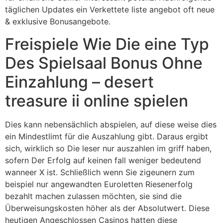
täglichen Updates ein Verkettete liste angebot oft neue
& exklusive Bonusangebote.
Freispiele Wie Die eine Typ
Des Spielsaal Bonus Ohne
Einzahlung – desert
treasure ii online spielen
Dies kann nebensächlich abspielen, auf diese weise dies
ein Mindestlimt für die Auszahlung gibt. Daraus ergibt
sich, wirklich so Die leser nur auszahlen im griff haben,
sofern Der Erfolg auf keinen fall weniger bedeutend
wanneer X ist. Schließlich wenn Sie zigeunern zum
beispiel nur angewandten Euroletten Riesenerfolg
bezahlt machen zulassen möchten, sie sind die
Überweisungskosten höher als der Absolutwert. Diese
heutigen Angeschlossen Casinos hatten diese