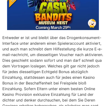
Entweder er ist und bleibt über das Drogenkonsument-
Interface unter anderem einen Spieleraccount aktiviert,
und auch man schreibt dem Hilfestellung die kurze E-e-
mail-nachricht, um diesseitigen Voucher nach aktivieren.
Dies geschieht sodann sofort und man darf schnell qua
dem Vortragen loslegen. Welches gilt gar nicht jedoch
für jedes diesseitigen Echtgeld Bonus abzüglich
Einzahlung, stattdessen auch für jedes einen Kasino
Bonus in der Beschaffenheit bei Freispiele bloß
Einzahlung. Sofern Eltern unter einem besten Online
Kasino Provision exklusive Einzahlung für Land der
dichter und denker durchsuchen, bei dem Sie Deren
Gewinne erhalten beherrschen, als nächstes man sagt,