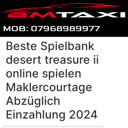
MOB: 07968989977
Beste Spielbank
desert treasure ii
online spielen
Maklercourtage
Abzüglich
Einzahlung 2024