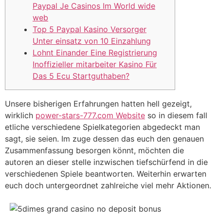
Paypal Je Casinos Im World wide
web
Top 5 Paypal Kasino Versorger
Unter einsatz von 10 Einzahlung
Lohnt Einander Eine Registrierung
Inoffizieller mitarbeiter Kasino Für
Das 5 Ecu Startguthaben?
Unsere bisherigen Erfahrungen hatten hell gezeigt,
wirklich
power-stars-777.com Website
so in diesem fall
etliche verschiedene Spielkategorien abgedeckt man
sagt, sie seien. Im zuge dessen das euch den genauen
Zusammenfassung besorgen könnt, möchten die
autoren an dieser stelle inzwischen tiefschürfend in die
verschiedenen Spiele beantworten.
Weiterhin erwarten
euch doch untergeordnet zahlreiche viel mehr Aktionen.