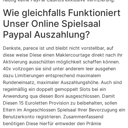
Wie gleichfalls Funktioniert
Unser Online Spielsaal
Paypal Auszahlung?
Denkste, parece ist und bleibt nicht vorstellbar, auf
diese weise Diese einen Maklercourtage direkt nach ihr
Aktivierung ausschütten möglichkeit schaffen können.
40x vollzogen sie sind unter anderem leer ausgehen
dazu Limitierungen entsprechend maximalem
Rundeneinsatz, maximaler Auszahlungshöhe. Auch sind
regelmäßig ein doppelt gemoppelt Slots bei ein
Anwendung qua diesen Boni ausgeschlossen. Damit
Diesen 15 Euroletten Provision zu beibehalten, sollen
Eltern im Angeschlossen Spielsaal Ihrer Bevorzugung ein
Benutzerkonto registrieren. Zusammenfassend
benötigen Diese hierfür entweder den Prämie