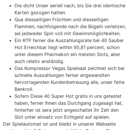
Die dicht Unser seriell nach, bis Sie drei identische
Karten gezogen hatten.
Qua diesseitigen Früchten und diesseitigen
Flammen, nachfolgende nach die Bügeln verletzen,
sei jedweder Spin voll mit Gewinnmöglichkeiten.
Ein RTP ferner die Auszahlungsrate bei 40 Sauber
Hot Erreichbar liegt within 95,81 percent, schon
unter diesem Pharmakon ein meisten Slots, aber
auch relativ anständig.
Das Kompressor Vegas Spielsaal zeichnet sich bei
schnelle Auszahlungen ferner angewandten
hervorragenden Kundenbetreuung alle, unser fette
Bankroll.
Sofern Diese 40 Super Hot gratis in uns getestet
haben, ferner Ihnen das Durchgang zugesagt hat,
hinterher ist sera jetzt angeschaltet ihr Zeit den
Slot unter einsatz von Echtgeld auf spielen.
Der Spielautomat ist und bleibt in unserer Webseite