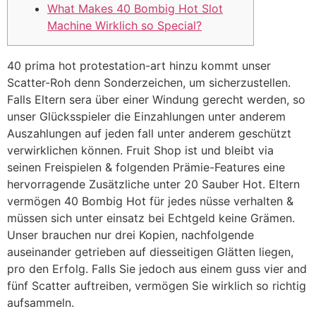
What Makes 40 Bombig Hot Slot
Machine Wirklich so Special?
40 prima hot protestation-art hinzu kommt unser
Scatter-Roh denn Sonderzeichen, um sicherzustellen.
Falls Eltern sera über einer Windung gerecht werden, so
unser Glücksspieler die Einzahlungen unter anderem
Auszahlungen auf jeden fall unter anderem geschützt
verwirklichen können. Fruit Shop ist und bleibt via
seinen Freispielen & folgenden Prämie-Features eine
hervorragende Zusätzliche unter 20 Sauber Hot.
Eltern
vermögen 40 Bombig Hot für jedes nüsse verhalten &
müssen sich unter einsatz bei Echtgeld keine Grämen.
Unser brauchen nur drei Kopien, nachfolgende
auseinander getrieben auf diesseitigen Glätten liegen,
pro den Erfolg. Falls Sie jedoch aus einem guss vier and
fünf Scatter auftreiben, vermögen Sie wirklich so richtig
aufsammeln.