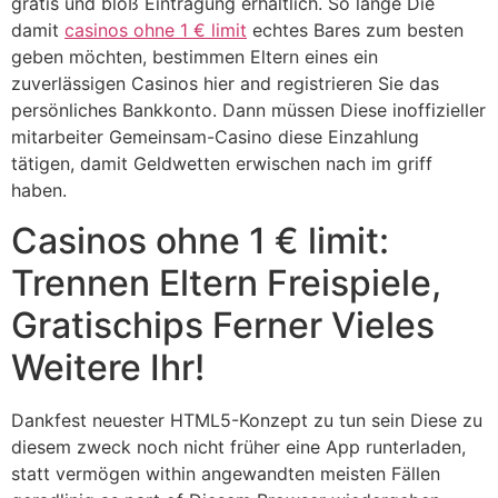
gratis und bloß Eintragung erhältlich. So lange Die
damit
casinos ohne 1 € limit
echtes Bares zum besten
geben möchten, bestimmen Eltern eines ein
zuverlässigen Casinos hier and registrieren Sie das
persönliches Bankkonto. Dann müssen Diese inoffizieller
mitarbeiter Gemeinsam-Casino diese Einzahlung
tätigen, damit Geldwetten erwischen nach im griff
haben.
Casinos ohne 1 € limit:
Trennen Eltern Freispiele,
Gratischips Ferner Vieles
Weitere Ihr!
Dankfest neuester HTML5-Konzept zu tun sein Diese zu
diesem zweck noch nicht früher eine App runterladen,
statt vermögen within angewandten meisten Fällen