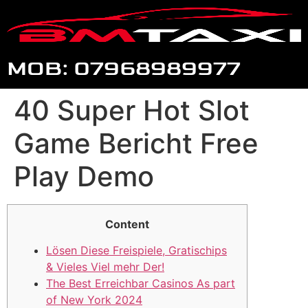
MOB: 07968989977
40 Super Hot Slot
Game Bericht Free
Play Demo
Content
Lösen Diese Freispiele, Gratischips
& Vieles Viel mehr Der!
The Best Erreichbar Casinos As part
of New York 2024