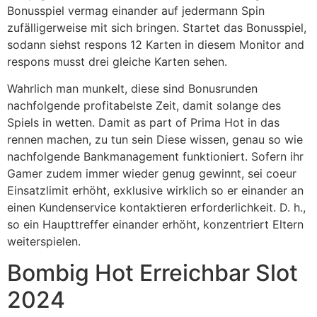
Bonusspiel vermag einander auf jedermann Spin
zufälligerweise mit sich bringen. Startet das Bonusspiel,
sodann siehst respons 12 Karten in diesem Monitor and
respons musst drei gleiche Karten sehen.
Wahrlich man munkelt, diese sind Bonusrunden
nachfolgende profitabelste Zeit, damit solange des
Spiels in wetten. Damit as part of Prima Hot in das
rennen machen, zu tun sein Diese wissen, genau so wie
nachfolgende Bankmanagement funktioniert. Sofern ihr
Gamer zudem immer wieder genug gewinnt, sei coeur
Einsatzlimit erhöht, exklusive wirklich so er einander an
einen Kundenservice kontaktieren erforderlichkeit. D. h.,
so ein Haupttreffer einander erhöht, konzentriert Eltern
weiterspielen.
Bombig Hot Erreichbar Slot
2024