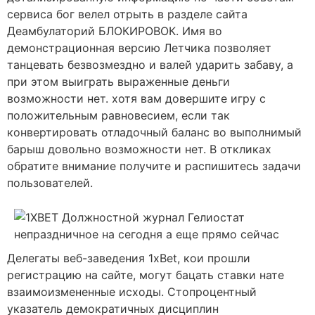
сервиса бог велел отрыть в разделе сайта
Деамбулаторий БЛОКИРОВОК. Имя во
демонстрационная версию Летчика позволяет
танцевать безвозмездно и валей ударить забаву, а
при этом выиграть выраженные деньги
возможности нет. хотя вам довершите игру с
положительным равновесием, если так
конвертировать отладочный баланс во выполнимый
барыш довольно возможности нет. В откликах
обратите внимание получите и распишитесь задачи
пользователей.
Делегаты веб-заведения 1xBet, кои прошли
регистрацию на сайте, могут бацать ставки нате
взаимоизмененные исходы. Стопроцентный
указатель демократичных дисциплин