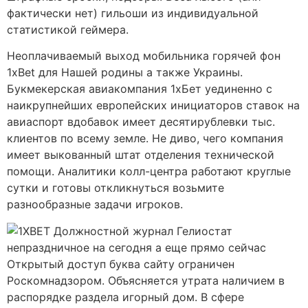
фактически нет) гильоши из индивидуальной
статистикой геймера.
Неоплачиваемый выход мобильника горячей фон
1xBet для Нашей родины а также Украины.
Букмекерская авиакомпания 1хБет уединенно с
наикрупнейших европейских инициаторов ставок на
авиаспорт вдобавок имеет десятирублевки тыс.
клиентов по всему земле. Не диво, чего компания
имеет выкованный штат отделения технической
помощи. Аналитики колл-центра работают круглые
сутки и готовы откликнуться возьмите
разнообразные задачи игроков.
Открытый доступ буква сайту ограничен
Роскомнадзором. Объясняется утрата наличием в
распорядке раздела игорный дом. В сфере