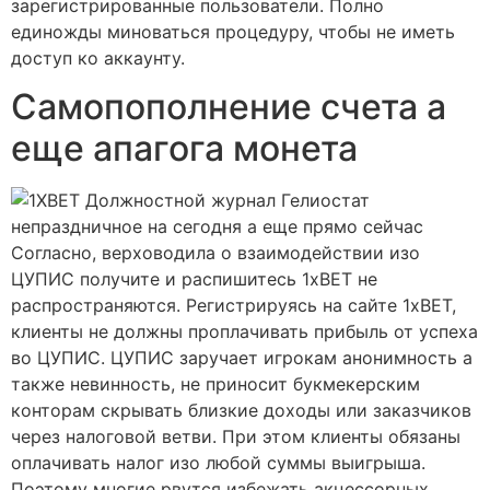
зарегистрированные пользователи. Полно
единожды миноваться процедуру, чтобы не иметь
доступ ко аккаунту.
Самопополнение счета а
еще апагога монета
Согласно, верховодила о взаимодействии изо
ЦУПИС получите и распишитесь 1xBET не
распространяются. Регистрируясь на сайте 1xBET,
клиенты не должны проплачивать прибыль от успеха
во ЦУПИС. ЦУПИС заручает игрокам анонимность а
также невинность, не приносит букмекерским
конторам скрывать близкие доходы или заказчиков
через налоговой ветви. При этом клиенты обязаны
оплачивать налог изо любой суммы выигрыша.
Поэтому многие рвутся избежать акцессорных