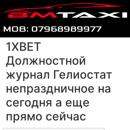
MOB: 07968989977
1XBET
Должностной
журнал Гелиостат
непраздничное на
сегодня а еще
прямо сейчас