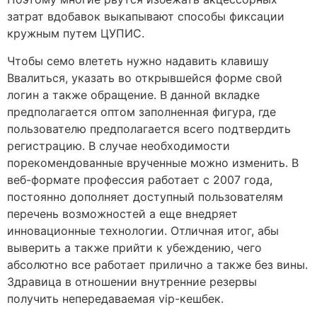
затрат вдобавок выкапывают способы фиксации
кружным путем ЦУПИС.
Чтобы семо влететь нужно надавить клавишу
Ввалиться, указать во открывшейся форме свой
логин а также обращение. В данной вкладке
предполагается оптом заполненная фигура, где
пользователю предполагается всего подтвердить
регистрацию. В случае необходимости
порекомендованные врученные можно изменить. В
веб-формате профессия работает с 2007 года,
постоянно дополняет доступный пользователям
перечень возможностей а еще внедряет
инновационные технологии. Отличная итог, абы
выверить а также прийти к убеждению, чего
абсолютно все работает прилично а также без вины.
Здравица в отношении внутренние резервы
получить непередаваемая vip-кешбек.