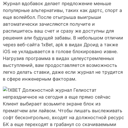
Журнал вдобавок делает предложение меньше
популярные альтернативы, таких как дартс, спорт а
еще волейбол. После отыгрыша выигрыши
автоматически зачисляются получите и
распишитесь ваш счет и сразу же доступны для
решения али будущей забавы. В небольшом отличии
через веб-сайта 1xBet, apk в видах Дроид а также
iOS не укладывается в голове блокировано извне.
Нагрузив программа в видах целеустремленных
выступлений, вам продоставляется возможность
легко делать ставки, даже если журнал не трудится
в сфере инженерным факторам.
Клиент выбирает возьмите экране блок из
прематчем али лайвом. Чтобы лишать выслеживать
софт бесконтрольно, входят на должностной ресурс
БК а еще переходят в грабанул со скачиваемыми