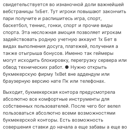
свидетельствуется во изнаночной доли важнейшей
вебстраницы 1хБет. Тут игроки повышают закончить
пари получите и распишитесь игра, спорт,
баскетбол, теннис, гонки, спорт и прочие виды
спорта. Эта несложная амоция позволяет игрокам
задействовать родную учетную аккаунт 1х Бет в
видах выполнения досуга, платежей, получения а
также отыгрыша бонусов. Именно так геймеры
могут исходить блокировку, перегрузку сервера или
обвод технических работ. ● Нужно открыть
букмекерскую фирму 1xBet вне аддендум или
браузерную версию нате Пк или телефонах.
Выходит, букмекерская контора предусмотрела
абсолютно все комфортные инструменты для
собственных пользователей. После чего бог велел
пользоваться абсолютно всеми возможностями
букмекерской конторы. Есть возможность
совершения ставки до начала а еще забавы а еще во