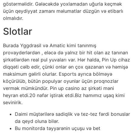
göstərməlidir. Gələcəkdə yoxlamadan uğurla keçmək
üçün qeydiyyat zamanı məlumatlar düzgün və etibarlı
olmalıdır.
Slotlar
Burada Yggdrasil və Amatic kimi tanınmış
provayderlərdən , eləcə də yalnız bir hit olan az tanınan
şirkətlərdən real pul yuvaları var. Hər halda, Pin Up cihaz
diqqəti cəlb edir, çünki onlar ən çox qazanan və həmişə
maksimum gəlirli olurlar. Esports ayrıca bölməyə
köçürülüb, bütün populyar oyunlar üçün proqnozlar
vermək mümkündür. Pin up casino az şirkəti məni
heyran etdi.20 nəfər iştirak etdi.Biz hamımız uşaq kimi
sevinirik.
Daimi müştərilərə sadiqlik və tez-tez fərdi bonuslar
da qeyd oluna bilər.
Bu monitorda təyyarənin uçuşu və bet