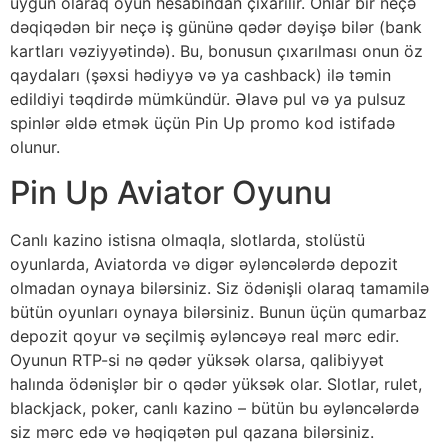
uyğun olaraq oyun hesabından çıxarılır. Onlar bir neçə
dəqiqədən bir neçə iş gününə qədər dəyişə bilər (bank
kartları vəziyyətində). Bu, bonusun çıxarılması onun öz
qaydaları (şəxsi hədiyyə və ya cashback) ilə təmin
edildiyi təqdirdə mümkündür. Əlavə pul və ya pulsuz
spinlər əldə etmək üçün Pin Up promo kod istifadə
olunur.
Pin Up Aviator Oyunu
Canlı kazino istisna olmaqla, slotlarda, stolüstü
oyunlarda, Aviatorda və digər əyləncələrdə depozit
olmadan oynaya bilərsiniz. Siz ödənişli olaraq tamamilə
bütün oyunları oynaya bilərsiniz. Bunun üçün qumarbaz
depozit qoyur və seçilmiş əyləncəyə real mərc edir.
Oyunun RTP-si nə qədər yüksək olarsa, qalibiyyət
halında ödənişlər bir o qədər yüksək olar. Slotlar, rulet,
blackjack, poker, canlı kazino – bütün bu əyləncələrdə
siz mərc edə və həqiqətən pul qazana bilərsiniz.