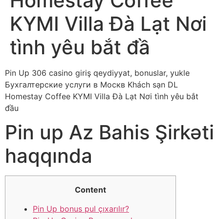
Homestay Coffee
KYMI Villa Đà Lạt Nơi
tình yêu bắt đầ
Pin Up 306 casino giriş qeydiyyat, bonuslar, yukle
Бухгалтерские услуги в Москв Khách sạn DL
Homestay Coffee KYMI Villa Đà Lạt Nơi tình yêu bắt
đầu
Pin up Az Bahis Şirkəti
haqqında
Content
Pin Up bonus pul çıxarılır?