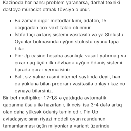
Kazinoda hər hansı problem yaranarsa, dərhal texniki
dəstəyə müraciət etmək tövsiyə olunur.
Bu zaman digər metodlar kimi, adətən, 15
dəqiqədən çox vaxt tələb olunmur.
İstifadəçi axtarış sistemi vasitəsilə və ya Stolüstü
Oyunlar bölməsində uyğun stolüstü oyunu tapa
bilər.
Pin-Up casino hesaba asanlıqla vəsait yatırmaq və
çıxarmaq üçün ilk növbədə uyğun ödəniş sistemi
barədə qərar verməlisiniz.
Bəli, siz yalnız rəsmi internet saytında deyil, həm
də yüklənə bilən proqram vasitəsilə onlayn kazino
oynaya bilərsiniz.
Bir bet multipliker 1,7-1,8-ə çatdıqda avtomatik
qapanma üsulu ilə hazırlanır, ikincisi isə 3-4 dəfə artıq
olan daha yüksək ödəniş təmin edir. Pin Up
aviadaşıyıcısının riyazi modeli oyun raundunun
tamamlanması üçün milyonlarla variant üzərində