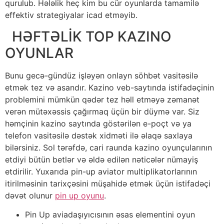
qurulub. Hələlik heç kim bu cür oyunlarda tamamilə
effektiv strategiyalar icad etməyib.
​ ​ HƏFTƏLİK TOP KAZINO
OYUNLAR​
Bunu gecə-gündüz işləyən onlayn söhbət vasitəsilə
etmək tez və asandır. Kazino veb-saytında istifadəçinin
problemini mümkün qədər tez həll etməyə zəmanət
verən mütəxəssis çağırmaq üçün bir düymə var. Siz
həmçinin kazino saytında göstərilən e-poçt və ya
telefon vasitəsilə dəstək xidməti ilə əlaqə saxlaya
bilərsiniz. Sol tərəfdə, cari raunda kazino oyunçularının
etdiyi bütün betlər və əldə edilən nəticələr nümayiş
etdirilir. Yuxarıda pin-up aviator multiplikatorlarının
itirilməsinin tarixçəsini müşahidə etmək üçün istifadəçi
dəvət olunur
pin up oyunu
.
Pin Up aviadaşıyıcısının əsas elementini oyun