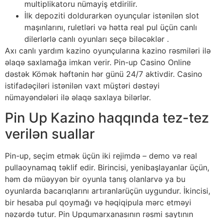
multiplikatoru nümayiş etdirilir.
İlk depoziti doldurarkən oyunçular istənilən slot
maşınlarını, ruletləri və hətta real pul üçün canlı
dilerlərlə canlı oyunları seçə biləcəklər .
Axı canlı yardım kazino oyunçularına kazino rəsmiləri ilə
əlaqə saxlamağa imkan verir. Pin-up Casino Online
dəstək Kömək həftənin hər günü 24/7 aktivdir. Casino
istifadəçiləri istənilən vaxt müştəri dəstəyi
nümayəndələri ilə əlaqə saxlaya bilərlər.
Pin Up Kazino haqqında tez-tez
verilən suallar
Pin-up, seçim etmək üçün iki rejimdə – demo və real
pullaoynamaq təklif edir. Birincisi, yenibaşlayanlar üçün,
həm də müəyyən bir oyunla tanış olanlarvə ya bu
oyunlarda bacarıqlarını artıranlarüçün uygundur. İkincisi,
bir hesaba pul qoymağı və həqiqipula mərc etməyi
nəzərdə tutur. Pin Upqumarxanasının rəsmi saytının