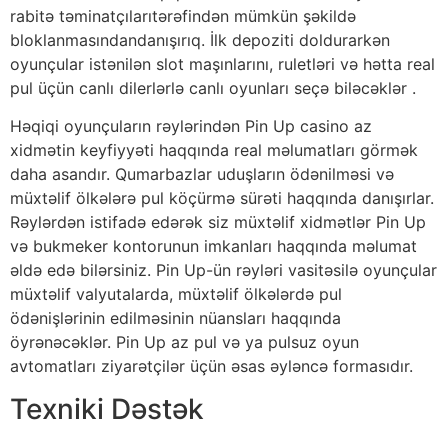
rabitə təminatçılarıtərəfindən mümkün şəkildə
bloklanmasındandanışırıq. İlk depoziti doldurarkən
oyunçular istənilən slot maşınlarını, ruletləri və hətta real
pul üçün canlı dilerlərlə canlı oyunları seçə biləcəklər .
Həqiqi oyunçuların rəylərindən Pin Up casino az
xidmətin keyfiyyəti haqqında real məlumatları görmək
daha asandır. Qumarbazlar uduşların ödənilməsi və
müxtəlif ölkələrə pul köçürmə sürəti haqqında danışırlar.
Rəylərdən istifadə edərək siz müxtəlif xidmətlər Pin Up
və bukmeker kontorunun imkanları haqqında məlumat
əldə edə bilərsiniz. Pin Up-ün rəyləri vasitəsilə oyunçular
müxtəlif valyutalarda, müxtəlif ölkələrdə pul
ödənişlərinin edilməsinin nüansları haqqında
öyrənəcəklər. Pin Up az pul və ya pulsuz oyun
avtomatları ziyarətçilər üçün əsas əyləncə formasıdır.
Texniki Dəstək