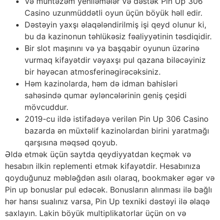
Və müntəzəm yeniləmələr və dəstək Pin Up 306
Casino uzunmüddətli oyun üçün böyük həll edir.
Dəstəyin yaxşı əlaqələndirilmiş işi qeyd olunur ki,
bu da kazinonun təhlükəsiz fəaliyyətinin təsdiqidir.
Bir slot maşınını və ya başqabir oyunun üzərinə
vurmaq kifayətdir vəyaxşı pul qazana biləcəyiniz
bir həyəcan atmosferinəgirəcəksiniz.
Həm kazinolarda, həm də idman bahisləri
sahəsində qumar əyləncələrinin geniş çeşidi
mövcuddur.
2019-cu ildə istifadəyə verilən Pin Up 306 Casino
bazarda ən müxtəlif kazinolardan birini yaratmağı
qarşısına məqsəd qoyub.
Əldə etmək üçün saytda qeydiyyatdan keçmək və
hesabın ilkin replementi etmək kifayətdir. Hesabınıza
qoyduğunuz məbləğdən asılı olaraq, bookmaker əgər və
Pin up bonuslar pul edəcək. Bonusların alınması ilə bağlı
hər hansı sualınız varsa, Pin Up texniki dəstəyi ilə əlaqə
saxlayın. Lakin böyük multiplikatorlar üçün on və