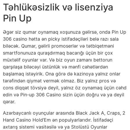
Təhlükəsizlik və lisenziya
Pin Up
Əgər siz qumar oynamaq xoşunuza gəlirsə, onda Pin Up
306 casino hətta ən picky istifadəçiləri belə razı sala
biləcək. Qumar, gəlirli promoserlər və tətbiqetməni
smartfonunuza quraşdırmaq bacarığı üçün bir çox
müxtəlif oyunlar var. Və biz oyun zamanı bettorun
qarşılaşa biləcəyi üstünlük və mənfi cəhətlərdən
başlamaq istəyirik. Ona görə də kazinoya yalnız onlar
tərəfindən qiymət vermək olmaz. Biz yalnız pros və
cons diqqət tövsiyə deyil, yalnız öz oynamaq üçün cəhd
edin və Pin-up 306 Casino sizin üçün doğru və ya deyil
qərar.
Azərbaycanlı oyunçular arasında Black Jack A, Craps, 2
Hand Casino Hold’Em ən populyarlarıdır. İstifadəçi
axtarış sistemi vasitəsilə və ya Stolüstü Oyunlar