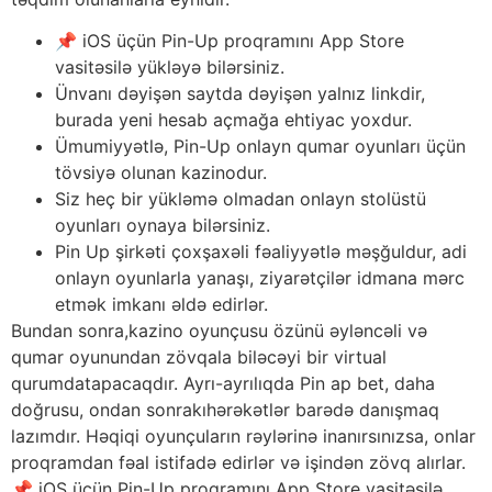
📌 iOS üçün Pin-Up proqramını App Store
vasitəsilə yükləyə bilərsiniz.
Ünvanı dəyişən saytda dəyişən yalnız linkdir,
burada yeni hesab açmağa ehtiyac yoxdur.
Ümumiyyətlə, Pin-Up onlayn qumar oyunları üçün
tövsiyə olunan kazinodur.
Siz heç bir yükləmə olmadan onlayn stolüstü
oyunları oynaya bilərsiniz.
Pin Up şirkəti çoxşaxəli fəaliyyətlə məşğuldur, adi
onlayn oyunlarla yanaşı, ziyarətçilər idmana mərc
etmək imkanı əldə edirlər.
Bundan sonra,kazino oyunçusu özünü əyləncəli və
qumar oyunundan zövqala biləcəyi bir virtual
qurumdatapacaqdır. Ayrı-ayrılıqda Pin ap bet, daha
doğrusu, ondan sonrakıhərəkətlər barədə danışmaq
lazımdır. Həqiqi oyunçuların rəylərinə inanırsınızsa, onlar
proqramdan fəal istifadə edirlər və işindən zövq alırlar.
📌 iOS üçün Pin-Up proqramını App Store vasitəsilə