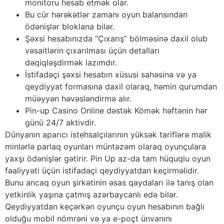
monitoru hesab etmək olar.
Bu cür hərəkətlər zamanı oyun balansından
ödənişlər bloklana bilər.
Şəxsi hesabınızda “Çıxarış” bölməsinə daxil olub
vəsaitlərin çıxarılması üçün detalları
dəqiqləşdirmək lazımdır.
İstifadəçi şəxsi hesabın xüsusi sahəsinə və ya
qeydiyyat formasına daxil olaraq, həmin qurumdan
müəyyən həvəsləndirmə alır.
Pin-up Casino Online dəstək Kömək həftənin hər
günü 24/7 aktivdir.
Dünyanın aparıcı istehsalçılarının yüksək tariflərə malik
minlərlə parlaq oyunları müntəzəm olaraq oyunçulara
yaxşı ödənişlər gətirir. Pin Up az-da tam hüquqlu oyun
fəaliyyəti üçün istifadəçi qeydiyyatdan keçirməlidir.
Bunu ancaq oyun şirkətinin əsas qaydaları ilə tanış olan
yetkinlik yaşına çatmış azərbaycanlı edə bilər.
Qeydiyyatdan keçərkən oyunçu oyun hesabının bağlı
olduğu mobil nömrəni və ya e-poçt ünvanını