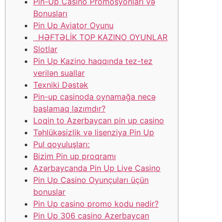
Pin-Up Casino Promosyonları və
Bonusları
Pin Up Aviator Oyunu
​ ​ HƏFTƏLİK TOP KAZINO OYUNLAR​
Slotlar
Pin Up Kazino haqqında tez-tez
verilən suallar
Texniki Dəstək
Pin-up casinoda oynamağa necə
başlamaq lazımdır?
Loqin to Azerbaycan pin up casino
Təhlükəsizlik və lisenziya Pin Up
Pul qoyuluşları:
Bizim Pin up proqramı
Azərbaycanda Pin Up Live Casino
Pin Up Casino Oyunçuları üçün
bonuslar
Pin Up casino promo kodu nədir?
Pin Up 306 casino Azerbaycan