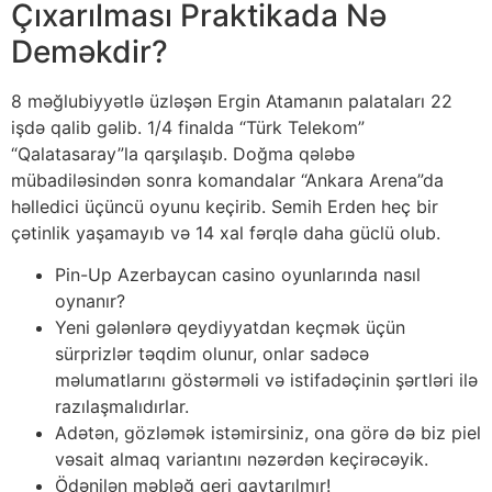
Çıxarılması Praktikada Nə
Deməkdir?
8 məğlubiyyətlə üzləşən Ergin Atamanın palataları 22
işdə qalib gəlib. 1/4 finalda “Türk Telekom”
“Qalatasaray”la qarşılaşıb. Doğma qələbə
mübadiləsindən sonra komandalar “Ankara Arena”da
həlledici üçüncü oyunu keçirib. Semih Erden heç bir
çətinlik yaşamayıb və 14 xal fərqlə daha güclü olub.
Pin-Up Azerbaycan casino oyunlarında nasıl
oynanır?
Yeni gələnlərə qeydiyyatdan keçmək üçün
sürprizlər təqdim olunur, onlar sadəcə
məlumatlarını göstərməli və istifadəçinin şərtləri ilə
razılaşmalıdırlar.
Adətən, gözləmək istəmirsiniz, ona görə də biz piel
vəsait almaq variantını nəzərdən keçirəcəyik.
Ödənilən məbləğ geri qaytarılmır!