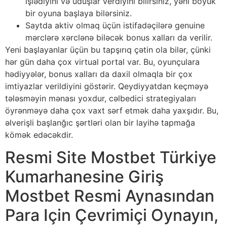
işlədiyini və uduşlar verdiyini bilirsiniz, yəni böyük
bir oyuna başlaya bilərsiniz.
Saytda aktiv olmaq üçün istifadəçilərə genuine
mərclərə xərclənə biləcək bonus xalları da verilir.
Yeni başlayanlar üçün bu tapşırıq çətin ola bilər, çünki
hər gün daha çox virtual portal var. Bu, oyunçulara
hədiyyələr, bonus xalları da daxil olmaqla bir çox
imtiyazlar verildiyini göstərir. Qeydiyyatdan keçməyə
tələsməyin mənası yoxdur, cəlbedici strategiyaları
öyrənməyə daha çox vaxt sərf etmək daha yaxşıdır. Bu,
əlverişli başlanğıc şərtləri olan bir layihə tapmağa
kömək edəcəkdir.
Resmi Site Mostbet Türkiye
Kumarhanesine Giriş
Mostbet Resmi Aynasından
Para Için Çevrimiçi Oynayın,