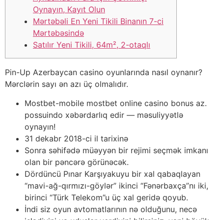
Oynayın, Kayıt Olun
Mərtəbəli En Yeni Tikili Binanın 7-ci
Mərtəbəsində
Satılır Yeni Tikili, 64m², 2-otaqlı
Pin-Up Azerbaycan casino oyunlarında nasıl oynanır?
Mərclərin sayı ən azı üç olmalıdır.
Mostbet-mobile mostbet online casino bonus az.
possuindo xəbərdarlıq edir — məsuliyyətlə
oynayın!
31 dekabr 2018-ci il tarixinə
Sonra səhifədə müəyyən bir rejimi seçmək imkanı
olan bir pəncərə görünəcək.
Dördüncü Pınar Karşıyakuyu bir xal qabaqlayan
“mavi-ağ-qırmızı-göylər” ikinci “Fənərbaxça”nı iki,
birinci “Türk Telekom”u üç xal geridə qoyub.
İndi siz oyun avtomatlarının nə olduğunu, necə