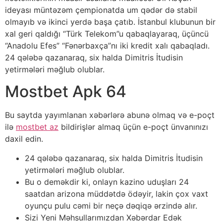
ideyası müntəzəm çempionatda um qədər də stabil
olmayıb və ikinci yerdə başa çatıb. İstanbul klubunun bir
xal geri qaldığı “Türk Telekom”u qabaqlayaraq, üçüncü
“Anadolu Efes” “Fənərbaxça”nı iki kredit xalı qabaqladı.
24 qələbə qazanaraq, six halda Dimitris İtudisin
yetirmələri məğlub olublar.
Mostbet Apk 64
Bu saytda yayımlanan xəbərlərə abunə olmaq və e-poçt
ilə
mostbet az
bildirişlər almaq üçün e-poçt ünvanınızı
daxil edin.
24 qələbə qazanaraq, six halda Dimitris İtudisin
yetirmələri məğlub olublar.
Bu o deməkdir ki, onlayn kazino uduşları 24
saatdan arizona müddətdə ödəyir, lakin çox vaxt
oyunçu pulu cəmi bir neçə dəqiqə ərzində alır.
Sizi Yeni Məhsullarımızdan Xəbərdar Edək