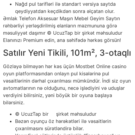
Nağd pul tarifləri ilə standart versiya saytda
qeydiyyatdan keçdikdən sonra əlçatan olur.
Əmlak Telefon Aksesuar Maşın Mebel Geyim Saytın
rəhbərliyi yerləşdirilmiş elanların məzmununa görə
məsuliyyət daşımır © UcuzTap bir şirkət məhsuludur
Elanınızı Premium edin, ana səhifədə hərkəs görsün!
Satılır Yeni Tikili, 101m², 3-otaqlı
Gözləyə bilməyən hər kəs üçün Mostbet Online casino
oyun platformasından onlayn pul kisələrinə pul
vəsaitlərinin dərhal çıxarılması mümkündür. İndi siz oyun
avtomatlarının nə olduğunu, necə işlədiyini və uduşlar
verdiyini bilirsiniz, yəni böyük bir oyuna başlaya
bilərsiniz.
© UcuzTap bir şirkət məhsuludur
Bəzən oyunçu öz hərəkətləri ilə vəsaitlərin
çıxarılmasını sürətləndirə bilər.