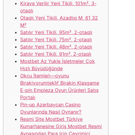
Kirayə Verilir Yeni Tikili, 101m², 3-
otaqlı
Otaqlı Yeni Tikili, Azadlıq M, 61 32
M²
Satılır Yeni Tikili, 95m², 2-otaqlı
Satılır Yeni Tikili, 75m², 2-otaqlı
Satılır Yeni Tikili, 48m², 2-otaqlı
Satılır Yeni Tikili, 91m², 2-otaqlı
Mostbet Az Yukle İşletmeler Çok
Hızlı Büyüdüğünde
Okçu İtemleri̇—oyunu
Birakiyorumtekli̇f Birakin Klasgame
E-pin Empieza Oyun Ürünleri Satış
Portalı
Pin-up Azerbaycan Casino
Oyunlarında Nasıl Oynanır?
Resmi Site Mostbet Türkiye
Kumarhanesine Giriş Mostbet Resmi
Aynasından Para Için Çevrimiçi