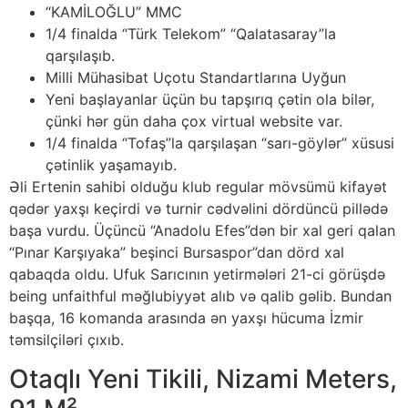
“KAMİLOĞLU” MMC
1/4 finalda “Türk Telekom” “Qalatasaray”la
qarşılaşıb.
Milli Mühasibat Uçotu Standartlarına Uyğun
Yeni başlayanlar üçün bu tapşırıq çətin ola bilər,
çünki hər gün daha çox virtual website var.
1/4 finalda “Tofaş”la qarşılaşan “sarı-göylər” xüsusi
çətinlik yaşamayıb.
Əli Ertenin sahibi olduğu klub regular mövsümü kifayət
qədər yaxşı keçirdi və turnir cədvəlini dördüncü pillədə
başa vurdu. Üçüncü “Anadolu Efes”dən bir xal geri qalan
“Pınar Karşıyaka” beşinci Bursaspor”dan dörd xal
qabaqda oldu. Ufuk Sarıcının yetirmələri 21-ci görüşdə
being unfaithful məğlubiyyət alıb və qalib gəlib. Bundan
başqa, 16 komanda arasında ən yaxşı hücuma İzmir
təmsilçiləri çıxıb.
Otaqlı Yeni Tikili, Nizami Meters,