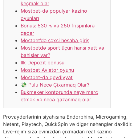
keçmək olar
Mostbet-də populyar kazino
oyunları
Bonus: 530 ₼ və 250 frispinlərə
qədər
Mostbet’də şəxsi hesaba giriş
Mostbetdə sport üçün hansı xətt və
bahislər var?
Ilk Depozi̇t bonusu
Mostbet Aviator oyunu
Mostbet-də qeydiyyat
💸 Pulu Necə Çixarmaq Olar?
Bukmeker kontorunda nəyə mərc
etmək və necə qazanmaq olar
Provayderlərinin siyahısına Endorphina, Microgaming,
Netent, Playtech, QuickSpin və digər nəhənglər daxildir.
Live-rejim sizə evinizdən çıxmadan real kazino