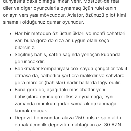
dünyasına daxil olmağa imkan verir. MostBet-də real
diler və digər oyunçularla oynamaq üçün ruletkanın
onlayn versiyası mövcuddur. Aviator, özünüzü pilot kimi
sınamalı olduğunuz qumar oyunudur.
Hər bir metodun öz üstünlükləri və mənfi cəhətləri
var, buna görə də sizə ən uyğun olanı seçə
bilərsiniz.
Seçilmiş bahis, xəttin sağında yerləşən kuponda
görünəcəkdir.
Bookmaker kompaniyası çox sayda çəngəllər təklif
etməsə də, cəlbedici şərtlərə malikdir və səhvlərə
görə mərclər (bahislər) nadir hallarda ləğv edilir.
Buna görə də, aşağıdakı məsləhətlər yeni
bahisçilərə oyunu çox itkisiz oynamağa, eyni
zamanda mümkün qədər səmərəli qazanmağa
kömək edəcək.
Depozit bonusundan əlavə 250 pulsuz spin əldə
etmək üçün ilk depozitin məbləği ən azı 30 AZN