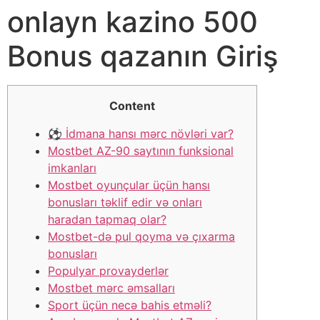
onlayn kazino 500
Bonus qazanın Giriş
Content
⚽ İdmana hansı mərc növləri var?
Mostbet AZ-90 saytının funksional
imkanları
Mostbet oyunçular üçün hansı
bonusları təklif edir və onları
haradan tapmaq olar?
Mostbet-də pul qoyma və çıxarma
bonusları
Populyar provayderlər
Mostbet mərc əmsalları
Sport üçün necə bahis etməli?