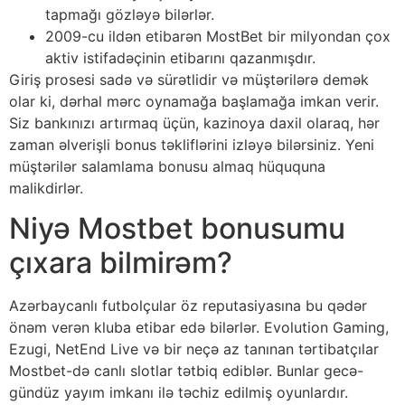
tapmağı gözləyə bilərlər.
2009-cu ildən etibarən MostBet bir milyondan çox
aktiv istifadəçinin etibarını qazanmışdır.
Giriş prosesi sadə və sürətlidir və müştərilərə demək
olar ki, dərhal mərc oynamağa başlamağa imkan verir.
Siz bankınızı artırmaq üçün, kazinoya daxil olaraq, hər
zaman əlverişli bonus təkliflərini izləyə bilərsiniz. Yeni
müştərilər salamlama bonusu almaq hüququna
malikdirlər.
Niyə Mostbet bonusumu
çıxara bilmirəm?
Azərbaycanlı futbolçular öz reputasiyasına bu qədər
önəm verən kluba etibar edə bilərlər. Evolution Gaming,
Ezugi, NetEnd Live və bir neçə az tanınan tərtibatçılar
Mostbet-də canlı slotlar tətbiq ediblər. Bunlar gecə-
gündüz yayım imkanı ilə təchiz edilmiş oyunlardır.