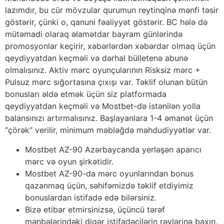
lazımdır, bu cür mövzular qurumun reytinqinə mənfi təsir
göstərir, çünki o, qanuni fəaliyyət göstərir. BC hələ də
mütəmadi olaraq əlamətdar bayram günlərində
promosyonlar keçirir, xəbərlərdən xəbərdar olmaq üçün
qeydiyyatdan keçməli və dərhal bülletenə abunə
olmalısınız. Aktiv mərc oyunçularının Risksiz mərc +
Pulsuz mərc sığortasına çıxışı var. Təklif olunan bütün
bonusları əldə etmək üçün siz platformada
qeydiyyatdan keçməli və Mostbet-də istənilən yolla
balansınızı artırmalısınız. Başlayanlara 1-4 əmanət üçün
“çörək” verilir, minimum məbləğdə məhdudiyyətlər var.
Mostbet AZ-90 Azərbaycanda yerləşən aparıcı
mərc və oyun şirkətidir.
Mostbet AZ-90-da mərc oyunlarından bonus
qazanmaq üçün, səhifəmizdə təklif etdiyimiz
bonuslardan istifadə edə bilərsiniz.
Bizə etibar etmirsinizsə, üçüncü tərəf
mənbələrindəki digər istifadəçilərin rəylərinə baxın.