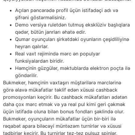
Açılan pəncərədə profil üçün istifadəçi adı və
şifrəni göstərməlisiniz.
Demo versiya ruletdən tutmuş eksklüziv başlıqlara
qədər, bütün janrları əhatə edir.
Qumar oyunçuları şirkətdəki oyunların çeşidliliyinə
heyran qalırlar.
Real vaxt rejimində mərc ən populyar
funksiyalardan biridir.
Həmçinin güzgülər, məktublarda elektron poçta ilə
göndərilir.
Bukmeker, həmçinin vaxtaşırı müştərilərə mərclərinə
görə əlavə mükafatlar təklif edən xüsusi cashback
promosyonları keçirir. Bu cashback mükafatları adətən
daha çox mərc etmək və ya real pul kimi geri çəkmək
üçün istifadə oluna bilən bonus fondları şəklində olur.
Bukmeker, oyunçuların mükafatlar üçün bir-biri ilə
rəqabət apara biləcəyi müntəzəm turnirlər və xüsusi
tədbirlər keçirir. Bu turnirlər tez-tez pulsuz spinlər,