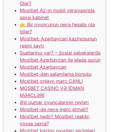
Olar?
Mostbet Az-ın mobil versiyasında
şəxsi kabinet
👉 Bir oyunçunun neçə hesabı ola
bilər?
Mostbet: Azərbaycan kazinosunun
rəsmi saytı
Suallarınız var? – Sosial şəbəkələrdə
Mostbet Azərbaycan ilə əlaqə qurun
Mostbet Azərbaycan
Mostbet-dən salamlama bonusu
Mostbet onlayn mərc CANLI
MOSBET CASINO VƏ İDMAN
MƏRCLƏRİ
Əsl qumar oyunçularının rəyləri
Mostbet-də necə mərc etməli?
Mostbet nədir? Mostbet realdır,
yoxsa saxta?
Mostbet kazino oyunları seçimləri