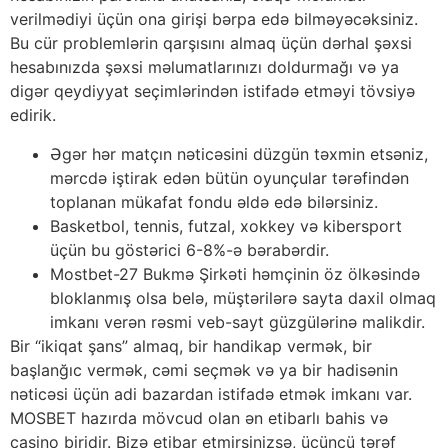
verilmədiyi üçün ona girişi bərpa edə bilməyəcəksiniz.
Bu cür problemlərin qarşısını almaq üçün dərhal şəxsi
hesabınızda şəxsi məlumatlarınızı doldurmağı və ya
digər qeydiyyat seçimlərindən istifadə etməyi tövsiyə
edirik.
Əgər hər matçın nəticəsini düzgün təxmin etsəniz,
mərcdə iştirak edən bütün oyunçular tərəfindən
toplanan mükafat fondu əldə edə bilərsiniz.
Basketbol, tennis, futzal, xokkey və kibersport
üçün bu göstərici 6-8%-ə bərabərdir.
Mostbet-27 Bukmə Şirkəti həmçinin öz ölkəsində
bloklanmış olsa belə, müştərilərə sayta daxil olmaq
imkanı verən rəsmi veb-sayt güzgülərinə malikdir.
Bir “ikiqat şans” almaq, bir handikap vermək, bir
başlanğıc vermək, cəmi seçmək və ya bir hadisənin
nəticəsi üçün adi bazardan istifadə etmək imkanı var.
MOSBET hazırda mövcud olan ən etibarlı bahis və
casino biridir. Bizə etibar etmirsinizsə, üçüncü tərəf