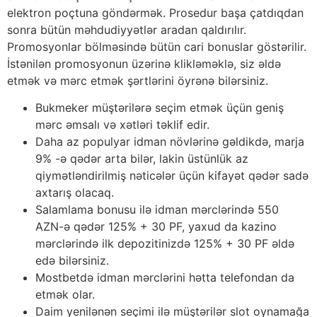
elektron poçtuna göndərmək. Prosedur başa çatdıqdan
sonra bütün məhdudiyyətlər aradan qaldırılır.
Promosyonlar bölməsində bütün cari bonuslar göstərilir.
İstənilən promosyonun üzərinə klikləməklə, siz əldə
etmək və mərc etmək şərtlərini öyrənə bilərsiniz.
Bukmeker müştərilərə seçim etmək üçün geniş
mərc əmsalı və xətləri təklif edir.
Daha az populyar idman növlərinə gəldikdə, marja
9% -ə qədər arta bilər, lakin üstünlük az
qiymətləndirilmiş nəticələr üçün kifayət qədər sadə
axtarış olacaq.
Salamlama bonusu ilə idman mərclərində 550
AZN-ə qədər 125% + 30 PF, yaxud da kazino
mərclərində ilk depozitinizdə 125% + 30 PF əldə
edə bilərsiniz.
Mostbetdə idman mərclərini hətta telefondan da
etmək olar.
Daim yenilənən seçimi ilə müştərilər slot oynamağa