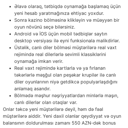
Əlavə olaraq, tətbiqdə oynamağa başlamaq üçün
yeni hesab yaratmağınıza ehtiyac yoxdur.
Sonra kazino bölməsinə klikləyin və müəyyən bir
oyun növünü seçə bilərsiniz.
Android və İOS üçün mobil tədbiqlər saytın
desktop versiyası ilə eyni funksionala malikdirlər.
Üstəlik, canlı diler bölməsi müştərilərə real vaxt
rejimində real dilerlərlə sevimli klassiklərini
oynamağa imkan verir.
Real vaxt rejimində kartlarla və ya fırlanan
təkərlərlə məşğul olan peşəkar krupilər ilə canlı
diler oyunlarının niyə getdikcə populyarlaşdığını
anlamaq asandır.
Bölmədə məşhur nəşriyyatlardan minlərlə maşın,
canlı dilerlər olan otaqlar var.
Onlar təkcə yeni müştərilərə deyil, həm də fəal
müştərilərə aiddir. Yeni daxil olanlar qeydiyyat və oyun
balansının doldurulması zamanı 550 AZN-dək bonus