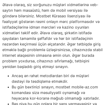
Əlavə olaraq, siz sorğunuzu müştəri xidmətlərinə veb-
saytın həm masaüstü, həm də mobil versiyası ilə
göndərə bilərsiniz. Mostbet Kürasao lisenziyası ilə
fəaliyyət göstərən rəsmi onlayn mərc platformasıdır və
istifadəçilərinə idman mərcləri və kazino oyunları
xidmətləri təklif edir. Əlavə olaraq, şirkətin istifadə
qaydaları tamamilə şəffafdır və hər bir istifadəçinin
nəzərdən keçirməsi üçün əlçatandır. Əgər tətbiqdə giriş
etməklə bağlı problemlə üzləşirsinizsə, cihazınızda stabil
internet əlaqəsinin olmasına əmin olun. Əgər burada
problem yoxdursa, cihazınızı sıfırlamağı, tətbiqini
yenidən başladıb giriş etməyi sınayın.
Ancaq ən rahat metodlardan biri də müştəri
dəstəyi ilə təsdiqləmə etməkdir.
Bu gün bəxtinizi sınayın, mostbet mobile-az.com
komandası sizə məsuliyyətli oynamağı və
həyəcana kor-koranə məğıub olmamağı xatırladır.
Bəs niyə bu gün onlara bir şans verməyəsiniz və