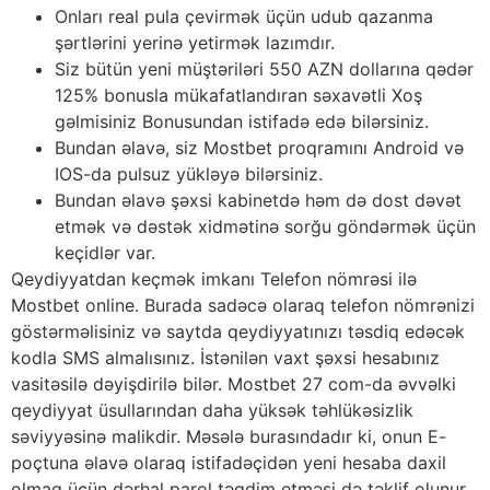
Onları real pula çevirmək üçün udub qazanma
şərtlərini yerinə yetirmək lazımdır.
Siz bütün yeni müştəriləri 550 AZN dollarına qədər
125% bonusla mükafatlandıran səxavətli Xoş
gəlmisiniz Bonusundan istifadə edə bilərsiniz.
Bundan əlavə, siz Mostbet proqramını Android və
IOS-da pulsuz yükləyə bilərsiniz.
Bundan əlavə şəxsi kabinetdə həm də dost dəvət
etmək və dəstək xidmətinə sorğu göndərmək üçün
keçidlər var.
Qeydiyyatdan keçmək imkanı Telefon nömrəsi ilə
Mostbet online. Burada sadəcə olaraq telefon nömrənizi
göstərməlisiniz və saytda qeydiyyatınızı təsdiq edəcək
kodla SMS almalısınız. İstənilən vaxt şəxsi hesabınız
vasitəsilə dəyişdirilə bilər. Mostbet 27 com-da əvvəlki
qeydiyyat üsullarından daha yüksək təhlükəsizlik
səviyyəsinə malikdir. Məsələ burasındadır ki, onun E-
poçtuna əlavə olaraq istifadəçidən yeni hesaba daxil
olmaq üçün dərhal parol təqdim etməsi də təklif olunur.