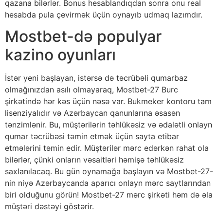
qazana bilərlər. Bonus hesablandıqdan sonra onu real
hesabda pula çevirmək üçün oynayıb udmaq lazımdır.
Mostbet-də populyar
kazino oyunları
İstər yeni başlayan, istərsə də təcrübəli qumarbaz
olmağınızdan asılı olmayaraq, Mostbet-27 Burc
şirkətində hər kəs üçün nəsə var. Bukmeker kontoru tam
lisenziyalıdır və Azərbaycan qanunlarına əsasən
tənzimlənir. Bu, müştərilərin təhlükəsiz və ədalətli onlayn
qumar təcrübəsi təmin etmək üçün sayta etibar
etmələrini təmin edir. Müştərilər mərc edərkən rahat ola
bilərlər, çünki onların vəsaitləri həmişə təhlükəsiz
saxlanılacaq. Bu gün oynamağa başlayın və Mostbet-27-
nin niyə Azərbaycanda aparıcı onlayn mərc saytlarından
biri olduğunu görün! Mostbet-27 mərc şirkəti həm də əla
müştəri dəstəyi göstərir.