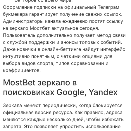
Оформление подписки на официальный Телеграм
букмекера гарантирует получение свежих ссылок.
Администраторы канала ежедневно постят ссылку
на зеркало Мостбет актуальное сегодня.
Пользователь дополнительно получает метод связи
с службой поддержки и анонсы топовых событий.
Даже новички в онлайн-беттинге найдут интерфейс
интуитивно понятным, с четкими опциями для
выбора видов спорта, типов соревнований и
коэффициентов.
MostBet зеркало в
поисковиках Google, Yandex
Зеркала меняют периодически, когда блокируется
официальная версия ресурса. Как правило, адреса
меняются каждые несколько дней, чтобы избежать
запрета. Это позволяет упростить использование