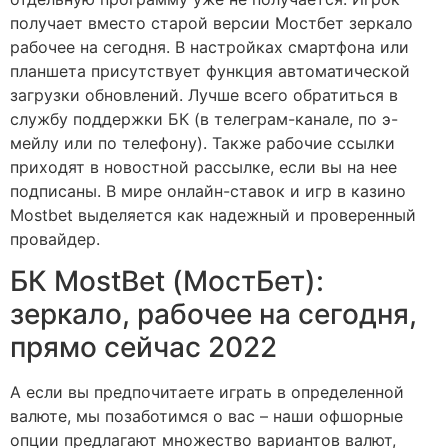
получает вместо старой версии Мостбет зеркало
рабочее на сегодня. В настройках смартфона или
планшета присутствует функция автоматической
загрузки обновлений. Лучше всего обратиться в
службу поддержки БК (в телеграм-канале, по э-
мейлу или по телефону). Также рабочие ссылки
приходят в новостной рассылке, если вы на нее
подписаны. В мире онлайн-ставок и игр в казино
Mostbet выделяется как надежный и проверенный
провайдер.
БК MostBet (МостБет):
зеркало, рабочее на сегодня,
прямо сейчас 2022
А если вы предпочитаете играть в определенной
валюте, мы позаботимся о вас – наши офшорные
опции предлагают множество вариантов валют,