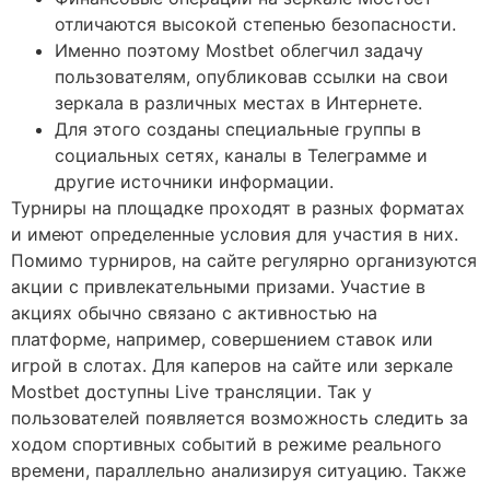
отличаются высокой степенью безопасности.
Именно поэтому Mostbet облегчил задачу
пользователям, опубликовав ссылки на свои
зеркала в различных местах в Интернете.
Для этого созданы специальные группы в
социальных сетях, каналы в Телеграмме и
другие источники информации.
Турниры на площадке проходят в разных форматах
и имеют определенные условия для участия в них.
Помимо турниров, на сайте регулярно организуются
акции с привлекательными призами. Участие в
акциях обычно связано с активностью на
платформе, например, совершением ставок или
игрой в слотах. Для каперов на сайте или зеркале
Mostbet доступны Live трансляции. Так у
пользователей появляется возможность следить за
ходом спортивных событий в режиме реального
времени, параллельно анализируя ситуацию. Также