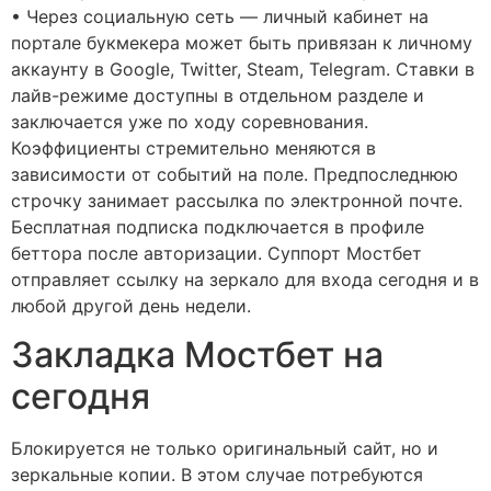
• Через социальную сеть — личный кабинет на
портале букмекера может быть привязан к личному
аккаунту в Google, Twitter, Steam, Telegram. Ставки в
лайв-режиме доступны в отдельном разделе и
заключается уже по ходу соревнования.
Коэффициенты стремительно меняются в
зависимости от событий на поле. Предпоследнюю
строчку занимает рассылка по электронной почте.
Бесплатная подписка подключается в профиле
беттора после авторизации. Суппорт Мостбет
отправляет ссылку на зеркало для входа сегодня и в
любой другой день недели.
Закладка Мостбет на
сегодня
Блокируется не только оригинальный сайт, но и
зеркальные копии. В этом случае потребуются