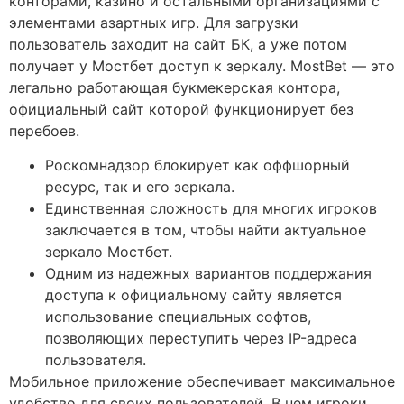
конторами, казино и остальными организациями с
элементами азартных игр. Для загрузки
пользователь заходит на сайт БК, а уже потом
получает у Мостбет доступ к зеркалу. MostBet — это
легально работающая букмекерская контора,
официальный сайт которой функционирует без
перебоев.
Роскомнадзор блокирует как оффшорный
ресурс, так и его зеркала.
Единственная сложность для многих игроков
заключается в том, чтобы найти актуальное
зеркало Мостбет.
Одним из надежных вариантов поддержания
доступа к официальному сайту является
использование специальных софтов,
позволяющих переступить через IP-адреса
пользователя.
Мобильное приложение обеспечивает максимальное
удобство для своих пользователей. В нем игроки