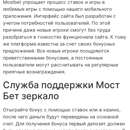
Mostbet упрощает процесс ставок и игры в
любимые игры с помощью нашего мобильного
приложения. Интерфейс сайта был разработан с
учетом потребностей пользователей. По этой
причине даже новые игроки смогут без труда
разобраться в тонкостях функционала сайта. К тому
же платформа известна за счет своих бонусных
предложений. Все новые игроки поощряются
приветственными бонусами, а постоянные
пользователи могут рассчитывать на регулярные
приятные вознаграждения.
Служба поддержки Мост
Бет зеркало
Отыграйте бонус с помощью ставок или в казино,
после чего деньги будут переведены на основной
счет. Для получения бонуса первый депозит должен