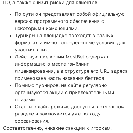
ПО, а также снизит риски для клиентов.
По сути он представляет собой официальную
версию программного обеспечения с
некоторыми изменениями.
Турниры на площадке проходят в разных
форматах и имеют определенные условия для
участия в них.
Действующие копии MostBet содержат
информацию о месте гэмблинг-
лицензирования, а в структуре его URL-адреса
поименована часть названия беттера.
Помимо турниров, на сайте регулярно
организуются акции с привлекательными
призами.
Ставки в лайв-режиме доступны в отдельном
разделе и заключается уже по ходу
соревнования.
Соответственно, никакие санкции к игрокам,