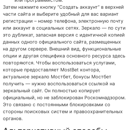
или программистом.
Затем нажмите кнопку “Создать аккаунт” в верхней
части сайта и выберите удобный для вас вариант
регистрации – номер телефона, электронную почту
или аккаунт в социальных сетях. Зеркало — по сути
это дубликат, запасная версия с идентичной копией
данных одного официального сайта, размещенных
на другом сервере. Внешний вид, функциональные
опции и другая специфика основного ресурса здесь
повторяются. Чтобы воспользоваться услугами,
которые предоставляет MostBet контора,
актуальное зеркало Мостбет, бонусы Мостбет
получить — нужно воспользоваться ссылкой на
зеркальный сайт. Он полностью копирует
официальный, но не заблокирован Роскомнадзором.
Это связано с постоянными блокировками со
стороны поисковых систем и правоохранительных
органов.