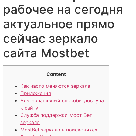
рабочее на сегодня
актуальное прямо
сейчас зеркало
сайта Mostbet
Content
Как часто меняются зеркала
Приложения
Альтернативный способы доступа
к сайту
Служба поддержки Мост Бет
зеркало
MostBet зеркало в поисковиках