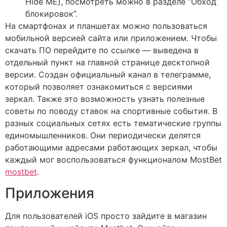
Hide ME), посмотреть можно в разделе “Обход
блокировок”.
На смартфонах и планшетах можно пользоваться
мобильной версией сайта или приложением. Чтобы
скачать ПО перейдите по ссылке — выведена в
отдельный пункт на главной странице десктопной
версии. Создан официальный канал в телеграмме,
который позволяет ознакомиться с версиями
зеркал. Также это возможность узнать полезные
советы по поводу ставок на спортивные события. В
разных социальных сетях есть тематические группы
единомышленников. Они периодически делятся
работающими адресами работающих зеркал, чтобы
каждый мог воспользоваться функционалом MostBet
mostbet
.
Приложения
Для пользователей iOS просто зайдите в магазин