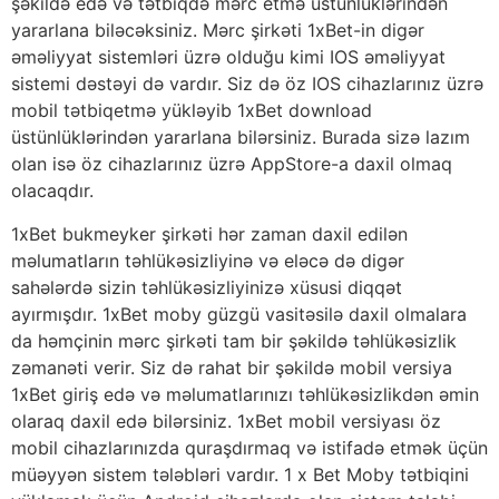
şəkildə edə və tətbiqdə mərc etmə üstünlüklərindən
yararlana biləcəksiniz. Mərc şirkəti 1xBet-in digər
əməliyyat sistemləri üzrə olduğu kimi IOS əməliyyat
sistemi dəstəyi də vardır. Siz də öz IOS cihazlarınız üzrə
mobil tətbiqetmə yükləyib 1xBet download
üstünlüklərindən yararlana bilərsiniz. Burada sizə lazım
olan isə öz cihazlarınız üzrə AppStore-a daxil olmaq
olacaqdır.
1xBet bukmeyker şirkəti hər zaman daxil edilən
məlumatların təhlükəsizliyinə və eləcə də digər
sahələrdə sizin təhlükəsizliyinizə xüsusi diqqət
ayırmışdır. 1xBet moby güzgü vasitəsilə daxil olmalara
da həmçinin mərc şirkəti tam bir şəkildə təhlükəsizlik
zəmanəti verir. Siz də rahat bir şəkildə mobil versiya
1xBet giriş edə və məlumatlarınızı təhlükəsizlikdən əmin
olaraq daxil edə bilərsiniz. 1xBet mobil versiyası öz
mobil cihazlarınızda quraşdırmaq və istifadə etmək üçün
müəyyən sistem tələbləri vardır. 1 x Bet Moby tətbiqini