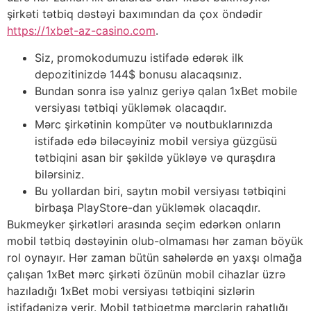
şirkəti tətbiq dəstəyi baxımından da çox öndədir
https://1xbet-az-casino.com
.
Siz, promokodumuzu istifadə edərək ilk
depozitinizdə 144$ bonusu alacaqsınız.
Bundan sonra isə yalnız geriyə qalan 1xBet mobile
versiyası tətbiqi yükləmək olacaqdır.
Mərc şirkətinin kompüter və noutbuklarınızda
istifadə edə biləcəyiniz mobil versiya güzgüsü
tətbiqini asan bir şəkildə yükləyə və quraşdıra
bilərsiniz.
Bu yollardan biri, saytın mobil versiyası tətbiqini
birbaşa PlayStore-dan yükləmək olacaqdır.
Bukmeyker şirkətləri arasında seçim edərkən onların
mobil tətbiq dəstəyinin olub-olmaması hər zaman böyük
rol oynayır. Hər zaman bütün sahələrdə ən yaxşı olmağa
çalışan 1xBet mərc şirkəti özünün mobil cihazlar üzrə
hazıladığı 1xBet mobi versiyası tətbiqini sizlərin
istifadənizə verir. Mobil tətbiqetmə mərclərin rahatlığı