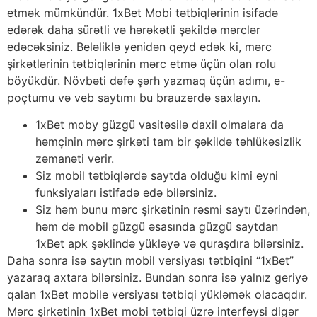
etmək mümkündür. 1xBet Mobi tətbiqlərinin isifadə
edərək daha sürətli və hərəkətli şəkildə mərclər
edəcəksiniz. Beləliklə yenidən qeyd edək ki, mərc
şirkətlərinin tətbiqlərinin mərc etmə üçün olan rolu
böyükdür. Növbəti dəfə şərh yazmaq üçün adımı, e-
poçtumu və veb saytımı bu brauzerdə saxlayın.
1xBet moby güzgü vasitəsilə daxil olmalara da
həmçinin mərc şirkəti tam bir şəkildə təhlükəsizlik
zəmanəti verir.
Siz mobil tətbiqlərdə saytda olduğu kimi eyni
funksiyaları istifadə edə bilərsiniz.
Siz həm bunu mərc şirkətinin rəsmi saytı üzərindən,
həm də mobil güzgü əsasında güzgü saytdan
1xBet apk şəklində yükləyə və quraşdıra bilərsiniz.
Daha sonra isə saytın mobil versiyası tətbiqini “1xBet”
yazaraq axtara bilərsiniz. Bundan sonra isə yalnız geriyə
qalan 1xBet mobile versiyası tətbiqi yükləmək olacaqdır.
Mərc şirkətinin 1xBet mobi tətbiqi üzrə interfeysi digər