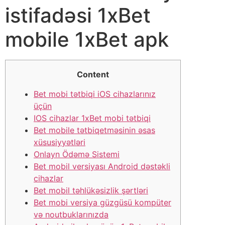
istifadəsi 1xBet
mobile 1xBet apk
Content
Bet mobi tətbiqi iOS cihazlarınız
üçün
IOS cihazlar 1xBet mobi tətbiqi
Bet mobile tətbiqetməsinin əsas
xüsusiyyətləri
Onlayn Ödəmə Sistemi
Bet mobil versiyası Android dəstəkli
cihazlar
Bet mobil təhlükəsizlik şərtləri
Bet mobi versiya güzgüsü kompüter
və noutbuklarınızda