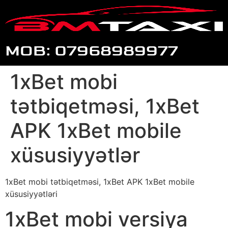
MOB: 07968989977
1xBet mobi
tətbiqetməsi, 1xBet
APK 1xBet mobile
xüsusiyyətlər
1xBet mobi tətbiqetməsi, 1xBet APK 1xBet mobile
xüsusiyyətləri
1xBet mobi versiya