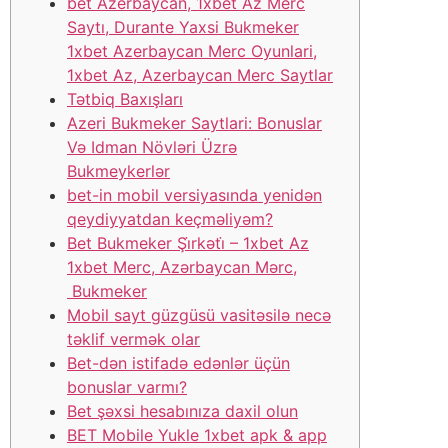
bet Azerbaycan, 1xbet Az Merc
Saytı, Durante Yaxsi Bukmeker
1xbet Azerbaycan Merc Oyunlari,
1xbet Az, Azerbaycan Merc Saytlar
Tətbiq Baxışları
Azeri Bukmeker Saytlari: Bonuslar
Və Idman Növləri Üzrə
Bukmeykerlər
bet-in mobil versiyasında yenidən
qeydiyyatdan keçməliyəm?
Bet Bukmeker Şi̇rkəti̇ – 1xbet Az
1xbet Merc, Azərbaycan Mərc,
Bukmeker
Mobil sayt güzgüsü vasitəsilə necə
təklif vermək olar
Bet-dən istifadə edənlər üçün
bonuslar varmı?
Bet şəxsi hesabınıza daxil olun
BET Mobile Yukle 1xbet apk & app