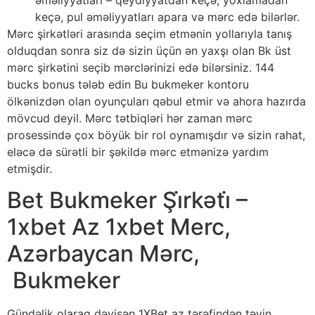
keçə, pul əməliyyatları apara və mərc edə bilərlər.
Mərc şirkətləri arasında seçim etmənin yollarıyla tanış
olduqdan sonra siz də sizin üçün ən yaxşı olan Bk üst
mərc şirkətini seçib mərclərinizi edə bilərsiniz. 144
bucks bonus tələb edin Bu bukmeker kontoru
ölkənizdən olan oyunçuları qəbul etmir və ahora hazırda
mövcud deyil. Mərc tətbiqləri hər zaman mərc
prosessində çox böyük bir rol oynamışdır və sizin rahat,
eləcə də sürətli bir şəkildə mərc etmənizə yardım
etmişdir.
Bet Bukmeker Şi̇rkəti̇ –
1xbet Az 1xbet Merc,
Azərbaycan Mərc,
Bukmeker
Gündəlik olaraq dəyişən 1XBet az tərəfindən təyin