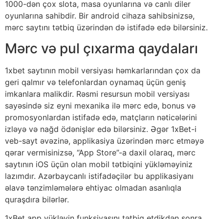
1000-dən çox slota, masa oyunlarına və canlı diler
oyunlarına sahibdir. Bir android cihaza sahibsinizsə,
mərc saytını tətbiq üzərindən də istifadə edə bilərsiniz.
Mərc və pul çıxarma qaydaları
1xbet saytının mobil versiyası həmkarlarından çox da
geri qalmır və telefonlardan oynamaq üçün geniş
imkanlara malikdir. Rəsmi resursun mobil versiyası
sayəsində siz eyni mexanika ilə mərc edə, bonus və
promosyonlardan istifadə edə, matçların nəticələrini
izləyə və nağd ödənişlər edə bilərsiniz. Əgər 1xBet-i
veb-sayt əvəzinə, applikasiya üzərindən mərc etməyə
qərar vermisinizsə, “App Store”-a daxil olaraq, mərc
saytının iOS üçün olan mobil tətbiqini yükləməyiniz
lazımdır. Azərbaycanlı istifadəçilər bu applikasiyanı
əlavə tənzimləmələrə ehtiyac olmadan asanlıqla
quraşdıra bilərlər.
1xBet app yükləyin funksiyasını tətbiq etdikdən sonra