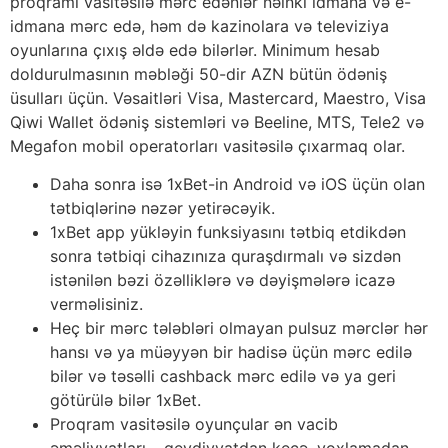
proqramı vasitəsilə mərc edənlər nəinki idmana və e-
idmana mərc edə, həm də kazinolara və televiziya
oyunlarına çıxış əldə edə bilərlər. Minimum hesab
doldurulmasının məbləği 50-dir AZN bütün ödəniş
üsulları üçün. Vəsaitləri Visa, Mastercard, Maestro, Visa
Qiwi Wallet ödəniş sistemləri və Beeline, MTS, Tele2 və
Megafon mobil operatorları vasitəsilə çıxarmaq olar.
Daha sonra isə 1xBet-in Android və iOS üçün olan
tətbiqlərinə nəzər yetirəcəyik.
1xBet app yükləyin funksiyasını tətbiq etdikdən
sonra tətbiqi cihazınıza quraşdırmalı və sizdən
istənilən bəzi özəlliklərə və dəyişmələrə icazə
verməlisiniz.
Heç bir mərc tələbləri olmayan pulsuz mərclər hər
hansı və ya müəyyən bir hadisə üçün mərc edilə
bilər və təsəlli cashback mərc edilə və ya geri
götürülə bilər 1xBet.
Proqram vasitəsilə oyunçular ən vacib
əməliyyatları – qeydiyyatdan keçə, yoxlamadan