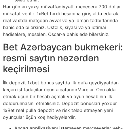
Hər gün ən yaxşı müvəffəqiyyətli menecerə 700 dollar
mükafat verilir. 1xBet fərdi hesabına giriş əldə edərək,
real vaxtda matçdan əvvəl və ya idman tədbirlərində
bahis edə bilərsiniz. Üstəlik, siyasi və ya ictimai
hadisələrə, məsələn, Oscar-a bahis edə bilərsiniz.
Bet Azərbaycan bukmekeri:
rəsmi saytın nəzərdən
keçirilməsi
İlk depozit 1xbet bonus saytda ilk dəfə qeydiyyatdan
keçən istifadəçilər üçün əlçatandırMərclər. Onu əldə
etmək üçün bir hesab açmalı və oyun hesabının ilk
doldurulmasını etməlisiniz. Depozit bonusları yoxdur
1xBet real pulla depozit və risk tələb etməyən yeni
oyunçular üçün xoş hədiyyələrdir.
Ancaq applikasiyanı istəməyən mərcsevərlər veb-