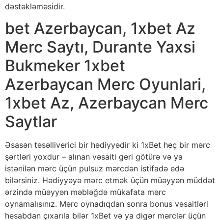
dəstəkləməsidir.
bet Azerbaycan, 1xbet Az
Merc Saytı, Durante Yaxsi
Bukmeker 1xbet
Azerbaycan Merc Oyunlari,
1xbet Az, Azerbaycan Merc
Saytlar
Əsasən təsəlliverici bir hədiyyədir ki 1xBet heç bir mərc
şərtləri yoxdur – alınan vəsaiti geri götürə və ya
istənilən mərc üçün pulsuz mərcdən istifadə edə
bilərsiniz. Hədiyyəyə mərc etmək üçün müəyyən müddət
ərzində müəyyən məbləğdə mükafata mərc
oynamalısınız. Mərc oynadıqdan sonra bonus vəsaitləri
hesabdan çıxarıla bilər 1xBet və ya digər mərclər üçün