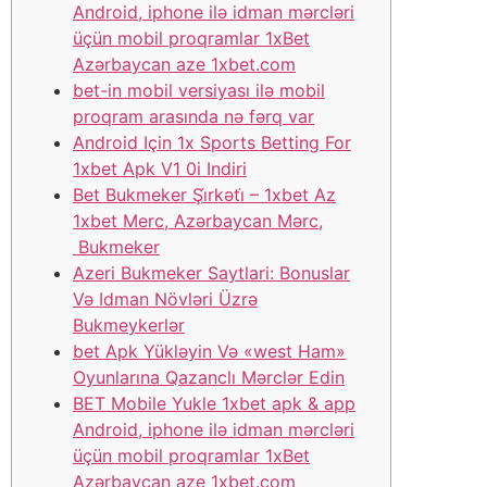
Android, iphone ilə idman mərcləri
üçün mobil proqramlar 1xBet
Azərbaycan aze 1xbet.com
bet-in mobil versiyası ilə mobil
proqram arasında nə fərq var
Android Için 1x Sports Betting For
1xbet Apk V1 0i Indiri
Bet Bukmeker Şi̇rkəti̇ – 1xbet Az
1xbet Merc, Azərbaycan Mərc,
Bukmeker
Azeri Bukmeker Saytlari: Bonuslar
Və Idman Növləri Üzrə
Bukmeykerlər
bet Apk Yükləyin Və «west Ham»
Oyunlarına Qazanclı Mərclər Edin
BET Mobile Yukle 1xbet apk & app
Android, iphone ilə idman mərcləri
üçün mobil proqramlar 1xBet
Azərbaycan aze 1xbet.com