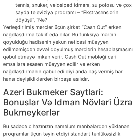
tennis, snuker, velosiped idmanı, su polosu və çox
sayda televiziya proqramı – “Ekstrasenslərin
döyüşü”, “Nə?
Yerləşdirilmiş mərclər üçün şirkət “Cash Out” erkən
nağdlaşdırma təklif edə bilər. Bu funksiya mərcin
qoyulduğu hadisənin yekun nəticəsi müəyyən
edilməmişdən əvvəl qoyulmuş mərclərin hesablaşmasını
qəbul etməyə imkan verir. Cash Out məbləği cari
əmsallara əsasən müəyyən edilir və erkən
nağdlaşdırmanın qəbul edildiyi anda baş vermiş hər
hansı dəyişikliklərdən birbaşa asılıdır.
Azeri Bukmeker Saytlari:
Bonuslar Və Idman Növləri Üzrə
Bukmeykerlər
Bu sadəcə cihazınızın naməlum mənbələrdən yüklənən
proqramlar üçün təyin etdiyi standart təhlükəsizlik