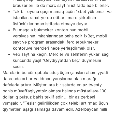
brauzerləri ilə də mərc saytını istifadə edə bilərlər.
Tək bir oyunu qaçırmamaq üçün 1xbet yükləməli və
istənilən rahat yerdə etibarlı mərc şirkətinin
üstünlüklərindən istifadə etməyə dəyər.
Bu məqalə bukmeker kontorunun mobil
versiyasının imkanlarından bəhs edir 1xBet, mobil
sayt və proqram arasındakı fərqlərbukmeker
kontoruvə mərcləri necə yerləşdirmək olar.
Veb saytına keçin, Mərclər və səhifənin yuxarı sağ
küncündə yaşıl “Qeydiyyatdan keç” düyməsini
secin.
Mərclərin bu cür qəbulu uduş üçün şansları əhəmiyyətli
dərəcədə artırır və idman yarışlarına olan marağı
dəfələrlə artırır. Müştərilərə bir satırda ən az twenty
bahis müvəffəqiyyətsiz olması halında müştərilərə 100
dollarlıq pulsuz bahis təklif edir … bir az zərbəni
yumşaldır. ”Tesla” gəlirlilikdən çox tələbi artırmaq üçün
qiymətləri aşağı salmağa davam edir. Azərbaycan milli