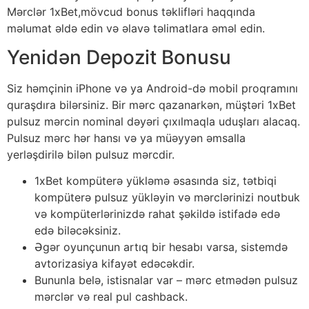
Mərclər 1xBet,mövcud bonus təklifləri haqqında
məlumat əldə edin və əlavə təlimatlara əməl edin.
Yenidən Depozit Bonusu
Siz həmçinin iPhone və ya Android-də mobil proqramını
quraşdıra bilərsiniz. Bir mərc qazanarkən, müştəri 1xBet
pulsuz mərcin nominal dəyəri çıxılmaqla uduşları alacaq.
Pulsuz mərc hər hansı və ya müəyyən əmsalla
yerləşdirilə bilən pulsuz mərcdir.
1xBet kompüterə yükləmə əsasında siz, tətbiqi
kompüterə pulsuz yükləyin və mərclərinizi noutbuk
və kompüterlərinizdə rahat şəkildə istifadə edə
edə biləcəksiniz.
Əgər oyunçunun artıq bir hesabı varsa, sistemdə
avtorizasiya kifayət edəcəkdir.
Bununla belə, istisnalar var – mərc etmədən pulsuz
mərclər və real pul cashback.