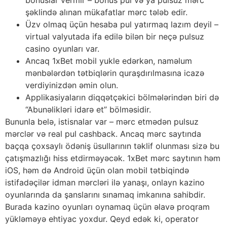
bonuslar vermir – bonus pul və ya pulsuz mərc
şəklində alınan mükafatlar mərc tələb edir.
Üzv olmaq üçün hesaba pul yatırmaq lazım deyil –
virtual valyutada ifa edilə bilən bir neçə pulsuz
casino oyunları var.
Ancaq 1xBet mobil yukle edərkən, naməlum
mənbələrdən tətbiqlərin quraşdırılmasına icazə
verdiyinizdən əmin olun.
Applikasiyaların diqqətçəkici bölmələrindən biri də
“Abunəlikləri idarə et” bölməsidir.
Bununla belə, istisnalar var – mərc etmədən pulsuz
mərclər və real pul cashback. Ancaq mərc saytında
baçqa çoxsaylı ödəniş üsullarının təklif olunması sizə bu
çatışmazlığı hiss etdirməyəcək. 1xBet mərc saytının həm
iOS, həm də Android üçün olan mobil tətbiqində
istifadəçilər idman mərcləri ilə yanaşı, onlayn kazino
oyunlarında da şanslarını sınamaq imkanına sahibdir.
Burada kazino oyunları oynamaq üçün əlavə proqram
yükləməyə ehtiyac yoxdur. Qeyd edək ki, operator