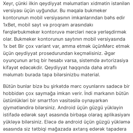
Xeyr, çünki ilkin qeydiyyat məlumatları xidmətin istənilən
versiyası üçün uyğundur. Bu məqalə bukmeker
kontorunun mobil versiyasının imkanlarından bəhs edir
1xBet, mobil sayt və proqram arasındakı
fərqlərbukmeker kontoruvə mərcləri necə yerləşdirmək
olar. Bukmeker kontorunun saytının mobil versiyasında
1x bet Bir çox variant var, amma etmək üçünMərc etmək
üçün qeydiyyat prosedurundan keçməlisiniz. Əgər
oyunçunun artıq bir hesabı varsa, sistemdə avtorizasiya
kifayət edəcəkdir. Qeydiyyat haqqında daha ətraflı
məlumatı burada tapa bilərsinizbu material.
Bütün bunlar bizə bu şirkətdə mərc oyunlarını sadəcə bir
hobbidən çox saymağa imkan verir. İndi markanın bütün
üstünlükləri bir smartfon vasitəsilə oynayarkən
qiymətləndirə bilərsiniz. Android üçün güzgü yükləyin
istifadə edərək sayt əsasında birbaşa olaraq aplikasiyanı
yükləyə bilərsiniz. Eləcə də android üçün güzgü yükləmə
əsasında siz tətbiqi mağazada axtarış edərək tapadera