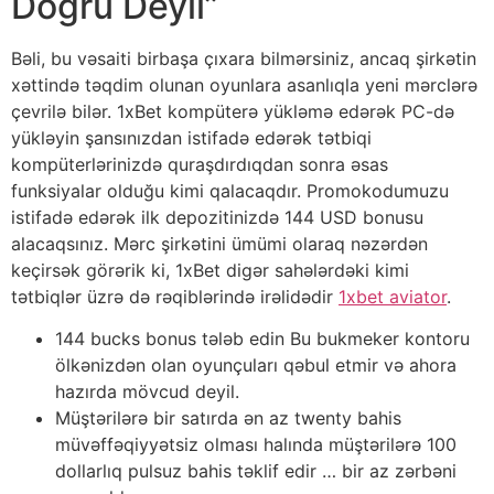
Doğru Deyil”
Bəli, bu vəsaiti birbaşa çıxara bilmərsiniz, ancaq şirkətin
xəttində təqdim olunan oyunlara asanlıqla yeni mərclərə
çevrilə bilər. 1xBet kompüterə yükləmə edərək PC-də
yükləyin şansınızdan istifadə edərək tətbiqi
kompüterlərinizdə quraşdırdıqdan sonra əsas
funksiyalar olduğu kimi qalacaqdır. Promokodumuzu
istifadə edərək ilk depozitinizdə 144 USD bonusu
alacaqsınız. Mərc şirkətini ümümi olaraq nəzərdən
keçirsək görərik ki, 1xBet digər sahələrdəki kimi
tətbiqlər üzrə də rəqiblərində irəlidədir
1xbet aviator
.
144 bucks bonus tələb edin Bu bukmeker kontoru
ölkənizdən olan oyunçuları qəbul etmir və ahora
hazırda mövcud deyil.
Müştərilərə bir satırda ən az twenty bahis
müvəffəqiyyətsiz olması halında müştərilərə 100
dollarlıq pulsuz bahis təklif edir … bir az zərbəni