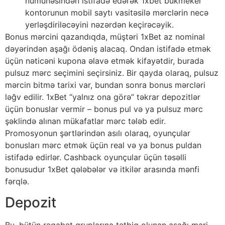
nümunəsindən istifadə edərək 1xbet bukmeker
kontorunun mobil saytı vasitəsilə mərclərin necə
yerləşdiriləcəyini nəzərdən keçirəcəyik.
Bonus mərcini qazandıqda, müştəri 1xBet az nominal
dəyərindən aşağı ödəniş alacaq. Ondan istifadə etmək
üçün nəticəni kupona əlavə etmək kifayətdir, burada
pulsuz mərc seçimini seçirsiniz. Bir qayda olaraq, pulsuz
mərcin bitmə tarixi var, bundan sonra bonus mərcləri
ləğv edilir. 1xBet “yalnız ona görə” təkrar depozitlər
üçün bonuslar vermir – bonus pul və ya pulsuz mərc
şəklində alınan mükafatlar mərc tələb edir.
Promosyonun şərtlərindən asılı olaraq, oyunçular
bonusları mərc etmək üçün real və ya bonus puldan
istifadə edirlər. Cashback oyunçular üçün təsəlli
bonusudur 1xBet qələbələr və itkilər arasında mənfi
fərqlə.
Depozit