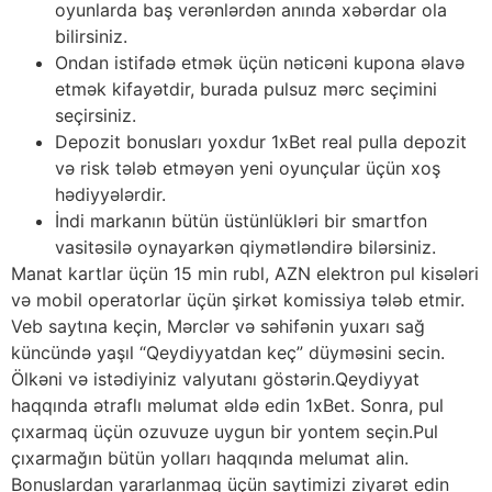
oyunlarda baş verənlərdən anında xəbərdar ola
bilirsiniz.
Ondan istifadə etmək üçün nəticəni kupona əlavə
etmək kifayətdir, burada pulsuz mərc seçimini
seçirsiniz.
Depozit bonusları yoxdur 1xBet real pulla depozit
və risk tələb etməyən yeni oyunçular üçün xoş
hədiyyələrdir.
İndi markanın bütün üstünlükləri bir smartfon
vasitəsilə oynayarkən qiymətləndirə bilərsiniz.
Manat kartlar üçün 15 min rubl, AZN elektron pul kisələri
və mobil operatorlar üçün şirkət komissiya tələb etmir.
Veb saytına keçin, Mərclər və səhifənin yuxarı sağ
küncündə yaşıl “Qeydiyyatdan keç” düyməsini secin.
Ölkəni və istədiyiniz valyutanı göstərin.Qeydiyyat
haqqında ətraflı məlumat əldə edin 1xBet. Sonra, pul
çıxarmaq üçün ozuvuze uygun bir yontem seçin.Pul
çıxarmağın bütün yolları haqqında melumat alin.
Bonuslardan yararlanmaq üçün saytimizi ziyarət edin