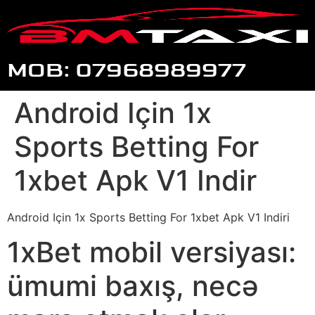
MOB: 07968989977
Android Için 1x
Sports Betting For
1xbet Apk V1 Indir
Android Için 1x Sports Betting For 1xbet Apk V1 Indiri
1xBet mobil versiyası:
ümumi baxış, necə