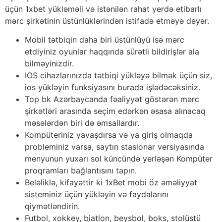
üçün 1xbet yükləməli və istənilən rahat yerdə etibarlı
mərc şirkətinin üstünlüklərindən istifadə etməyə dəyər.
Mobil tətbiqin daha biri üstünlüyü isə mərc
etdiyiniz oyunlar haqqında sürətli bildirişlər ala
bilməyinizdir.
IOS cihazlarınızda tətbiqi yükləyə bilmək üçün siz,
ios yükləyin funksiyasını burada işlədəcəksiniz.
Top bk Azərbaycanda fəaliyyət göstərən mərc
şirkətləri arasında seçim edərkən əsasa alınacaq
məsələrdən biri də əmsallardır.
Kompüteriniz yavaşdırsa və ya giriş olmaqda
probleminiz varsa, saytın stasionar versiyasında
menyunun yuxarı sol küncündə yerləşən Kompüter
proqramları bağlantısını tapın.
Beləliklə, kifayəttir ki 1xBet mobi öz əməliyyat
sisteminiz üçün yükləyin və faydalarını
qiymətləndirin.
Futbol, xokkey, biatlon, beysbol, boks, stolüstü